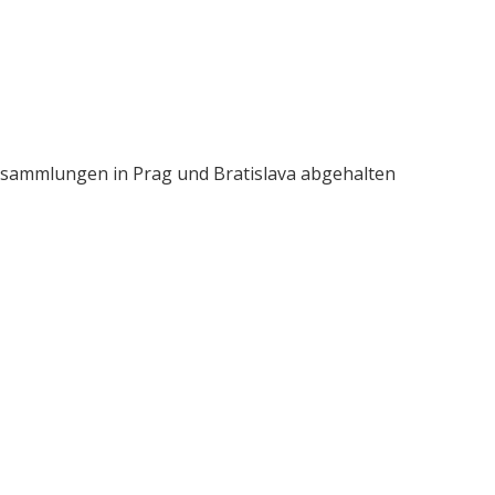
rsammlungen in Prag und Bratislava abgehalten