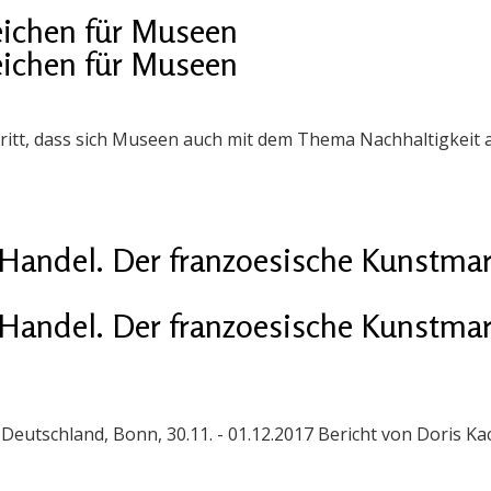
eichen für Museen
eichen für Museen
chritt, dass sich Museen auch mit dem Thema Nachhaltigkeit
Handel. Der franzoesische Kunstmar
Handel. Der franzoesische Kunstmar
eutschland, Bonn, 30.11. - 01.12.2017 Bericht von Doris Kach