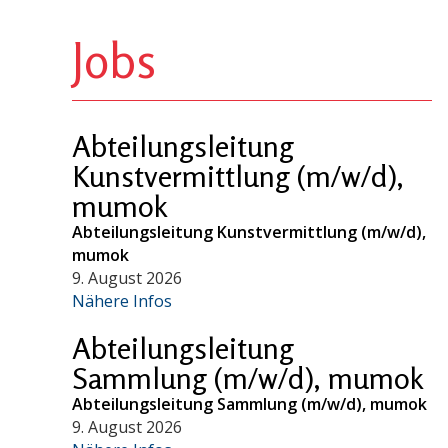
Jobs
Abteilungsleitung
Kunstvermittlung (m/w/d),
mumok
Abteilungsleitung Kunstvermittlung (m/w/d),
mumok
9. August 2026
Nähere Infos
Abteilungsleitung
Sammlung (m/w/d), mumok
Abteilungsleitung Sammlung (m/w/d), mumok
9. August 2026