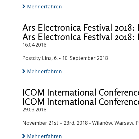
Mehr erfahren
Ars Electronica Festival 2018:
Ars Electronica Festival 2018:
16.04.2018
Postcity Linz, 6. - 10. September 2018
Mehr erfahren
ICOM International Conferenc
ICOM International Conferenc
29.03.2018
November 21st – 23rd, 2018 - Wilanów, Warsaw, 
Mehr erfahren