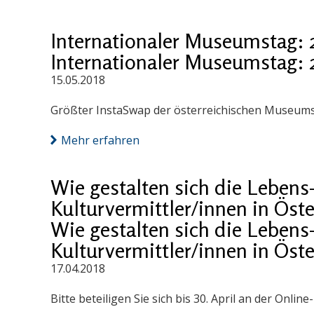
Internationaler Museumstag:
Internationaler Museumstag:
15.05.2018
Größter InstaSwap der österreichischen Museums
Mehr erfahren
Wie gestalten sich die Lebens
Kulturvermittler/innen in Öste
Wie gestalten sich die Lebens
Kulturvermittler/innen in Öste
17.04.2018
Bitte beteiligen Sie sich bis 30. April an der Onlin