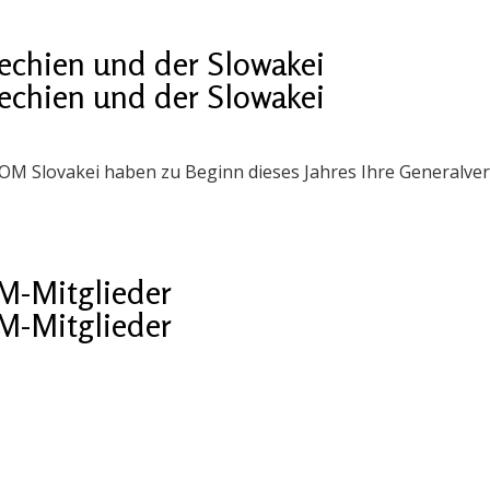
echien und der Slowakei
echien und der Slowakei
OM Slovakei haben zu Beginn dieses Jahres Ihre Generalve
-Mitglieder
-Mitglieder