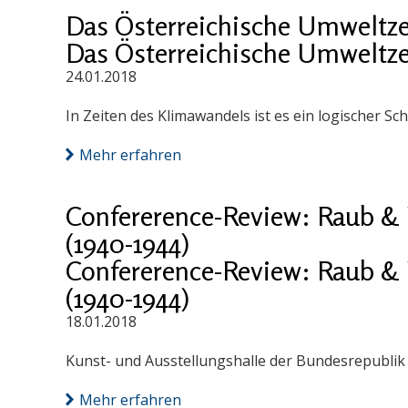
Das Österreichische Umweltz
Das Österreichische Umweltz
24.01.2018
In Zeiten des Klimawandels ist es ein logischer S
Mehr erfahren
Confererence-Review: Raub & 
(1940-1944)
Confererence-Review: Raub & 
(1940-1944)
18.01.2018
Kunst- und Ausstellungshalle der Bundesrepublik D
Mehr erfahren