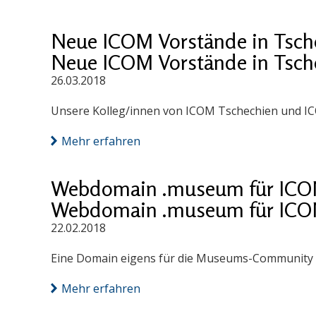
Neue ICOM Vorstände in Tsch
Neue ICOM Vorstände in Tsch
26.03.2018
Unsere Kolleg/innen von ICOM Tschechien und IC
Mehr erfahren
Webdomain .museum für ICOM
Webdomain .museum für ICOM
22.02.2018
Eine Domain eigens für die Museums-Community
Mehr erfahren