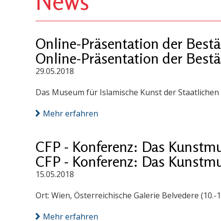
News
Online-Präsentation der Best
Online-Präsentation der Best
29.05.2018
Das Museum für Islamische Kunst der Staatlichen 
Mehr erfahren
CFP - Konferenz: Das Kunstmus
CFP - Konferenz: Das Kunstmus
15.05.2018
Ort: Wien, Österreichische Galerie Belvedere (10.-1
Mehr erfahren