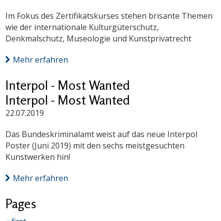
Im Fokus des Zertifikatskurses stehen brisante Themen
wie der internationale Kulturgüterschutz,
Denkmalschutz, Museologie und Kunstprivatrecht
Mehr erfahren
Interpol - Most Wanted
Interpol - Most Wanted
22.07.2019
Das Bundeskriminalamt weist auf das neue Interpol
Poster (Juni 2019) mit den sechs meistgesuchten
Kunstwerken hin!
Mehr erfahren
Pages