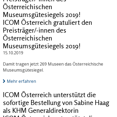
Österreichischen
Museumsgütesiegels 2019!
ICOM Österreich gratuliert den
Preisträger/-innen des
Österreichischen
Museumsgütesiegels 2019!
15.10.2019
Damit tragen jetzt 269 Museen das Österreichische
Museumsgütesiegel.
Mehr erfahren
ICOM Österreich unterstützt die
sofortige Bestellung von Sabine Haag
als KHM Generaldirektorin