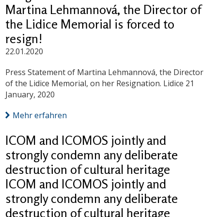
Martina Lehmannová, the Director of
the Lidice Memorial is forced to
resign!
22.01.2020
Press Statement of Martina Lehmannová, the Director
of the Lidice Memorial, on her Resignation. Lidice 21
January, 2020
Mehr erfahren
ICOM and ICOMOS jointly and
strongly condemn any deliberate
destruction of cultural heritage
ICOM and ICOMOS jointly and
strongly condemn any deliberate
destruction of cultural heritage