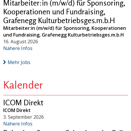
Mitarbeiter:in (m/w/d) für Sponsoring,
Kooperationen und Fundraising,
Grafenegg Kulturbetriebsges.m.b.H
Mitarbeiter:in (m/w/d) für Sponsoring, Kooperationen
und Fundraising, Grafenegg Kulturbetriebsges.m.b.H
16. August 2026
Nähere Infos
Mehr Jobs
Kalender
ICOM Direkt
ICOM Direkt
3. September 2026
Nähere Infos