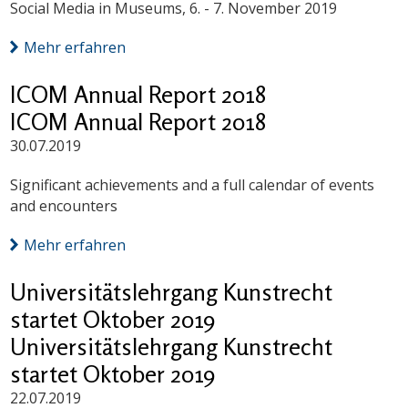
Social Media in Museums, 6. - 7. November 2019
Mehr erfahren
ICOM Annual Report 2018
ICOM Annual Report 2018
30.07.2019
Significant achievements and a full calendar of events
and encounters
Mehr erfahren
Universitätslehrgang Kunstrecht
startet Oktober 2019
Universitätslehrgang Kunstrecht
startet Oktober 2019
22.07.2019