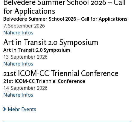
Belvedere Summer School 2026 – Call
for Applications
Belvedere Summer School 2026 – Call for Applications
7. September 2026
Nähere Infos
Art in Transit 2.0 Symposium
Art in Transit 2.0 Symposium
13. September 2026
Nähere Infos
21st ICOM-CC Triennial Conference
21st ICOM-CC Triennial Conference
14. September 2026
Nähere Infos
Mehr Events