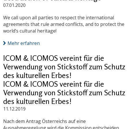
07.01.2020
We call upon all parties to respect the international
agreements that rule armed conflicts, and to protect the
world’s cultural heritage!
Mehr erfahren
ICOM & ICOMOS vereint für die
Verwendung von Stickstoff zum Schutz
des kulturellen Erbes!
ICOM & ICOMOS vereint für die
Verwendung von Stickstoff zum Schutz
des kulturellen Erbes!
11.12.2019
Nach dem Antrag Österreichs auf eine
Ausnahmeregelung wird die Kommission entscheiden,