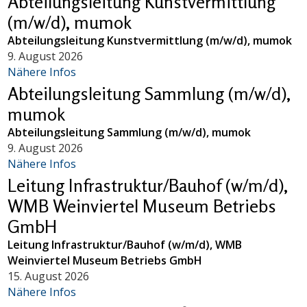
Abteilungsleitung Kunstvermittlung
(m/w/d), mumok
Abteilungsleitung Kunstvermittlung (m/w/d), mumok
9. August 2026
Nähere Infos
Abteilungsleitung Sammlung (m/w/d),
mumok
Abteilungsleitung Sammlung (m/w/d), mumok
9. August 2026
Nähere Infos
Leitung Infrastruktur/Bauhof (w/m/d),
WMB Weinviertel Museum Betriebs
GmbH
Leitung Infrastruktur/Bauhof (w/m/d), WMB
Weinviertel Museum Betriebs GmbH
15. August 2026
Nähere Infos