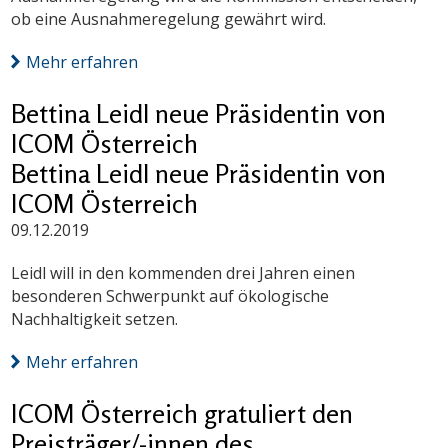
ob eine Ausnahmeregelung gewährt wird.
Mehr erfahren
Bettina Leidl neue Präsidentin von
ICOM Österreich
Bettina Leidl neue Präsidentin von
ICOM Österreich
09.12.2019
Leidl will in den kommenden drei Jahren einen
besonderen Schwerpunkt auf ökologische
Nachhaltigkeit setzen.
Mehr erfahren
ICOM Österreich gratuliert den
Preisträger/-innen des