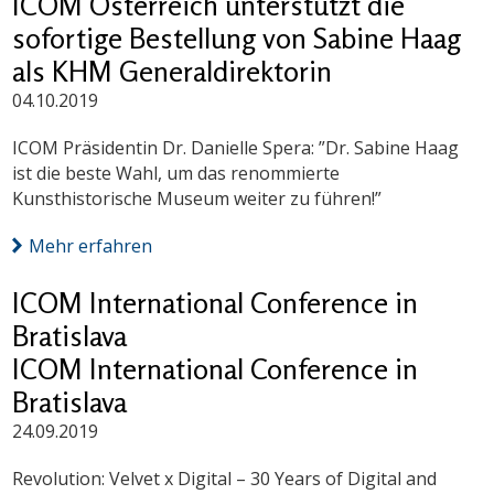
ICOM Österreich unterstützt die
sofortige Bestellung von Sabine Haag
als KHM Generaldirektorin
04.10.2019
ICOM Präsidentin Dr. Danielle Spera: ”Dr. Sabine Haag
ist die beste Wahl, um das renommierte
Kunsthistorische Museum weiter zu führen!”
Mehr erfahren
ICOM International Conference in
Bratislava
ICOM International Conference in
Bratislava
24.09.2019
Revolution: Velvet x Digital – 30 Years of Digital and