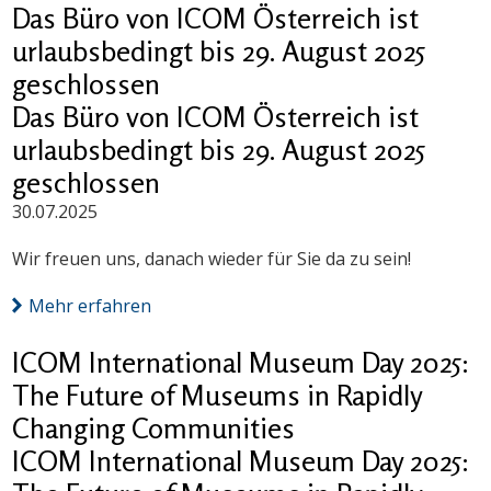
Das Büro von ICOM Österreich ist
urlaubsbedingt bis 29. August 2025
geschlossen
Das Büro von ICOM Österreich ist
urlaubsbedingt bis 29. August 2025
geschlossen
30.07.2025
Wir freuen uns, danach wieder für Sie da zu sein!
Mehr erfahren
ICOM International Museum Day 2025:
The Future of Museums in Rapidly
Changing Communities
ICOM International Museum Day 2025: