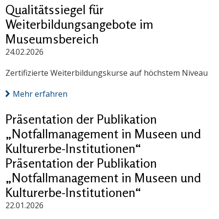
Qualitätssiegel für
Weiterbildungsangebote im
Museumsbereich
24.02.2026
Zertifizierte Weiterbildungskurse auf höchstem Niveau
Mehr erfahren
Präsentation der Publikation
„Notfallmanagement in Museen und
Kulturerbe-Institutionen“
Präsentation der Publikation
„Notfallmanagement in Museen und
Kulturerbe-Institutionen“
22.01.2026