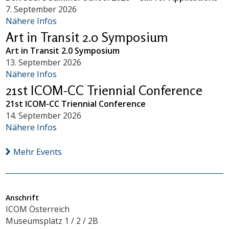
7. September 2026
Nähere Infos
Art in Transit 2.0 Symposium
Art in Transit 2.0 Symposium
13. September 2026
Nähere Infos
21st ICOM-CC Triennial Conference
21st ICOM-CC Triennial Conference
14. September 2026
Nähere Infos
Mehr Events
Anschrift
ICOM Österreich
Museumsplatz 1 / 2 / 2B