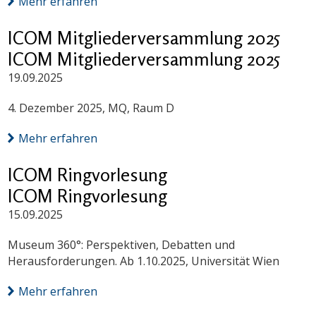
Mehr erfahren
ICOM Mitgliederversammlung 2025
ICOM Mitgliederversammlung 2025
19.09.2025
4. Dezember 2025, MQ, Raum D
Mehr erfahren
ICOM Ringvorlesung
ICOM Ringvorlesung
15.09.2025
Museum 360°: Perspektiven, Debatten und
Herausforderungen. Ab 1.10.2025, Universität Wien
Mehr erfahren