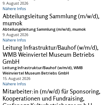
9. August 2026
Nähere Infos
Abteilungsleitung Sammlung (m/w/d),
mumok
Abteilungsleitung Sammlung (m/w/d), mumok
9. August 2026
Nähere Infos
Leitung Infrastruktur/Bauhof (w/m/d),
WMB Weinviertel Museum Betriebs
GmbH
Leitung Infrastruktur/Bauhof (w/m/d), WMB
Weinviertel Museum Betriebs GmbH
15. August 2026
Nähere Infos
Mitarbeiter:in (m/w/d) für Sponsoring,
Kooperationen und Fundraising,