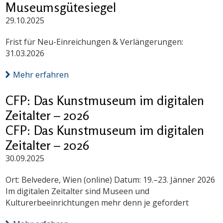
Museumsgütesiegel
29.10.2025
Frist für Neu-Einreichungen & Verlängerungen:
31.03.2026
Mehr erfahren
CFP: Das Kunstmuseum im digitalen
Zeitalter – 2026
CFP: Das Kunstmuseum im digitalen
Zeitalter – 2026
30.09.2025
Ort: Belvedere, Wien (online) Datum: 19.–23. Jänner 2026
Im digitalen Zeitalter sind Museen und
Kulturerbeeinrichtungen mehr denn je gefordert