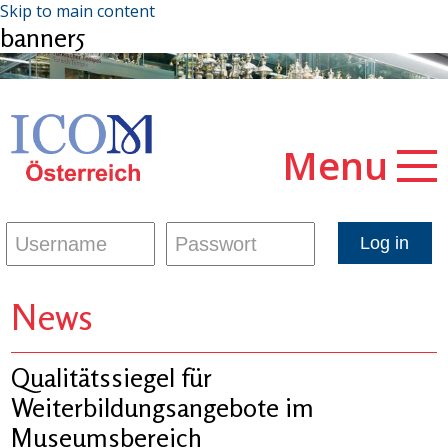
Skip to main content
banner5
Menu
News
Qualitätssiegel für
Weiterbildungsangebote im
Museumsbereich