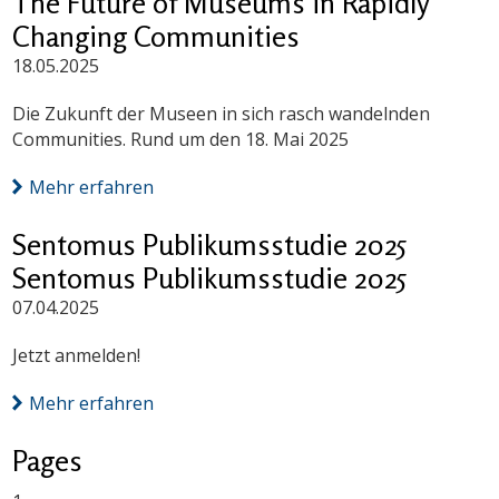
The Future of Museums in Rapidly
Changing Communities
18.05.2025
Die Zukunft der Museen in sich rasch wandelnden
Communities. Rund um den 18. Mai 2025
Mehr erfahren
Sentomus Publikumsstudie 2025
Sentomus Publikumsstudie 2025
07.04.2025
Jetzt anmelden!
Mehr erfahren
Pages