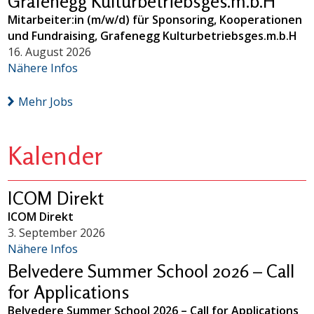
Grafenegg Kulturbetriebsges.m.b.H
Mitarbeiter:in (m/w/d) für Sponsoring, Kooperationen
und Fundraising, Grafenegg Kulturbetriebsges.m.b.H
16. August 2026
Nähere Infos
Mehr Jobs
Kalender
ICOM Direkt
ICOM Direkt
3. September 2026
Nähere Infos
Belvedere Summer School 2026 – Call
for Applications
Belvedere Summer School 2026 – Call for Applications