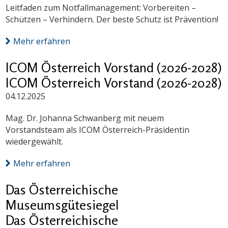
Leitfaden zum Notfallmanagement: Vorbereiten –
Schützen – Verhindern. Der beste Schutz ist Prävention!
Mehr erfahren
ICOM Österreich Vorstand (2026-2028)
ICOM Österreich Vorstand (2026-2028)
04.12.2025
Mag. Dr. Johanna Schwanberg mit neuem
Vorstandsteam als ICOM Österreich-Präsidentin
wiedergewählt.
Mehr erfahren
Das Österreichische
Museumsgütesiegel
Das Österreichische