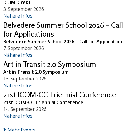
ICOM Direkt
3. September 2026
Nähere Infos
Belvedere Summer School 2026 – Call
for Applications
Belvedere Summer School 2026 – Call for Applications
7. September 2026
Nähere Infos
Art in Transit 2.0 Symposium
Art in Transit 2.0 Symposium
13. September 2026
Nähere Infos
21st ICOM-CC Triennial Conference
21st ICOM-CC Triennial Conference
14. September 2026
Nähere Infos
Mehr Events