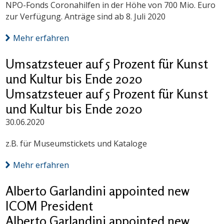
NPO-Fonds Coronahilfen in der Höhe von 700 Mio. Euro
zur Verfügung. Anträge sind ab 8. Juli 2020
Mehr erfahren
Umsatzsteuer auf 5 Prozent für Kunst
und Kultur bis Ende 2020
Umsatzsteuer auf 5 Prozent für Kunst
und Kultur bis Ende 2020
30.06.2020
z.B. für Museumstickets und Kataloge
Mehr erfahren
Alberto Garlandini appointed new
ICOM President
Alberto Garlandini appointed new