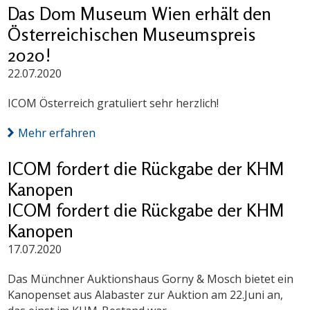
Das Dom Museum Wien erhält den
Österreichischen Museumspreis
2020!
22.07.2020
ICOM Österreich gratuliert sehr herzlich!
Mehr erfahren
ICOM fordert die Rückgabe der KHM
Kanopen
ICOM fordert die Rückgabe der KHM
Kanopen
17.07.2020
Das Münchner Auktionshaus Gorny & Mosch bietet ein
Kanopenset aus Alabaster zur Auktion am 22.Juni an,