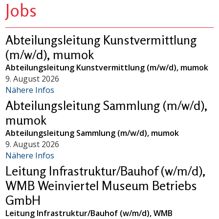
Jobs
Abteilungsleitung Kunstvermittlung
(m/w/d), mumok
Abteilungsleitung Kunstvermittlung (m/w/d), mumok
9. August 2026
Nähere Infos
Abteilungsleitung Sammlung (m/w/d),
mumok
Abteilungsleitung Sammlung (m/w/d), mumok
9. August 2026
Nähere Infos
Leitung Infrastruktur/Bauhof (w/m/d),
WMB Weinviertel Museum Betriebs
GmbH
Leitung Infrastruktur/Bauhof (w/m/d), WMB