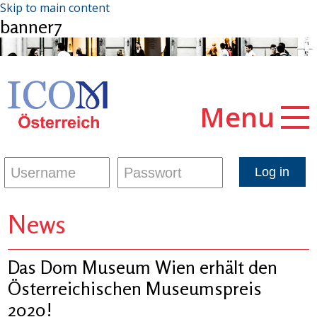
Skip to main content
banner7
Menu
News
Das Dom Museum Wien erhält den
Österreichischen Museumspreis
2020!