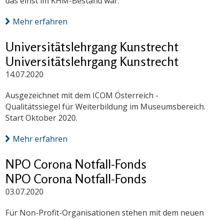
das einst im KHM-Bestand war.
Mehr erfahren
Universitätslehrgang Kunstrecht
Universitätslehrgang Kunstrecht
14.07.2020
Ausgezeichnet mit dem ICOM Österreich -
Qualitätssiegel für Weiterbildung im Museumsbereich.
Start Oktober 2020.
Mehr erfahren
NPO Corona Notfall-Fonds
NPO Corona Notfall-Fonds
03.07.2020
Für Non-Profit-Organisationen stehen mit dem neuen