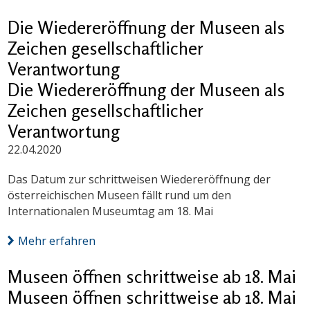
Die Wiedereröffnung der Museen als
Zeichen gesellschaftlicher
Verantwortung
Die Wiedereröffnung der Museen als
Zeichen gesellschaftlicher
Verantwortung
22.04.2020
Das Datum zur schrittweisen Wiedereröffnung der
österreichischen Museen fällt rund um den
Internationalen Museumtag am 18. Mai
Mehr erfahren
Museen öffnen schrittweise ab 18. Mai
Museen öffnen schrittweise ab 18. Mai