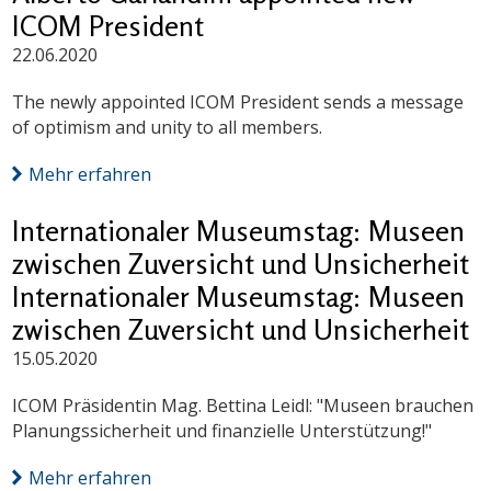
ICOM President
22.06.2020
The newly appointed ICOM President sends a message
of optimism and unity to all members.
Mehr erfahren
Internationaler Museumstag: Museen
zwischen Zuversicht und Unsicherheit
Internationaler Museumstag: Museen
zwischen Zuversicht und Unsicherheit
15.05.2020
ICOM Präsidentin Mag. Bettina Leidl: "Museen brauchen
Planungssicherheit und finanzielle Unterstützung!"
Mehr erfahren