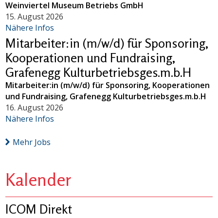
Weinviertel Museum Betriebs GmbH
15. August 2026
Nähere Infos
Mitarbeiter:in (m/w/d) für Sponsoring,
Kooperationen und Fundraising,
Grafenegg Kulturbetriebsges.m.b.H
Mitarbeiter:in (m/w/d) für Sponsoring, Kooperationen
und Fundraising, Grafenegg Kulturbetriebsges.m.b.H
16. August 2026
Nähere Infos
Mehr Jobs
Kalender
ICOM Direkt