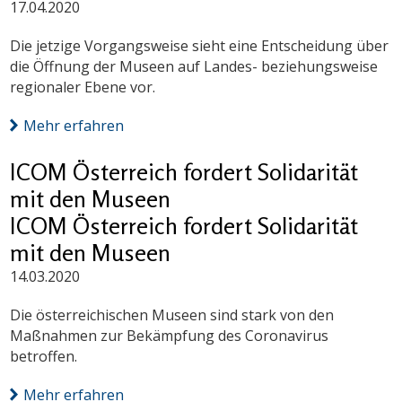
17.04.2020
Die jetzige Vorgangsweise sieht eine Entscheidung über
die Öffnung der Museen auf Landes- beziehungsweise
regionaler Ebene vor.
Mehr erfahren
ICOM Österreich fordert Solidarität
mit den Museen
ICOM Österreich fordert Solidarität
mit den Museen
14.03.2020
Die österreichischen Museen sind stark von den
Maßnahmen zur Bekämpfung des Coronavirus
betroffen.
Mehr erfahren