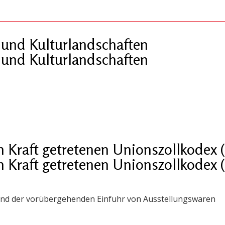
 und Kulturlandschaften
 und Kulturlandschaften
in Kraft getretenen Unionszollkodex
in Kraft getretenen Unionszollkodex
end der vorübergehenden Einfuhr von Ausstellungswaren