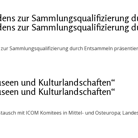
adens zur Sammlungsqualifizierung 
adens zur Sammlungsqualifizierung 
n zur Sammlungsqualifizierung durch Entsammeln präsentier
seen und Kulturlandschaften“
seen und Kulturlandschaften“
stausch mit ICOM Komitees in Mittel- und Osteuropa; Lande