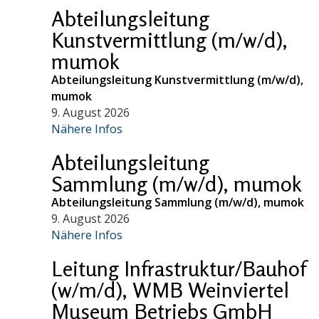
Abteilungsleitung
Kunstvermittlung (m/w/d),
mumok
Abteilungsleitung Kunstvermittlung (m/w/d),
mumok
9. August 2026
Nähere Infos
Abteilungsleitung
Sammlung (m/w/d), mumok
Abteilungsleitung Sammlung (m/w/d), mumok
9. August 2026
Nähere Infos
Leitung Infrastruktur/Bauhof
(w/m/d), WMB Weinviertel
Museum Betriebs GmbH