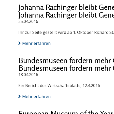
Johanna Rachinger bleibt Gene
Johanna Rachinger bleibt Gene
25.04.2016
Ihr zur Seite gestellt wird ab 1. Oktober Richard S
Mehr erfahren
Bundesmuseen fordern mehr 
Bundesmuseen fordern mehr 
18.04.2016
Ein Bericht des Wirtschaftsblatts, 12.4.2016
Mehr erfahren
European Museum of the Yea