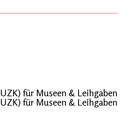
 (UZK) für Museen & Leihgaben
 (UZK) für Museen & Leihgaben