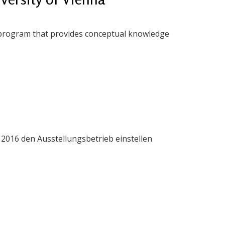
e program that provides conceptual knowledge
 2016 den Ausstellungsbetrieb einstellen