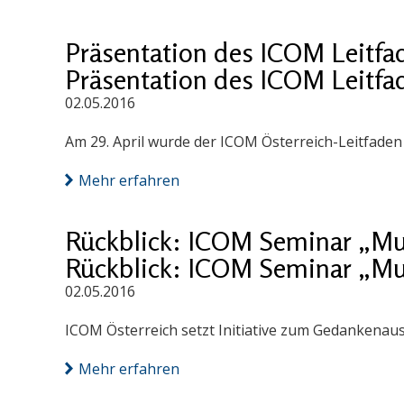
Präsentation des ICOM Leitf
Präsentation des ICOM Leitf
02.05.2016
Am 29. April wurde der ICOM Österreich-Leitfade
Mehr erfahren
Rückblick: ICOM Seminar „Mu
Rückblick: ICOM Seminar „Mu
02.05.2016
ICOM Österreich setzt Initiative zum Gedankenau
Mehr erfahren