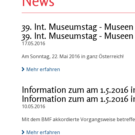
News
39. Int. Museumstag - Museen
39. Int. Museumstag - Museen
17.05.2016
Am Sonntag, 22. Mai 2016 in ganz Österreich!
Mehr erfahren
Information zum am 1.5.2016 
Information zum am 1.5.2016 
10.05.2016
Mit dem BMF akkordierte Vorgangsweise betreff
Mehr erfahren