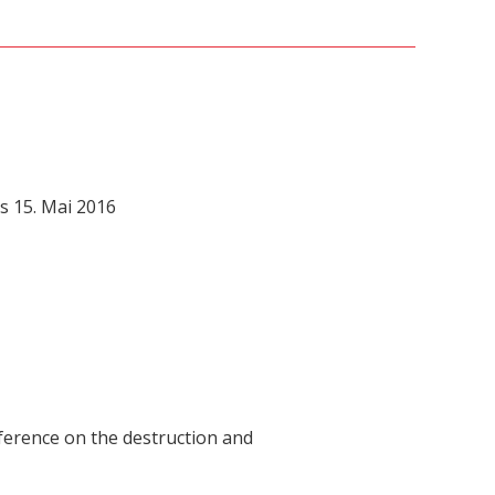
s 15. Mai 2016
nference on the destruction and