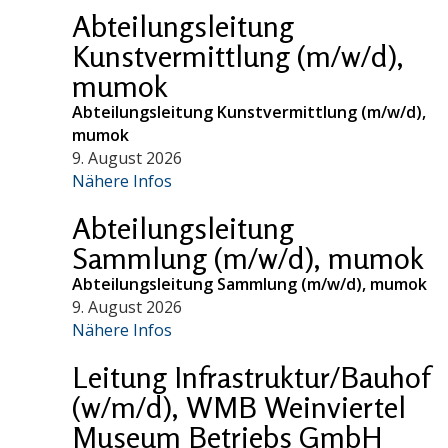
Abteilungsleitung
Kunstvermittlung (m/w/d),
mumok
Abteilungsleitung Kunstvermittlung (m/w/d),
mumok
9. August 2026
Nähere Infos
Abteilungsleitung
Sammlung (m/w/d), mumok
Abteilungsleitung Sammlung (m/w/d), mumok
9. August 2026
Nähere Infos
Leitung Infrastruktur/Bauhof
(w/m/d), WMB Weinviertel
Museum Betriebs GmbH