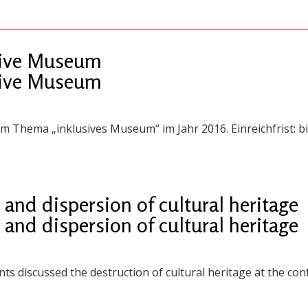
usive Museum
usive Museum
 Thema „inklusives Museum“ im Jahr 2016. Einreichfrist: bi
and dispersion of cultural heritage
and dispersion of cultural heritage
nts discussed the destruction of cultural heritage at the co