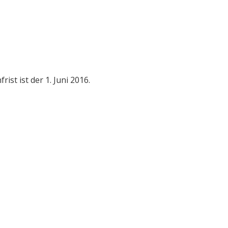
ist der 1. Juni 2016.