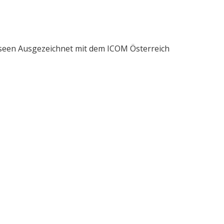
Museen Ausgezeichnet mit dem ICOM Österreich