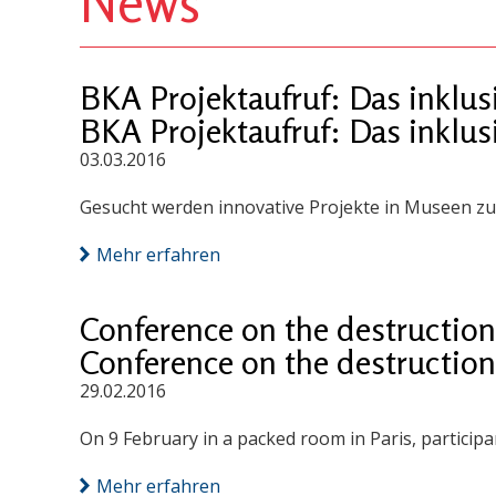
News
BKA Projektaufruf: Das inkl
BKA Projektaufruf: Das inkl
03.03.2016
Gesucht werden innovative Projekte in Museen zum
Mehr erfahren
Conference on the destruction 
Conference on the destruction 
29.02.2016
On 9 February in a packed room in Paris, participa
Mehr erfahren