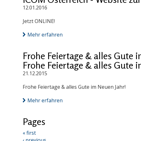
12.01.2016
Jetzt ONLINE!
Mehr erfahren
Frohe Feiertage & alles Gute 
Frohe Feiertage & alles Gute 
21.12.2015
Frohe Feiertage & alles Gute im Neuen Jahr!
Mehr erfahren
Pages
« first
‹ previous