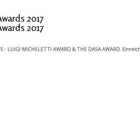
wards 2017
wards 2017
IGI MICHELETTI AWARD & THE DASA AWARD. Einreichfrist 