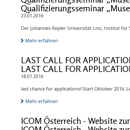
Qualifizierungsseminar „Mu
23.01.2016
Der Johannes Kepler Universität Linz, Institut 
Mehr erfahren
LAST CALL FOR APPLICATION
LAST CALL FOR APPLICATION
18.01.2016
last chance for applications! Start Oktober 2016. 
Mehr erfahren
ICOM Österreich - Website z
ICOM Österreich - Website z