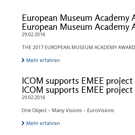
European Museum Academy A
European Museum Academy A
29.02.2016
THE 2017 EUROPEAN MUSEUM ACADEMY AWARDS - LU
Mehr erfahren
ICOM supports EMEE project
ICOM supports EMEE project
29.02.2016
One Object – Many Visions – EuroVisions
Mehr erfahren