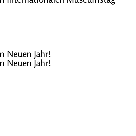
im Neuen Jahr!
im Neuen Jahr!