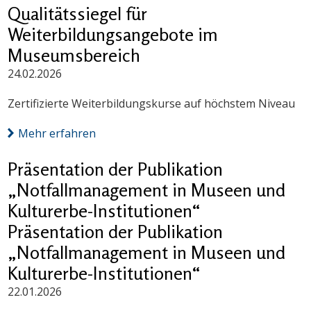
Qualitätssiegel für
Weiterbildungsangebote im
Museumsbereich
24.02.2026
Zertifizierte Weiterbildungskurse auf höchstem Niveau
Mehr erfahren
Präsentation der Publikation
„Notfallmanagement in Museen und
Kulturerbe-Institutionen“
Präsentation der Publikation
„Notfallmanagement in Museen und
Kulturerbe-Institutionen“
22.01.2026