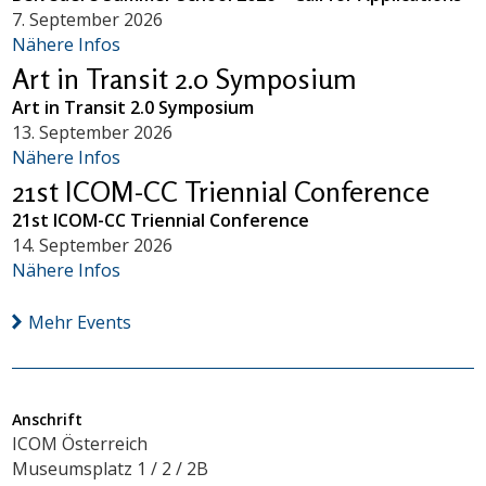
7. September 2026
Nähere Infos
Art in Transit 2.0 Symposium
Art in Transit 2.0 Symposium
13. September 2026
Nähere Infos
21st ICOM-CC Triennial Conference
21st ICOM-CC Triennial Conference
14. September 2026
Nähere Infos
Mehr Events
Anschrift
ICOM Österreich
Museumsplatz 1 / 2 / 2B