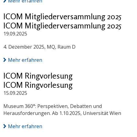
Mehr erfahren
ICOM Mitgliederversammlung 2025
ICOM Mitgliederversammlung 2025
19.09.2025
4. Dezember 2025, MQ, Raum D
Mehr erfahren
ICOM Ringvorlesung
ICOM Ringvorlesung
15.09.2025
Museum 360°: Perspektiven, Debatten und
Herausforderungen. Ab 1.10.2025, Universität Wien
Mehr erfahren