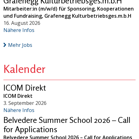
Grafenegg Kulturbetriebsges.m.b.H
Mitarbeiter:in (m/w/d) für Sponsoring, Kooperationen
und Fundraising, Grafenegg Kulturbetriebsges.m.b.H
16. August 2026
Nähere Infos
Mehr Jobs
Kalender
ICOM Direkt
ICOM Direkt
3. September 2026
Nähere Infos
Belvedere Summer School 2026 – Call
for Applications
Belvedere Summer School 2026 – Call for Applications