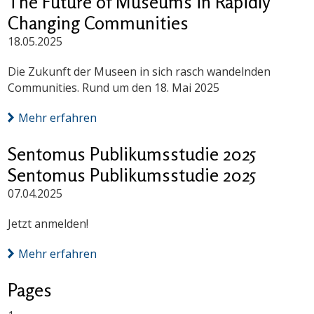
The Future of Museums in Rapidly
Changing Communities
18.05.2025
Die Zukunft der Museen in sich rasch wandelnden
Communities. Rund um den 18. Mai 2025
Mehr erfahren
Sentomus Publikumsstudie 2025
Sentomus Publikumsstudie 2025
07.04.2025
Jetzt anmelden!
Mehr erfahren
Pages