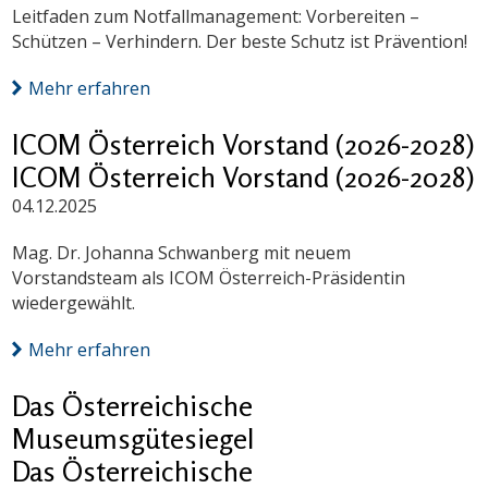
Leitfaden zum Notfallmanagement: Vorbereiten –
Schützen – Verhindern. Der beste Schutz ist Prävention!
Mehr erfahren
ICOM Österreich Vorstand (2026-2028)
ICOM Österreich Vorstand (2026-2028)
04.12.2025
Mag. Dr. Johanna Schwanberg mit neuem
Vorstandsteam als ICOM Österreich-Präsidentin
wiedergewählt.
Mehr erfahren
Das Österreichische
Museumsgütesiegel
Das Österreichische