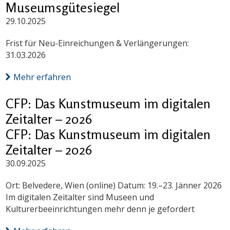
Museumsgütesiegel
29.10.2025
Frist für Neu-Einreichungen & Verlängerungen:
31.03.2026
Mehr erfahren
CFP: Das Kunstmuseum im digitalen
Zeitalter – 2026
CFP: Das Kunstmuseum im digitalen
Zeitalter – 2026
30.09.2025
Ort: Belvedere, Wien (online) Datum: 19.–23. Jänner 2026
Im digitalen Zeitalter sind Museen und
Kulturerbeeinrichtungen mehr denn je gefordert