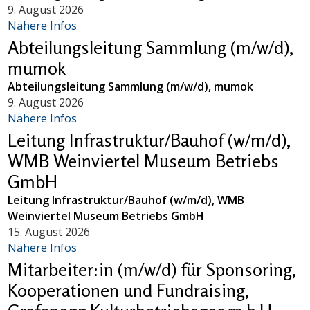
9. August 2026
Nähere Infos
Abteilungsleitung Sammlung (m/w/d),
mumok
Abteilungsleitung Sammlung (m/w/d), mumok
9. August 2026
Nähere Infos
Leitung Infrastruktur/Bauhof (w/m/d),
WMB Weinviertel Museum Betriebs
GmbH
Leitung Infrastruktur/Bauhof (w/m/d), WMB
Weinviertel Museum Betriebs GmbH
15. August 2026
Nähere Infos
Mitarbeiter:in (m/w/d) für Sponsoring,
Kooperationen und Fundraising,