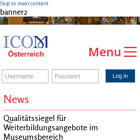
Skip to main content
banner2
Menu
News
Qualitätssiegel für
Weiterbildungsangebote im
Museumsbereich