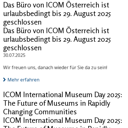
Das Büro von ICOM Österreich ist
urlaubsbedingt bis 29. August 2025
geschlossen
Das Büro von ICOM Österreich ist
urlaubsbedingt bis 29. August 2025
geschlossen
30.07.2025
Wir freuen uns, danach wieder für Sie da zu sein!
Mehr erfahren
ICOM International Museum Day 2025:
The Future of Museums in Rapidly
Changing Communities
ICOM International Museum Day 2025: