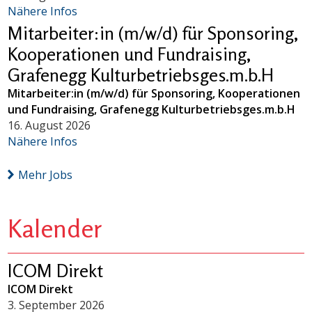
Nähere Infos
Mitarbeiter:in (m/w/d) für Sponsoring,
Kooperationen und Fundraising,
Grafenegg Kulturbetriebsges.m.b.H
Mitarbeiter:in (m/w/d) für Sponsoring, Kooperationen
und Fundraising, Grafenegg Kulturbetriebsges.m.b.H
16. August 2026
Nähere Infos
Mehr Jobs
Kalender
ICOM Direkt
ICOM Direkt
3. September 2026