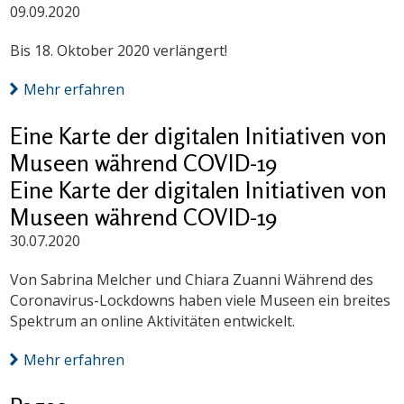
09.09.2020
Bis 18. Oktober 2020 verlängert!
Mehr erfahren
Eine Karte der digitalen Initiativen von
Museen während COVID-19
Eine Karte der digitalen Initiativen von
Museen während COVID-19
30.07.2020
Von Sabrina Melcher und Chiara Zuanni Während des
Coronavirus-Lockdowns haben viele Museen ein breites
Spektrum an online Aktivitäten entwickelt.
Mehr erfahren