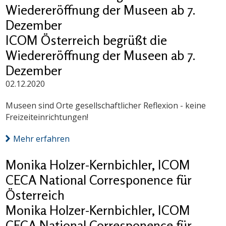
Wiedereröffnung der Museen ab 7.
Dezember
ICOM Österreich begrüßt die
Wiedereröffnung der Museen ab 7.
Dezember
02.12.2020
Museen sind Orte gesellschaftlicher Reflexion - keine
Freizeiteinrichtungen!
Mehr erfahren
Monika Holzer-Kernbichler, ICOM
CECA National Corresponence für
Österreich
Monika Holzer-Kernbichler, ICOM
CECA National Corresponence für