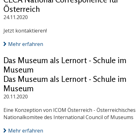
Österreich
24.11.2020
Jetzt kontaktieren!
Mehr erfahren
Das Museum als Lernort - Schule im
Museum
Das Museum als Lernort - Schule im
Museum
20.11.2020
Eine Konzeption von ICOM Österreich - Österreichisches
Nationalkomitee des International Council of Museums
Mehr erfahren