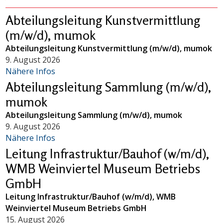
Abteilungsleitung Kunstvermittlung
(m/w/d), mumok
Abteilungsleitung Kunstvermittlung (m/w/d), mumok
9. August 2026
Nähere Infos
Abteilungsleitung Sammlung (m/w/d),
mumok
Abteilungsleitung Sammlung (m/w/d), mumok
9. August 2026
Nähere Infos
Leitung Infrastruktur/Bauhof (w/m/d),
WMB Weinviertel Museum Betriebs
GmbH
Leitung Infrastruktur/Bauhof (w/m/d), WMB
Weinviertel Museum Betriebs GmbH
15. August 2026