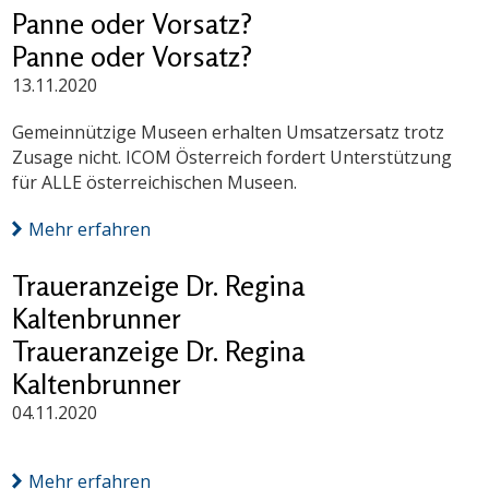
Panne oder Vorsatz?
Panne oder Vorsatz?
13.11.2020
Gemeinnützige Museen erhalten Umsatzersatz trotz
Zusage nicht. ICOM Österreich fordert Unterstützung
für ALLE österreichischen Museen.
Mehr erfahren
Traueranzeige Dr. Regina
Kaltenbrunner
Traueranzeige Dr. Regina
Kaltenbrunner
04.11.2020
Mehr erfahren