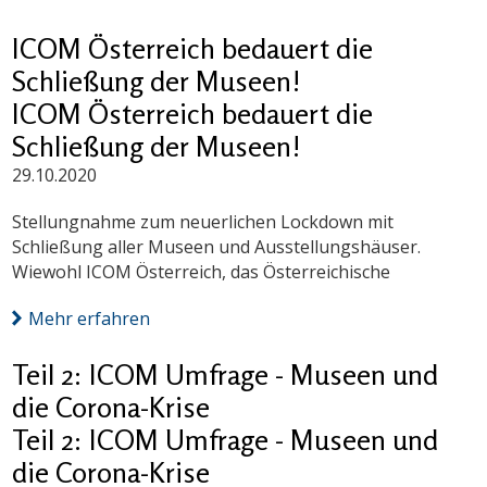
ICOM Österreich bedauert die
Schließung der Museen!
ICOM Österreich bedauert die
Schließung der Museen!
29.10.2020
Stellungnahme zum neuerlichen Lockdown mit
Schließung aller Museen und Ausstellungshäuser.
Wiewohl ICOM Österreich, das Österreichische
Mehr erfahren
Teil 2: ICOM Umfrage - Museen und
die Corona-Krise
Teil 2: ICOM Umfrage - Museen und
die Corona-Krise