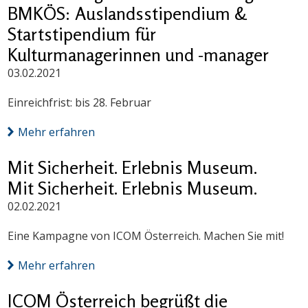
BMKÖS: Auslandsstipendium &
Startstipendium für
Kulturmanagerinnen und -manager
03.02.2021
Einreichfrist: bis 28. Februar
Mehr erfahren
Mit Sicherheit. Erlebnis Museum.
Mit Sicherheit. Erlebnis Museum.
02.02.2021
Eine Kampagne von ICOM Österreich. Machen Sie mit!
Mehr erfahren
ICOM Österreich begrüßt die