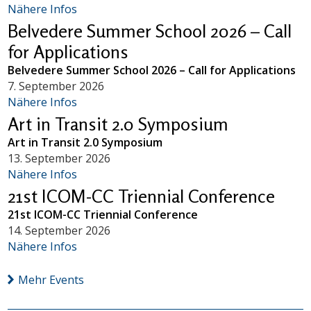
Nähere Infos
Belvedere Summer School 2026 – Call
for Applications
Belvedere Summer School 2026 – Call for Applications
7. September 2026
Nähere Infos
Art in Transit 2.0 Symposium
Art in Transit 2.0 Symposium
13. September 2026
Nähere Infos
21st ICOM-CC Triennial Conference
21st ICOM-CC Triennial Conference
14. September 2026
Nähere Infos
Mehr Events