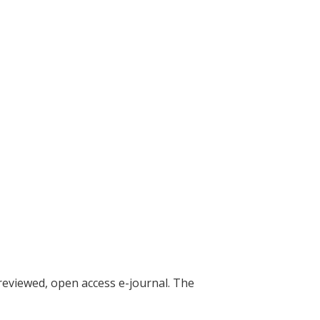
reviewed, open access e-journal. The