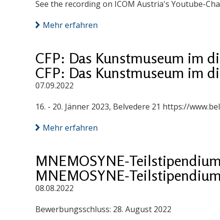
See the recording on ICOM Austria's Youtube-Cha
Mehr erfahren
CFP: Das Kunstmuseum im digi
CFP: Das Kunstmuseum im digi
07.09.2022
16. - 20. Jänner 2023, Belvedere 21 https://www.
Mehr erfahren
MNEMOSYNE-Teilstipendiuma
MNEMOSYNE-Teilstipendiuma
08.08.2022
Bewerbungsschluss: 28. August 2022