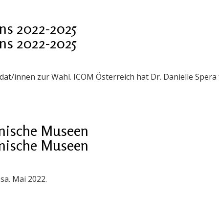
ns 2022-2025
ns 2022-2025
idat/innen zur Wahl. ICOM Österreich hat Dr. Danielle Spera
ainische Museen
ainische Museen
sa. Mai 2022.