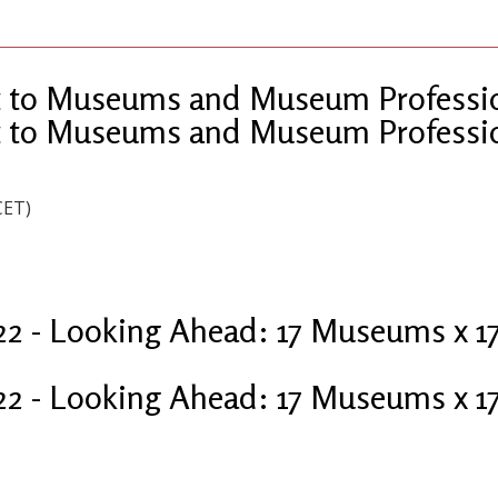
t to Museums and Museum Professio
t to Museums and Museum Professio
CET)
2 - Looking Ahead: 17 Museums x 17
2 - Looking Ahead: 17 Museums x 17