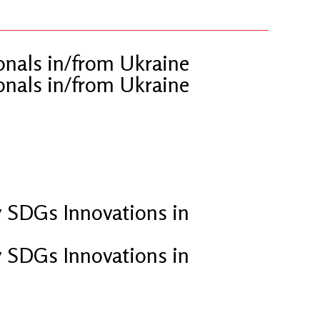
nals in/from Ukraine
nals in/from Ukraine
 SDGs Innovations in
 SDGs Innovations in