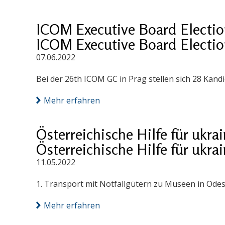
ICOM Executive Board Electio
ICOM Executive Board Electio
07.06.2022
Bei der 26th ICOM GC in Prag stellen sich 28 Kand
Mehr erfahren
Österreichische Hilfe für ukr
Österreichische Hilfe für ukr
11.05.2022
1. Transport mit Notfallgütern zu Museen in Odes
Mehr erfahren