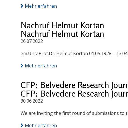
Mehr erfahren
Nachruf Helmut Kortan
Nachruf Helmut Kortan
26.07.2022
em.Univ.Prof.Dr. Helmut Kortan 01.05.1928 – 13.04
Mehr erfahren
CFP: Belvedere Research Journa
CFP: Belvedere Research Journa
30.06.2022
We are inviting the first round of submissions to
Mehr erfahren