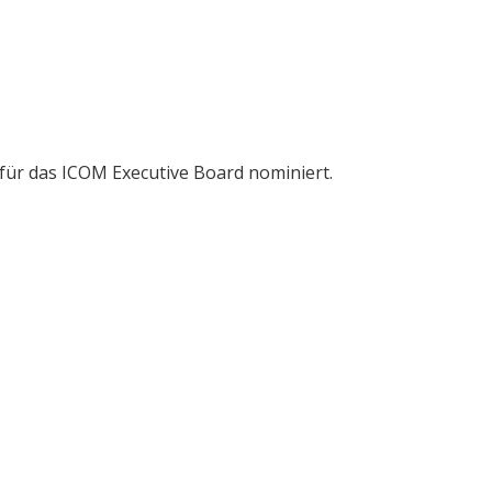
 für das ICOM Executive Board nominiert.