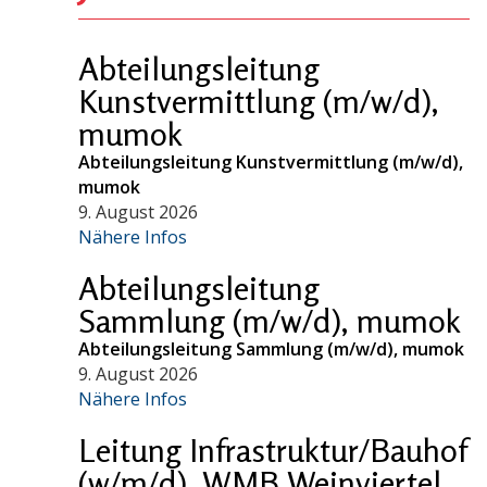
Abteilungsleitung
Kunstvermittlung (m/w/d),
mumok
Abteilungsleitung Kunstvermittlung (m/w/d),
mumok
9. August 2026
Nähere Infos
Abteilungsleitung
Sammlung (m/w/d), mumok
Abteilungsleitung Sammlung (m/w/d), mumok
9. August 2026
Nähere Infos
Leitung Infrastruktur/Bauhof
(w/m/d), WMB Weinviertel