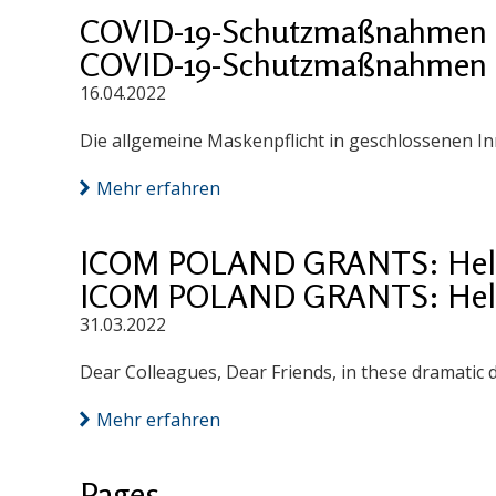
COVID-19-Schutzmaßnahmen 
COVID-19-Schutzmaßnahmen 
16.04.2022
Die allgemeine Maskenpflicht in geschlossenen I
Mehr erfahren
ICOM POLAND GRANTS: Help
ICOM POLAND GRANTS: Help
31.03.2022
Dear Colleagues, Dear Friends, in these dramatic 
Mehr erfahren
Pages