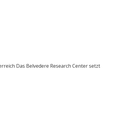
erreich Das Belvedere Research Center setzt