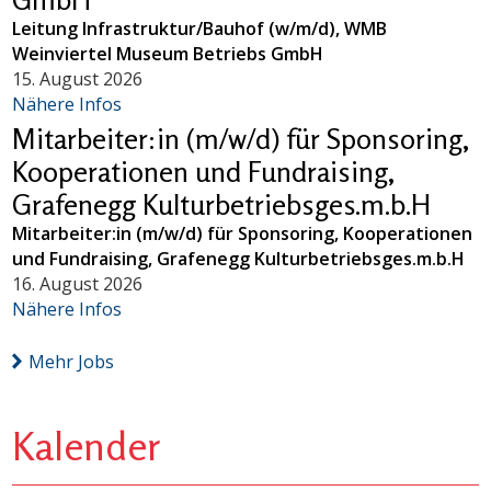
Leitung Infrastruktur/Bauhof (w/m/d), WMB
Weinviertel Museum Betriebs GmbH
15. August 2026
Nähere Infos
Mitarbeiter:in (m/w/d) für Sponsoring,
Kooperationen und Fundraising,
Grafenegg Kulturbetriebsges.m.b.H
Mitarbeiter:in (m/w/d) für Sponsoring, Kooperationen
und Fundraising, Grafenegg Kulturbetriebsges.m.b.H
16. August 2026
Nähere Infos
Mehr Jobs
Kalender