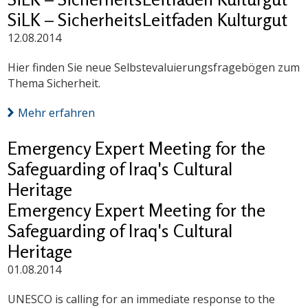
SiLK – SicherheitsLeitfaden Kulturgut
12.08.2014
Hier finden Sie neue Selbstevaluierungsfragebögen zum
Thema Sicherheit.
Mehr erfahren
Emergency Expert Meeting for the
Safeguarding of Iraq's Cultural
Heritage
Emergency Expert Meeting for the
Safeguarding of Iraq's Cultural
Heritage
01.08.2014
UNESCO is calling for an immediate response to the