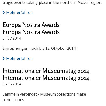
tragic events taking place in the northern Mosul region.
Mehr erfahren
Europa Nostra Awards
Europa Nostra Awards
31.07.2014
Einreichungen noch bis 15. Oktober 2014!
Mehr erfahren
Internationaler Museumstag 2014
Internationaler Museumstag 2014
05.05.2014
Sammeln verbindet - Museum collections make
connections