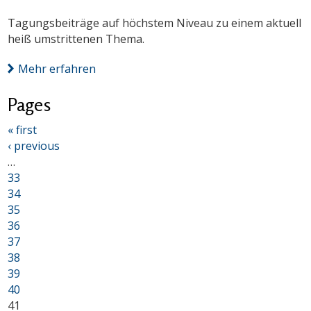
Tagungsbeiträge auf höchstem Niveau zu einem aktuell
heiß umstrittenen Thema.
Mehr erfahren
Pages
« first
‹ previous
…
33
34
35
36
37
38
39
40
41