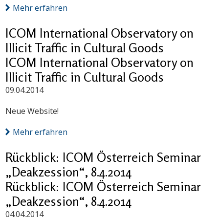
Mehr erfahren
ICOM International Observatory on
Illicit Traffic in Cultural Goods
ICOM International Observatory on
Illicit Traffic in Cultural Goods
09.04.2014
Neue Website!
Mehr erfahren
Rückblick: ICOM Österreich Seminar
„Deakzession“, 8.4.2014
Rückblick: ICOM Österreich Seminar
„Deakzession“, 8.4.2014
04.04.2014