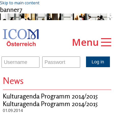
Skip to main content
banner7
Menu
News
Kulturagenda Programm 2014/2015
Kulturagenda Programm 2014/2015
01.09.2014