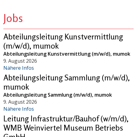
Jobs
Abteilungsleitung Kunstvermittlung
(m/w/d), mumok
Abteilungsleitung Kunstvermittlung (m/w/d), mumok
9. August 2026
Nähere Infos
Abteilungsleitung Sammlung (m/w/d),
mumok
Abteilungsleitung Sammlung (m/w/d), mumok
9. August 2026
Nähere Infos
Leitung Infrastruktur/Bauhof (w/m/d),
WMB Weinviertel Museum Betriebs
GmbH