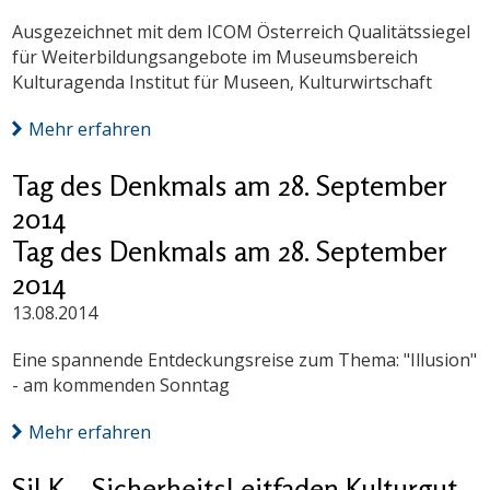
Ausgezeichnet mit dem ICOM Österreich Qualitätssiegel
für Weiterbildungsangebote im Museumsbereich
Kulturagenda Institut für Museen, Kulturwirtschaft
Mehr erfahren
Tag des Denkmals am 28. September
2014
Tag des Denkmals am 28. September
2014
13.08.2014
Eine spannende Entdeckungsreise zum Thema: "Illusion"
- am kommenden Sonntag
Mehr erfahren
SiLK – SicherheitsLeitfaden Kulturgut