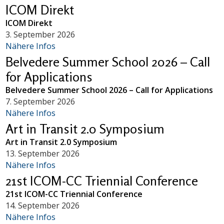
ICOM Direkt
ICOM Direkt
3. September 2026
Nähere Infos
Belvedere Summer School 2026 – Call
for Applications
Belvedere Summer School 2026 – Call for Applications
7. September 2026
Nähere Infos
Art in Transit 2.0 Symposium
Art in Transit 2.0 Symposium
13. September 2026
Nähere Infos
21st ICOM-CC Triennial Conference
21st ICOM-CC Triennial Conference
14. September 2026
Nähere Infos