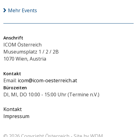
Mehr Events
Anschrift
ICOM Österreich
Museumsplatz 1 / 2 / 2B
1070 Wien, Austria
Kontakt
Email:
icom@icom-oesterreich.at
Bürozeiten
DI, MI, DO 10:00 - 15:00 Uhr (Termine n.V.)
Kontakt
Impressum
© 2026 Copyright
Österreich - Site by
WDM