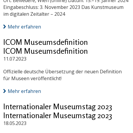
Ort: Belvedere, Wien (online) Datum: 15.–19. Jänner 2024
Eingabeschluss: 3. November 2023 Das Kunstmuseum
im digitalen Zeitalter – 2024
Mehr erfahren
ICOM Museumsdefinition
ICOM Museumsdefinition
11.07.2023
Offizielle deutsche Übersetzung der neuen Definition
für Museen veröffentlicht!
Mehr erfahren
Internationaler Museumstag 2023
Internationaler Museumstag 2023
18.05.2023