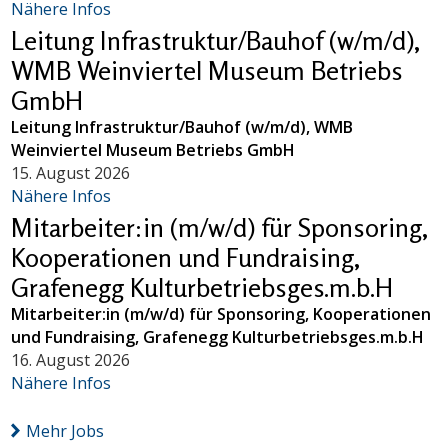
Nähere Infos
Leitung Infrastruktur/Bauhof (w/m/d),
WMB Weinviertel Museum Betriebs
GmbH
Leitung Infrastruktur/Bauhof (w/m/d), WMB
Weinviertel Museum Betriebs GmbH
15. August 2026
Nähere Infos
Mitarbeiter:in (m/w/d) für Sponsoring,
Kooperationen und Fundraising,
Grafenegg Kulturbetriebsges.m.b.H
Mitarbeiter:in (m/w/d) für Sponsoring, Kooperationen
und Fundraising, Grafenegg Kulturbetriebsges.m.b.H
16. August 2026
Nähere Infos
Mehr Jobs