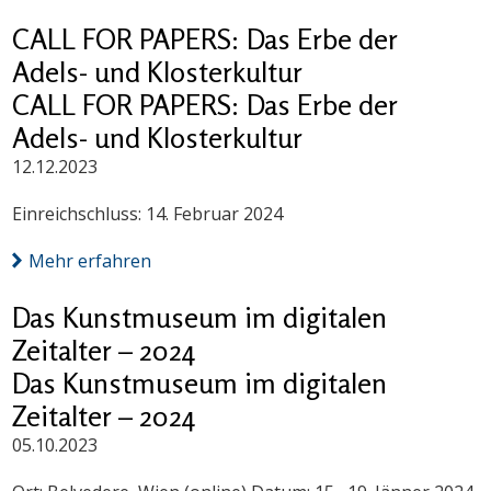
CALL FOR PAPERS: Das Erbe der
Adels- und Klosterkultur
CALL FOR PAPERS: Das Erbe der
Adels- und Klosterkultur
12.12.2023
Einreichschluss: 14. Februar 2024
Mehr erfahren
Das Kunstmuseum im digitalen
Zeitalter – 2024
Das Kunstmuseum im digitalen
Zeitalter – 2024
05.10.2023