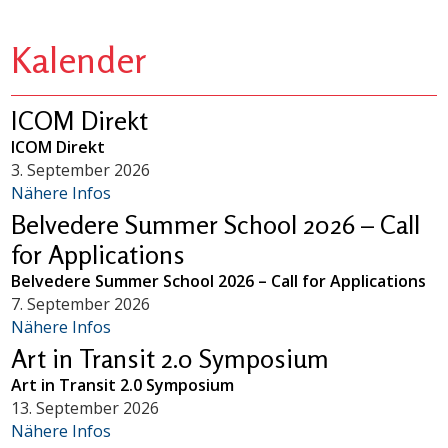
Kalender
ICOM Direkt
ICOM Direkt
3. September 2026
Nähere Infos
Belvedere Summer School 2026 – Call
for Applications
Belvedere Summer School 2026 – Call for Applications
7. September 2026
Nähere Infos
Art in Transit 2.0 Symposium
Art in Transit 2.0 Symposium
13. September 2026
Nähere Infos