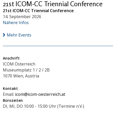
21st ICOM-CC Triennial Conference
21st ICOM-CC Triennial Conference
14. September 2026
Nähere Infos
Mehr Events
Anschrift
ICOM Österreich
Museumsplatz 1 / 2 / 2B
1070 Wien, Austria
Kontakt
Email:
icom@icom-oesterreich.at
Bürozeiten
DI, MI, DO 10:00 - 15:00 Uhr (Termine n.V.)