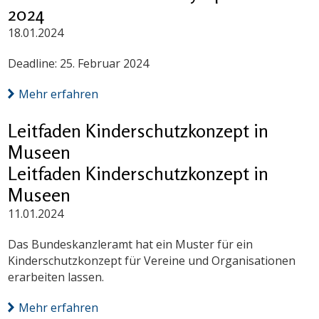
2024
18.01.2024
Deadline: 25. Februar 2024
Mehr erfahren
Leitfaden Kinderschutzkonzept in
Museen
Leitfaden Kinderschutzkonzept in
Museen
11.01.2024
Das Bundeskanzleramt hat ein Muster für ein
Kinderschutzkonzept für Vereine und Organisationen
erarbeiten lassen.
Mehr erfahren