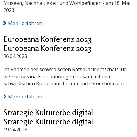
Museen, Nachhaltigkeit und Wohlbefinden - am 18. Mai
2023
Mehr erfahren
Europeana Konferenz 2023
Europeana Konferenz 2023
26.04.2023
Im Rahmen der schwedischen Ratspräsidentschaft lud
die Europeana Foundation gemeinsam mit dem
schwedischen Kulturministerium nach Stockholm zur
Mehr erfahren
Strategie Kulturerbe digital
Strategie Kulturerbe digital
19.04.2023