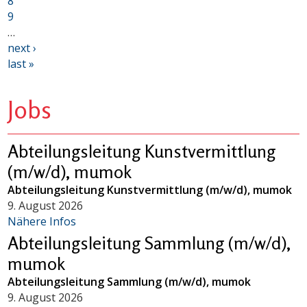
8
9
…
next ›
last »
Jobs
Abteilungsleitung Kunstvermittlung
(m/w/d), mumok
Abteilungsleitung Kunstvermittlung (m/w/d), mumok
9. August 2026
Nähere Infos
Abteilungsleitung Sammlung (m/w/d),
mumok
Abteilungsleitung Sammlung (m/w/d), mumok
9. August 2026