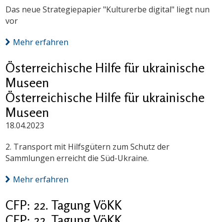
Das neue Strategiepapier "Kulturerbe digital" liegt nun
vor
Mehr erfahren
Österreichische Hilfe für ukrainische
Museen
Österreichische Hilfe für ukrainische
Museen
18.04.2023
2. Transport mit Hilfsgütern zum Schutz der
Sammlungen erreicht die Süd-Ukraine.
Mehr erfahren
CFP: 22. Tagung VöKK
CFP: 22. Tagung VöKK