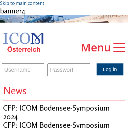
Skip to main content
banner4
Menu
News
CFP: ICOM Bodensee-Symposium
2024
CFP: ICOM Bodensee-Symposium