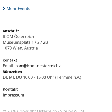
Mehr Events
Anschrift
ICOM Österreich
Museumsplatz 1 / 2 / 2B
1070 Wien, Austria
Kontakt
Email:
icom@icom-oesterreich.at
Bürozeiten
DI, MI, DO 10:00 - 15:00 Uhr (Termine n.V.)
Kontakt
Impressum
© 2026 Copyright
Österreich - Site by
WDM