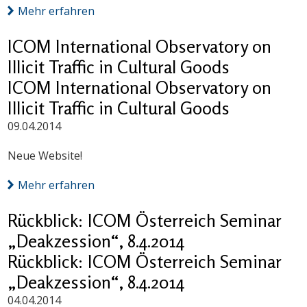
Mehr erfahren
ICOM International Observatory on
Illicit Traffic in Cultural Goods
ICOM International Observatory on
Illicit Traffic in Cultural Goods
09.04.2014
Neue Website!
Mehr erfahren
Rückblick: ICOM Österreich Seminar
„Deakzession“, 8.4.2014
Rückblick: ICOM Österreich Seminar
„Deakzession“, 8.4.2014
04.04.2014