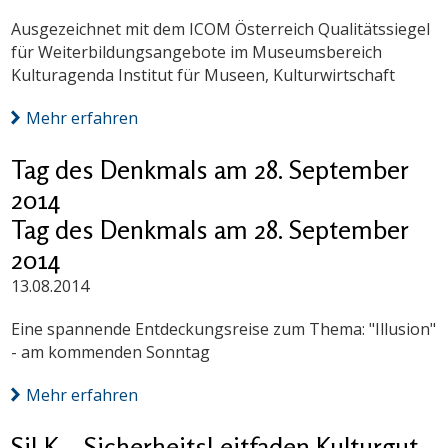
Ausgezeichnet mit dem ICOM Österreich Qualitätssiegel
für Weiterbildungsangebote im Museumsbereich
Kulturagenda Institut für Museen, Kulturwirtschaft
Mehr erfahren
Tag des Denkmals am 28. September
2014
Tag des Denkmals am 28. September
2014
13.08.2014
Eine spannende Entdeckungsreise zum Thema: "Illusion"
- am kommenden Sonntag
Mehr erfahren
SiLK – SicherheitsLeitfaden Kulturgut