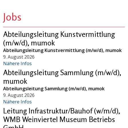
Jobs
Abteilungsleitung Kunstvermittlung
(m/w/d), mumok
Abteilungsleitung Kunstvermittlung (m/w/d), mumok
9. August 2026
Nähere Infos
Abteilungsleitung Sammlung (m/w/d),
mumok
Abteilungsleitung Sammlung (m/w/d), mumok
9. August 2026
Nähere Infos
Leitung Infrastruktur/Bauhof (w/m/d),
WMB Weinviertel Museum Betriebs
GmbH