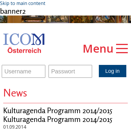
Skip to main content
banner2
Menu
News
Kulturagenda Programm 2014/2015
Kulturagenda Programm 2014/2015
01.09.2014