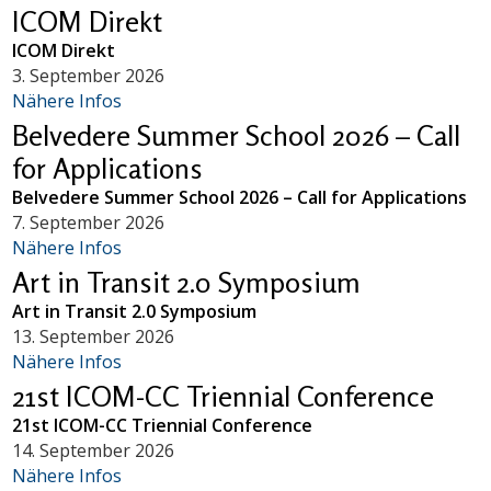
ICOM Direkt
ICOM Direkt
3. September 2026
Nähere Infos
Belvedere Summer School 2026 – Call
for Applications
Belvedere Summer School 2026 – Call for Applications
7. September 2026
Nähere Infos
Art in Transit 2.0 Symposium
Art in Transit 2.0 Symposium
13. September 2026
Nähere Infos
21st ICOM-CC Triennial Conference
21st ICOM-CC Triennial Conference
14. September 2026
Nähere Infos