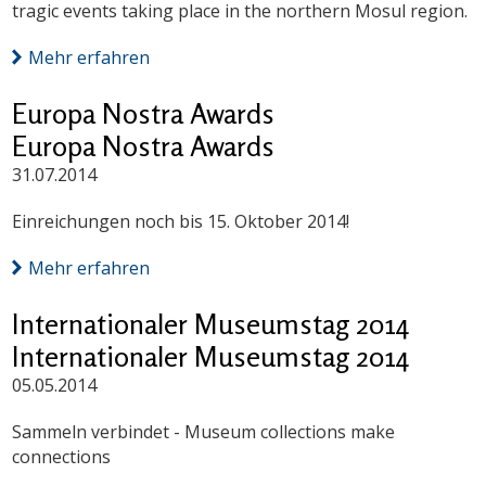
tragic events taking place in the northern Mosul region.
Mehr erfahren
Europa Nostra Awards
Europa Nostra Awards
31.07.2014
Einreichungen noch bis 15. Oktober 2014!
Mehr erfahren
Internationaler Museumstag 2014
Internationaler Museumstag 2014
05.05.2014
Sammeln verbindet - Museum collections make
connections