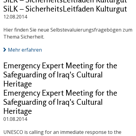
SiLK – SicherheitsLeitfaden Kulturgut
12.08.2014
Hier finden Sie neue Selbstevaluierungsfragebögen zum
Thema Sicherheit.
Mehr erfahren
Emergency Expert Meeting for the
Safeguarding of Iraq's Cultural
Heritage
Emergency Expert Meeting for the
Safeguarding of Iraq's Cultural
Heritage
01.08.2014
UNESCO is calling for an immediate response to the