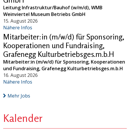
Leitung Infrastruktur/Bauhof (w/m/d), WMB
Weinviertel Museum Betriebs GmbH
15. August 2026
Nähere Infos
Mitarbeiter:in (m/w/d) für Sponsoring,
Kooperationen und Fundraising,
Grafenegg Kulturbetriebsges.m.b.H
Mitarbeiter:in (m/w/d) für Sponsoring, Kooperationen
und Fundraising, Grafenegg Kulturbetriebsges.m.b.H
16. August 2026
Nähere Infos
Mehr Jobs
Kalender