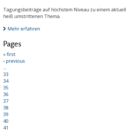
Tagungsbeiträge auf höchstem Niveau zu einem aktuell
heiß umstrittenen Thema.
Mehr erfahren
Pages
« first
‹ previous
…
33
34
35
36
37
38
39
40
41