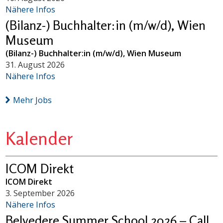
Nähere Infos
(Bilanz-) Buchhalter:in (m/w/d), Wien
Museum
(Bilanz-) Buchhalter:in (m/w/d), Wien Museum
31. August 2026
Nähere Infos
Mehr Jobs
Kalender
ICOM Direkt
ICOM Direkt
3. September 2026
Nähere Infos
Belvedere Summer School 2026 – Call