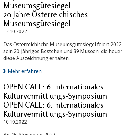
Museumsgütesiegel
20 Jahre Österreichisches
Museumsgütesiegel
13.10.2022
Das Österreichische Museumsgütesiegel feiert 2022
sein 20-jähriges Bestehen und 39 Museen, die heuer
diese Auszeichnung erhalten.
Mehr erfahren
OPEN CALL: 6. Internationales
Kulturvermittlungs-Symposium
OPEN CALL: 6. Internationales
Kulturvermittlungs-Symposium
10.10.2022
Bis 15. November 2022