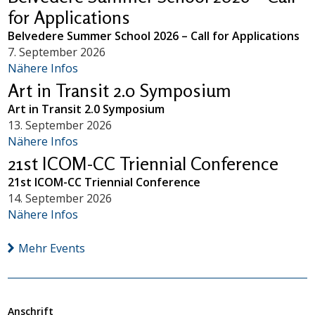
for Applications
Belvedere Summer School 2026 – Call for Applications
7. September 2026
Nähere Infos
Art in Transit 2.0 Symposium
Art in Transit 2.0 Symposium
13. September 2026
Nähere Infos
21st ICOM-CC Triennial Conference
21st ICOM-CC Triennial Conference
14. September 2026
Nähere Infos
Mehr Events
Anschrift