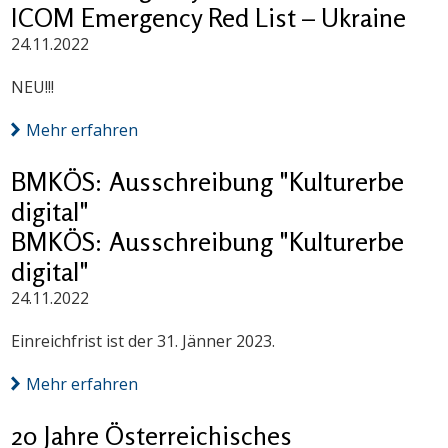
ICOM Emergency Red List – Ukraine
24.11.2022
NEU!!!
Mehr erfahren
BMKÖS: Ausschreibung "Kulturerbe
digital"
BMKÖS: Ausschreibung "Kulturerbe
digital"
24.11.2022
Einreichfrist ist der 31. Jänner 2023.
Mehr erfahren
20 Jahre Österreichisches