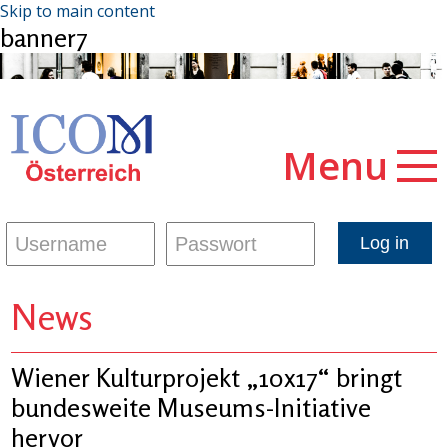
Skip to main content
banner7
Menu
News
Wiener Kulturprojekt „10x17“ bringt
bundesweite Museums-Initiative
hervor