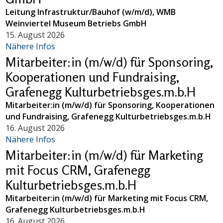
Leitung Infrastruktur/Bauhof (w/m/d), WMB
Weinviertel Museum Betriebs GmbH
15. August 2026
Nähere Infos
Mitarbeiter:in (m/w/d) für Sponsoring,
Kooperationen und Fundraising,
Grafenegg Kulturbetriebsges.m.b.H
Mitarbeiter:in (m/w/d) für Sponsoring, Kooperationen
und Fundraising, Grafenegg Kulturbetriebsges.m.b.H
16. August 2026
Nähere Infos
Mitarbeiter:in (m/w/d) für Marketing
mit Focus CRM, Grafenegg
Kulturbetriebsges.m.b.H
Mitarbeiter:in (m/w/d) für Marketing mit Focus CRM,
Grafenegg Kulturbetriebsges.m.b.H
16. August 2026