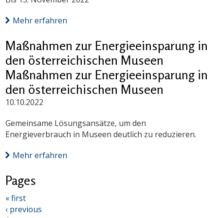
Mehr erfahren
Maßnahmen zur Energieeinsparung in
den österreichischen Museen
Maßnahmen zur Energieeinsparung in
den österreichischen Museen
10.10.2022
Gemeinsame Lösungsansätze, um den
Energieverbrauch in Museen deutlich zu reduzieren.
Mehr erfahren
Pages
« first
‹ previous