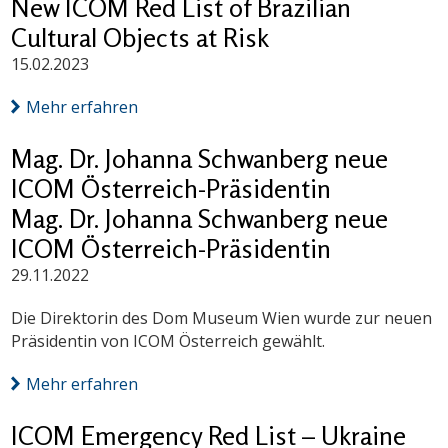
New ICOM Red List of Brazilian
Cultural Objects at Risk
15.02.2023
Mehr erfahren
Mag. Dr. Johanna Schwanberg neue
ICOM Österreich-Präsidentin
Mag. Dr. Johanna Schwanberg neue
ICOM Österreich-Präsidentin
29.11.2022
Die Direktorin des Dom Museum Wien wurde zur neuen
Präsidentin von ICOM Österreich gewählt.
Mehr erfahren
ICOM Emergency Red List – Ukraine