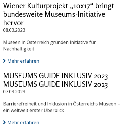
Wiener Kulturprojekt „10x17“ bringt
bundesweite Museums-Initiative
hervor
08.03.2023
Museen in Österreich gründen Initiative für
Nachhaltigkeit
Mehr erfahren
MUSEUMS GUIDE INKLUSIV 2023
MUSEUMS GUIDE INKLUSIV 2023
07.03.2023
Barrierefreiheit und Inklusion in Österreichs Museen –
ein weltweit erster Überblick
Mehr erfahren