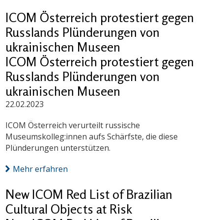
ICOM Österreich protestiert gegen
Russlands Plünderungen von
ukrainischen Museen
ICOM Österreich protestiert gegen
Russlands Plünderungen von
ukrainischen Museen
22.02.2023
ICOM Österreich verurteilt russische
Museumskolleg:innen aufs Schärfste, die diese
Plünderungen unterstützen.
Mehr erfahren
New ICOM Red List of Brazilian
Cultural Objects at Risk