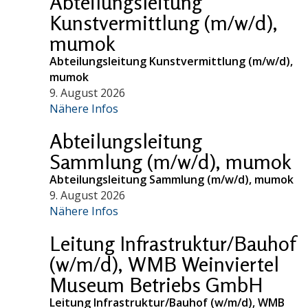
Abteilungsleitung
Kunstvermittlung (m/w/d),
mumok
Abteilungsleitung Kunstvermittlung (m/w/d),
mumok
9. August 2026
Nähere Infos
Abteilungsleitung
Sammlung (m/w/d), mumok
Abteilungsleitung Sammlung (m/w/d), mumok
9. August 2026
Nähere Infos
Leitung Infrastruktur/Bauhof
(w/m/d), WMB Weinviertel
Museum Betriebs GmbH
Leitung Infrastruktur/Bauhof (w/m/d), WMB