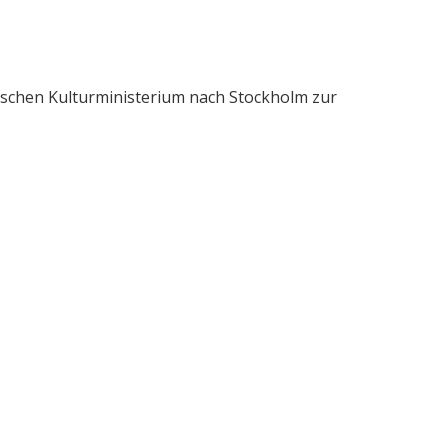
schen Kulturministerium nach Stockholm zur