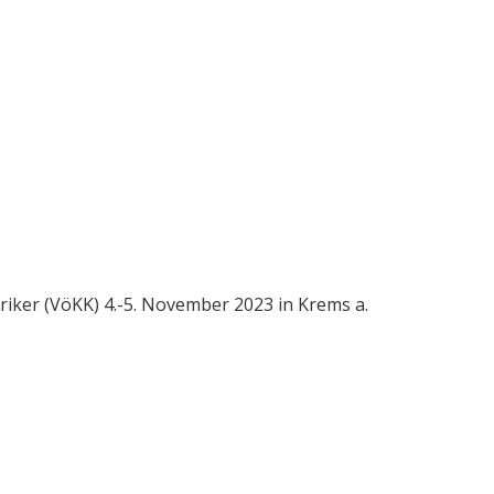
iker (VöKK) 4.-5. November 2023 in Krems a.