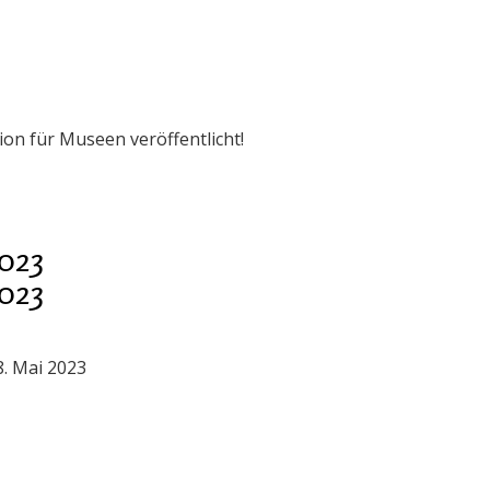
ion für Museen veröffentlicht!
023
023
. Mai 2023