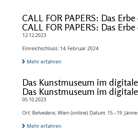
CALL FOR PAPERS: Das Erbe d
CALL FOR PAPERS: Das Erbe d
12.12.2023
Einreichschluss: 14. Februar 2024
Mehr erfahren
Das Kunstmuseum im digitalen
Das Kunstmuseum im digitalen
05.10.2023
Ort: Belvedere, Wien (online) Datum: 15.–19. Jän
Mehr erfahren