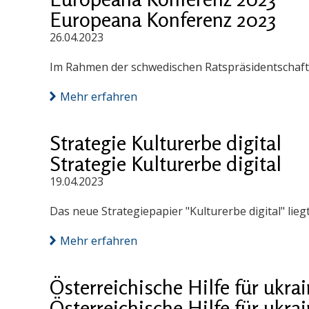
Europeana Konferenz 2023
26.04.2023
Im Rahmen der schwedischen Ratspräsidentschaft
Mehr erfahren
Strategie Kulturerbe digital
Strategie Kulturerbe digital
19.04.2023
Das neue Strategiepapier "Kulturerbe digital" lieg
Mehr erfahren
Österreichische Hilfe für ukr
Österreichische Hilfe für ukr