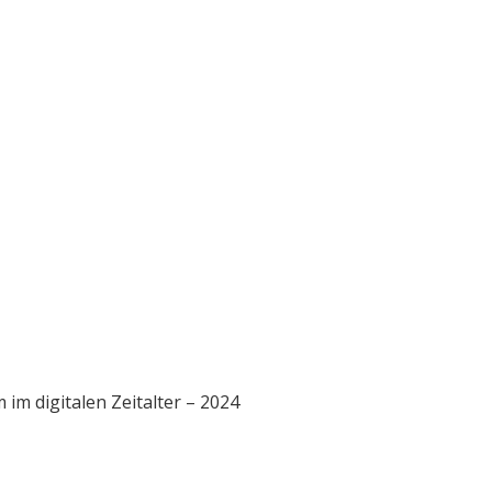
im digitalen Zeitalter – 2024