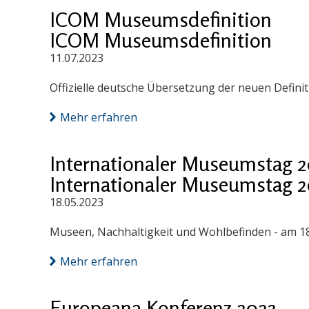
ICOM Museumsdefinition
ICOM Museumsdefinition
11.07.2023
Offizielle deutsche Übersetzung der neuen Definit
Mehr erfahren
Internationaler Museumstag 2
Internationaler Museumstag 2
18.05.2023
Museen, Nachhaltigkeit und Wohlbefinden - am 18
Mehr erfahren
Europeana Konferenz 2023