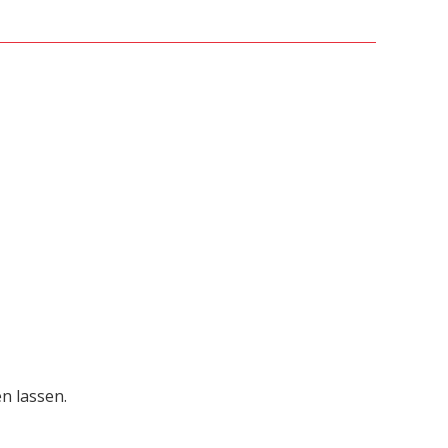
n lassen.