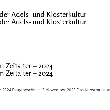
er Adels- und Klosterkultur
er Adels- und Klosterkultur
 Zeitalter – 2024
 Zeitalter – 2024
ner 2024 Eingabeschluss: 3. November 2023 Das Kunstmuseum 