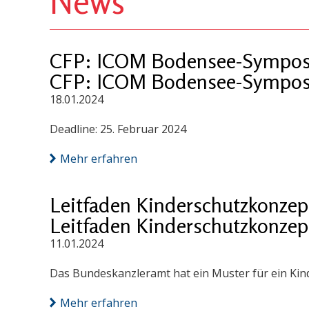
News
CFP: ICOM Bodensee-Sympos
CFP: ICOM Bodensee-Sympos
18.01.2024
Deadline: 25. Februar 2024
Mehr erfahren
Leitfaden Kinderschutzkonzep
Leitfaden Kinderschutzkonzep
11.01.2024
Das Bundeskanzleramt hat ein Muster für ein Kin
Mehr erfahren