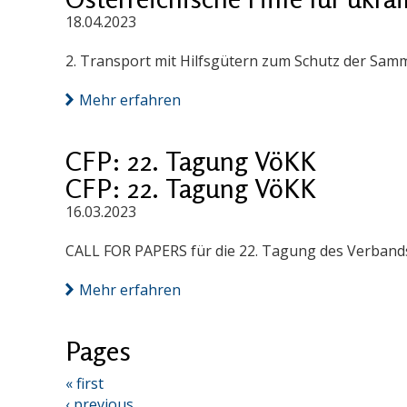
18.04.2023
2. Transport mit Hilfsgütern zum Schutz der Samm
Mehr erfahren
CFP: 22. Tagung VöKK
CFP: 22. Tagung VöKK
16.03.2023
CALL FOR PAPERS für die 22. Tagung des Verbands 
Mehr erfahren
Pages
« first
‹ previous