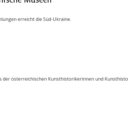
lungen erreicht die Süd-Ukraine.
der österreichischen Kunsthistorikerinnen und Kunsthistor