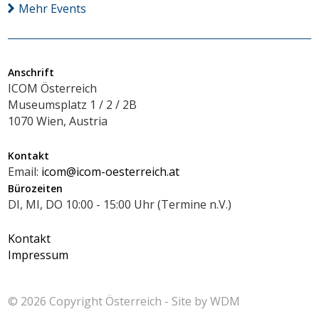
Mehr Events
Anschrift
ICOM Österreich
Museumsplatz 1 / 2 / 2B
1070 Wien, Austria
Kontakt
Email:
icom@icom-oesterreich.at
Bürozeiten
DI, MI, DO 10:00 - 15:00 Uhr (Termine n.V.)
Kontakt
Impressum
© 2026 Copyright
Österreich - Site by
WDM