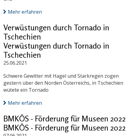
Mehr erfahren
Verwüstungen durch Tornado in
Tschechien
Verwüstungen durch Tornado in
Tschechien
25.06.2021
Schwere Gewitter mit Hagel und Starkregen zogen
gestern über den Norden Österreichs, in Tschechien
wütete ein Tornado
Mehr erfahren
BMKÖS - Förderung für Museen 2022
BMKÖS - Förderung für Museen 2022
07.06.2021