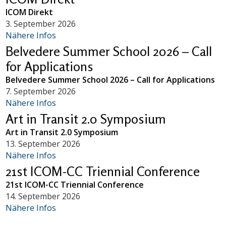
ICOM Direkt
3. September 2026
Nähere Infos
Belvedere Summer School 2026 – Call
for Applications
Belvedere Summer School 2026 – Call for Applications
7. September 2026
Nähere Infos
Art in Transit 2.0 Symposium
Art in Transit 2.0 Symposium
13. September 2026
Nähere Infos
21st ICOM-CC Triennial Conference
21st ICOM-CC Triennial Conference
14. September 2026
Nähere Infos