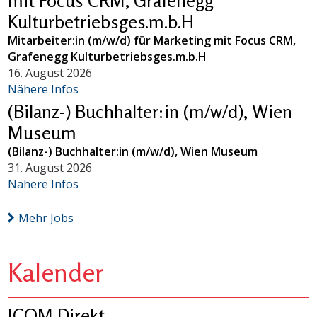
mit Focus CRM, Grafenegg
Kulturbetriebsges.m.b.H
Mitarbeiter:in (m/w/d) für Marketing mit Focus CRM,
Grafenegg Kulturbetriebsges.m.b.H
16. August 2026
Nähere Infos
(Bilanz-) Buchhalter:in (m/w/d), Wien
Museum
(Bilanz-) Buchhalter:in (m/w/d), Wien Museum
31. August 2026
Nähere Infos
Mehr Jobs
Kalender
ICOM Direkt