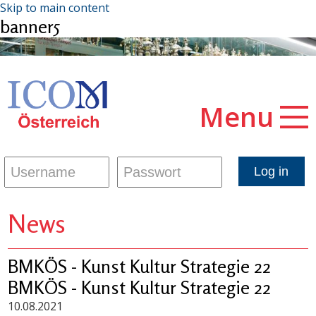
Skip to main content
banner5
Menu
News
BMKÖS - Kunst Kultur Strategie 22
BMKÖS - Kunst Kultur Strategie 22
10.08.2021