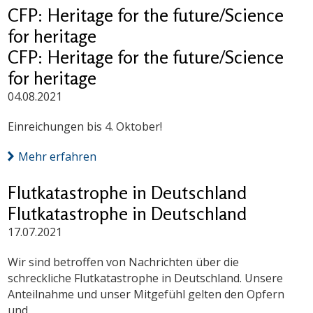
CFP: Heritage for the future/Science
for heritage
CFP: Heritage for the future/Science
for heritage
04.08.2021
Einreichungen bis 4. Oktober!
Mehr erfahren
Flutkatastrophe in Deutschland
Flutkatastrophe in Deutschland
17.07.2021
Wir sind betroffen von Nachrichten über die
schreckliche Flutkatastrophe in Deutschland. Unsere
Anteilnahme und unser Mitgefühl gelten den Opfern
und