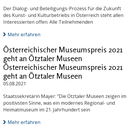
Der Dialog- und Beteiligungs-Prozess für die Zukunft
des Kunst- und Kulturbetriebs in Österreich steht allen
Interessierten offen. Alle Teilnehmenden
Mehr erfahren
Österreichischer Museumspreis 2021
geht an Ötztaler Museen
Österreichischer Museumspreis 2021
geht an Ötztaler Museen
05.08.2021
Staatssekretärin Mayer: "Die Ötztaler Museen zeigen im
positivsten Sinne, was ein modernes Regional- und
Heimatmuseum im 21. Jahrhundert sein
Mehr erfahren