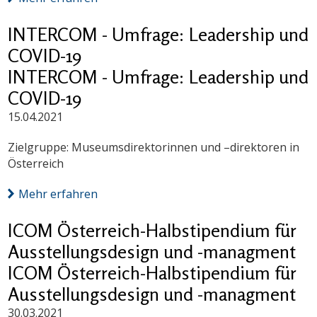
INTERCOM - Umfrage: Leadership und
COVID-19
INTERCOM - Umfrage: Leadership und
COVID-19
15.04.2021
Zielgruppe: Museumsdirektorinnen und –direktoren in
Österreich
Mehr erfahren
ICOM Österreich-Halbstipendium für
Ausstellungsdesign und -managment
ICOM Österreich-Halbstipendium für
Ausstellungsdesign und -managment
30.03.2021