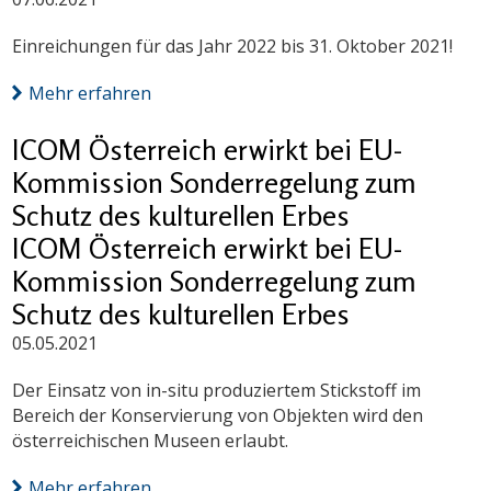
Einreichungen für das Jahr 2022 bis 31. Oktober 2021!
Mehr erfahren
ICOM Österreich erwirkt bei EU-
Kommission Sonderregelung zum
Schutz des kulturellen Erbes
ICOM Österreich erwirkt bei EU-
Kommission Sonderregelung zum
Schutz des kulturellen Erbes
05.05.2021
Der Einsatz von in-situ produziertem Stickstoff im
Bereich der Konservierung von Objekten wird den
österreichischen Museen erlaubt.
Mehr erfahren