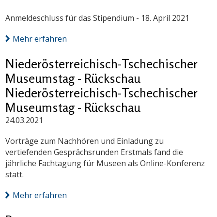
Anmeldeschluss für das Stipendium - 18. April 2021
Mehr erfahren
Niederösterreichisch-Tschechischer
Museumstag - Rückschau
Niederösterreichisch-Tschechischer
Museumstag - Rückschau
24.03.2021
Vorträge zum Nachhören und Einladung zu
vertiefenden Gesprächsrunden Erstmals fand die
jährliche Fachtagung für Museen als Online-Konferenz
statt.
Mehr erfahren