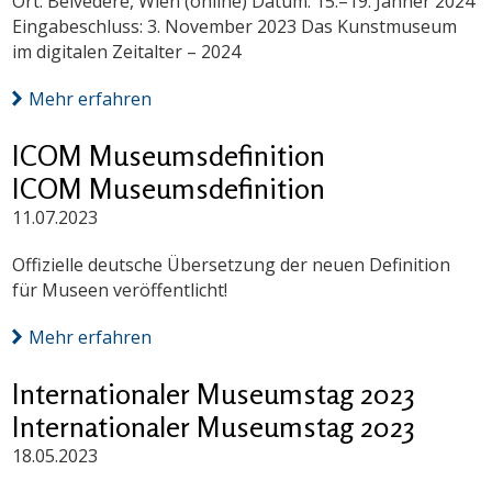
Ort: Belvedere, Wien (online) Datum: 15.–19. Jänner 2024
Eingabeschluss: 3. November 2023 Das Kunstmuseum
im digitalen Zeitalter – 2024
Mehr erfahren
ICOM Museumsdefinition
ICOM Museumsdefinition
11.07.2023
Offizielle deutsche Übersetzung der neuen Definition
für Museen veröffentlicht!
Mehr erfahren
Internationaler Museumstag 2023
Internationaler Museumstag 2023
18.05.2023