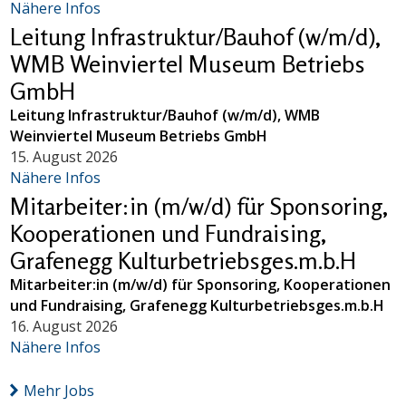
Nähere Infos
Leitung Infrastruktur/Bauhof (w/m/d),
WMB Weinviertel Museum Betriebs
GmbH
Leitung Infrastruktur/Bauhof (w/m/d), WMB
Weinviertel Museum Betriebs GmbH
15. August 2026
Nähere Infos
Mitarbeiter:in (m/w/d) für Sponsoring,
Kooperationen und Fundraising,
Grafenegg Kulturbetriebsges.m.b.H
Mitarbeiter:in (m/w/d) für Sponsoring, Kooperationen
und Fundraising, Grafenegg Kulturbetriebsges.m.b.H
16. August 2026
Nähere Infos
Mehr Jobs