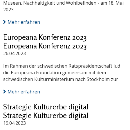
Museen, Nachhaltigkeit und Wohlbefinden - am 18. Mai
2023
Mehr erfahren
Europeana Konferenz 2023
Europeana Konferenz 2023
26.04.2023
Im Rahmen der schwedischen Ratspräsidentschaft lud
die Europeana Foundation gemeinsam mit dem
schwedischen Kulturministerium nach Stockholm zur
Mehr erfahren
Strategie Kulturerbe digital
Strategie Kulturerbe digital
19.04.2023