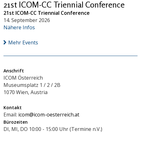
21st ICOM-CC Triennial Conference
21st ICOM-CC Triennial Conference
14. September 2026
Nähere Infos
Mehr Events
Anschrift
ICOM Österreich
Museumsplatz 1 / 2 / 2B
1070 Wien, Austria
Kontakt
Email:
icom@icom-oesterreich.at
Bürozeiten
DI, MI, DO 10:00 - 15:00 Uhr (Termine n.V.)