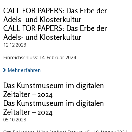
CALL FOR PAPERS: Das Erbe der
Adels- und Klosterkultur
CALL FOR PAPERS: Das Erbe der
Adels- und Klosterkultur
12.12.2023
Einreichschluss: 14. Februar 2024
Mehr erfahren
Das Kunstmuseum im digitalen
Zeitalter – 2024
Das Kunstmuseum im digitalen
Zeitalter – 2024
05.10.2023