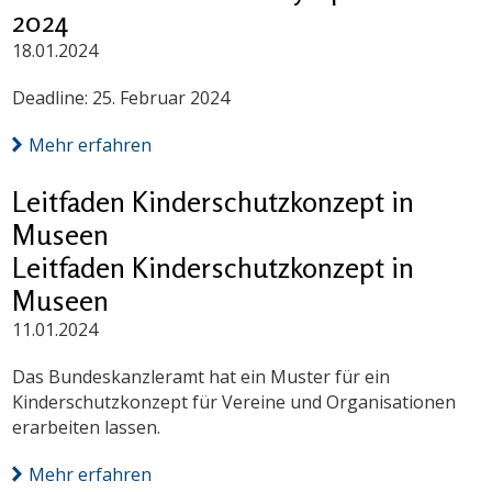
2024
18.01.2024
Deadline: 25. Februar 2024
Mehr erfahren
Leitfaden Kinderschutzkonzept in
Museen
Leitfaden Kinderschutzkonzept in
Museen
11.01.2024
Das Bundeskanzleramt hat ein Muster für ein
Kinderschutzkonzept für Vereine und Organisationen
erarbeiten lassen.
Mehr erfahren