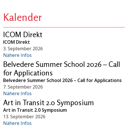
Kalender
ICOM Direkt
ICOM Direkt
3. September 2026
Nähere Infos
Belvedere Summer School 2026 – Call
for Applications
Belvedere Summer School 2026 – Call for Applications
7. September 2026
Nähere Infos
Art in Transit 2.0 Symposium
Art in Transit 2.0 Symposium
13. September 2026
Nähere Infos