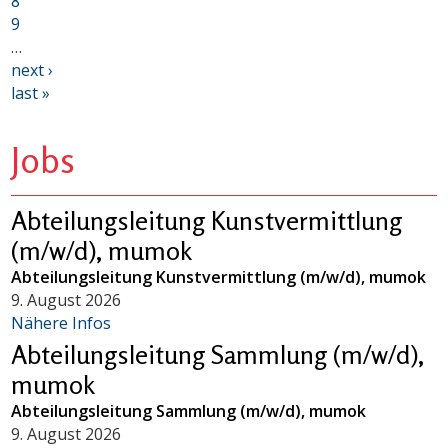
8
9
…
next ›
last »
Jobs
Abteilungsleitung Kunstvermittlung
(m/w/d), mumok
Abteilungsleitung Kunstvermittlung (m/w/d), mumok
9. August 2026
Nähere Infos
Abteilungsleitung Sammlung (m/w/d),
mumok
Abteilungsleitung Sammlung (m/w/d), mumok
9. August 2026