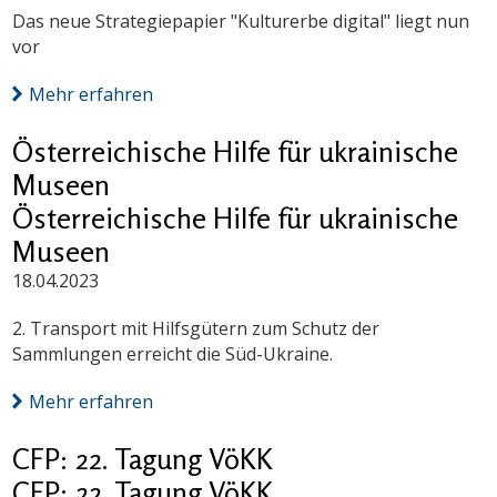
Das neue Strategiepapier "Kulturerbe digital" liegt nun
vor
Mehr erfahren
Österreichische Hilfe für ukrainische
Museen
Österreichische Hilfe für ukrainische
Museen
18.04.2023
2. Transport mit Hilfsgütern zum Schutz der
Sammlungen erreicht die Süd-Ukraine.
Mehr erfahren
CFP: 22. Tagung VöKK
CFP: 22. Tagung VöKK