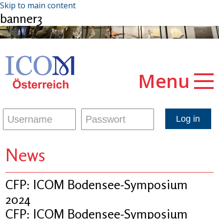
Skip to main content
banner3
Menu
News
CFP: ICOM Bodensee-Symposium
2024
CFP: ICOM Bodensee-Symposium