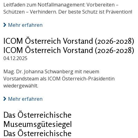
Leitfaden zum Notfallmanagement: Vorbereiten –
Schützen – Verhindern. Der beste Schutz ist Prävention!
Mehr erfahren
ICOM Österreich Vorstand (2026-2028)
ICOM Österreich Vorstand (2026-2028)
04.12.2025
Mag. Dr. Johanna Schwanberg mit neuem
Vorstandsteam als ICOM Österreich-Präsidentin
wiedergewählt.
Mehr erfahren
Das Österreichische
Museumsgütesiegel
Das Österreichische