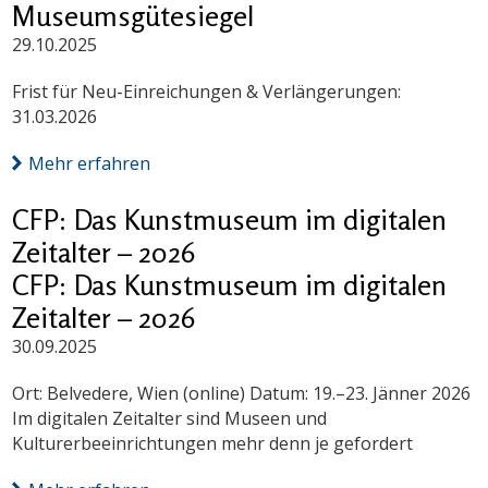
Museumsgütesiegel
29.10.2025
Frist für Neu-Einreichungen & Verlängerungen:
31.03.2026
Mehr erfahren
CFP: Das Kunstmuseum im digitalen
Zeitalter – 2026
CFP: Das Kunstmuseum im digitalen
Zeitalter – 2026
30.09.2025
Ort: Belvedere, Wien (online) Datum: 19.–23. Jänner 2026
Im digitalen Zeitalter sind Museen und
Kulturerbeeinrichtungen mehr denn je gefordert