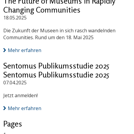
The Future of Museums in Rapidly
Changing Communities
18.05.2025
Die Zukunft der Museen in sich rasch wandelnden
Communities. Rund um den 18. Mai 2025
Mehr erfahren
Sentomus Publikumsstudie 2025
Sentomus Publikumsstudie 2025
07.04.2025
Jetzt anmelden!
Mehr erfahren
Pages