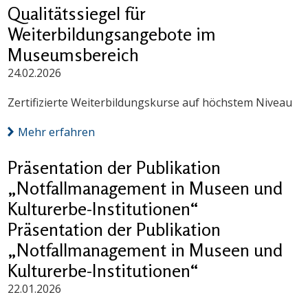
Qualitätssiegel für
Weiterbildungsangebote im
Museumsbereich
24.02.2026
Zertifizierte Weiterbildungskurse auf höchstem Niveau
Mehr erfahren
Präsentation der Publikation
„Notfallmanagement in Museen und
Kulturerbe-Institutionen“
Präsentation der Publikation
„Notfallmanagement in Museen und
Kulturerbe-Institutionen“
22.01.2026