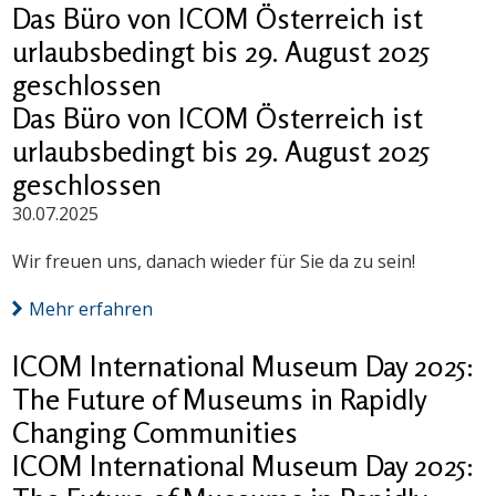
Das Büro von ICOM Österreich ist
urlaubsbedingt bis 29. August 2025
geschlossen
Das Büro von ICOM Österreich ist
urlaubsbedingt bis 29. August 2025
geschlossen
30.07.2025
Wir freuen uns, danach wieder für Sie da zu sein!
Mehr erfahren
ICOM International Museum Day 2025:
The Future of Museums in Rapidly
Changing Communities
ICOM International Museum Day 2025: