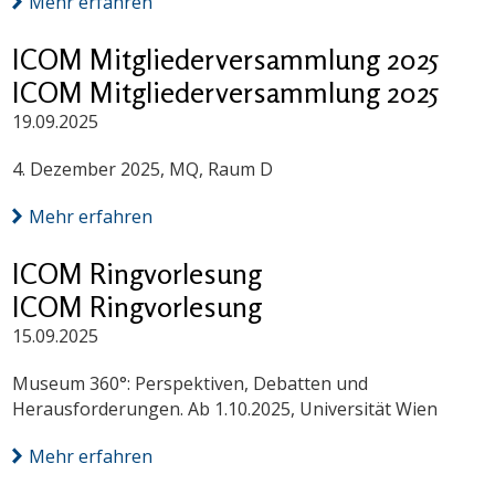
Mehr erfahren
ICOM Mitgliederversammlung 2025
ICOM Mitgliederversammlung 2025
19.09.2025
4. Dezember 2025, MQ, Raum D
Mehr erfahren
ICOM Ringvorlesung
ICOM Ringvorlesung
15.09.2025
Museum 360°: Perspektiven, Debatten und
Herausforderungen. Ab 1.10.2025, Universität Wien
Mehr erfahren