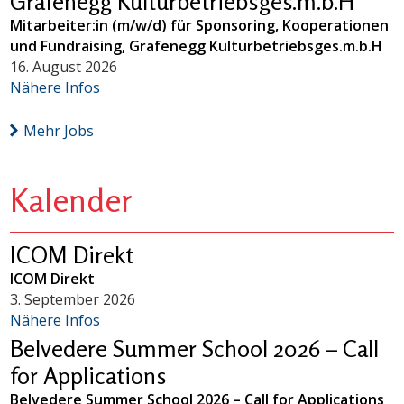
Grafenegg Kulturbetriebsges.m.b.H
Mitarbeiter:in (m/w/d) für Sponsoring, Kooperationen
und Fundraising, Grafenegg Kulturbetriebsges.m.b.H
16. August 2026
Nähere Infos
Mehr Jobs
Kalender
ICOM Direkt
ICOM Direkt
3. September 2026
Nähere Infos
Belvedere Summer School 2026 – Call
for Applications
Belvedere Summer School 2026 – Call for Applications