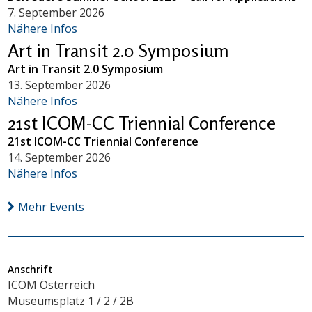
7. September 2026
Nähere Infos
Art in Transit 2.0 Symposium
Art in Transit 2.0 Symposium
13. September 2026
Nähere Infos
21st ICOM-CC Triennial Conference
21st ICOM-CC Triennial Conference
14. September 2026
Nähere Infos
Mehr Events
Anschrift
ICOM Österreich
Museumsplatz 1 / 2 / 2B