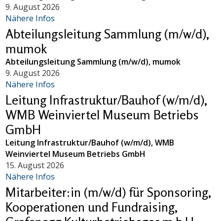
9. August 2026
Nähere Infos
Abteilungsleitung Sammlung (m/w/d),
mumok
Abteilungsleitung Sammlung (m/w/d), mumok
9. August 2026
Nähere Infos
Leitung Infrastruktur/Bauhof (w/m/d),
WMB Weinviertel Museum Betriebs
GmbH
Leitung Infrastruktur/Bauhof (w/m/d), WMB
Weinviertel Museum Betriebs GmbH
15. August 2026
Nähere Infos
Mitarbeiter:in (m/w/d) für Sponsoring,
Kooperationen und Fundraising,