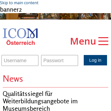
Skip to main content
banner2
Menu
News
Qualitätssiegel für
Weiterbildungsangebote im
Museumsbereich