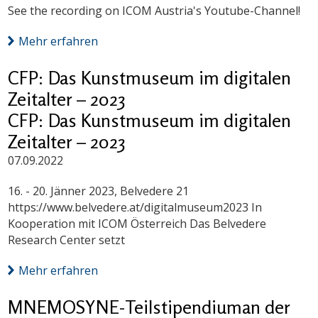
See the recording on ICOM Austria's Youtube-Channel!
Mehr erfahren
CFP: Das Kunstmuseum im digitalen
Zeitalter – 2023
CFP: Das Kunstmuseum im digitalen
Zeitalter – 2023
07.09.2022
16. - 20. Jänner 2023, Belvedere 21
https://www.belvedere.at/digitalmuseum2023 In
Kooperation mit ICOM Österreich Das Belvedere
Research Center setzt
Mehr erfahren
MNEMOSYNE-Teilstipendiuman der