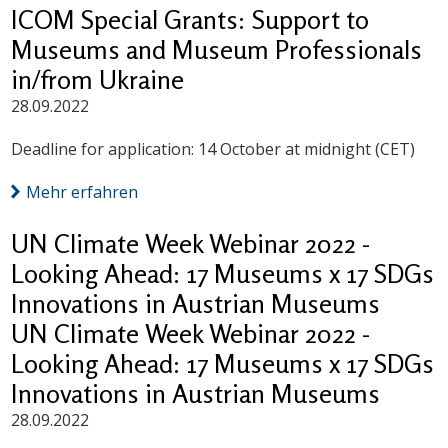
ICOM Special Grants: Support to
Museums and Museum Professionals
in/from Ukraine
28.09.2022
Deadline for application: 14 October at midnight (CET)
Mehr erfahren
UN Climate Week Webinar 2022 -
Looking Ahead: 17 Museums x 17 SDGs
Innovations in Austrian Museums
UN Climate Week Webinar 2022 -
Looking Ahead: 17 Museums x 17 SDGs
Innovations in Austrian Museums
28.09.2022