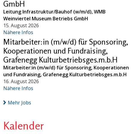
GmbH
Leitung Infrastruktur/Bauhof (w/m/d), WMB
Weinviertel Museum Betriebs GmbH
15. August 2026
Nähere Infos
Mitarbeiter:in (m/w/d) für Sponsoring,
Kooperationen und Fundraising,
Grafenegg Kulturbetriebsges.m.b.H
Mitarbeiter:in (m/w/d) für Sponsoring, Kooperationen
und Fundraising, Grafenegg Kulturbetriebsges.m.b.H
16. August 2026
Nähere Infos
Mehr Jobs
Kalender