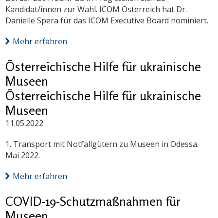
Kandidat/innen zur Wahl. ICOM Österreich hat Dr.
Danielle Spera für das ICOM Executive Board nominiert.
Mehr erfahren
Österreichische Hilfe für ukrainische
Museen
Österreichische Hilfe für ukrainische
Museen
11.05.2022
1. Transport mit Notfallgütern zu Museen in Odessa.
Mai 2022.
Mehr erfahren
COVID-19-Schutzmaßnahmen für
Museen