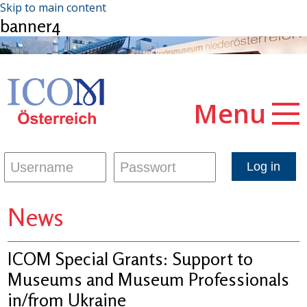
Skip to main content
banner4
Menu
News
ICOM Special Grants: Support to
Museums and Museum Professionals
in/from Ukraine