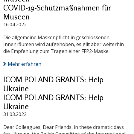
COVID-19-Schutzmaßnahmen für
Museen
16.04.2022
Die allgemeine Maskenpflicht in geschlossenen
Innenräumen wird aufgehoben, es gilt aber weiterhin
die Empfehlung zum Tragen einer FFP2-Maske.
Mehr erfahren
ICOM POLAND GRANTS: Help
Ukraine
ICOM POLAND GRANTS: Help
Ukraine
31.03.2022
Dear Colleagues, Dear Friends, in these dramatic days