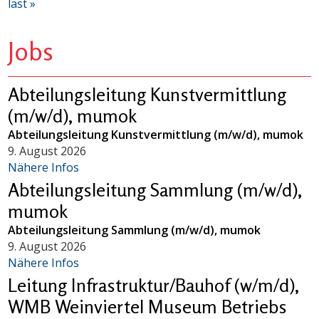
last »
Jobs
Abteilungsleitung Kunstvermittlung
(m/w/d), mumok
Abteilungsleitung Kunstvermittlung (m/w/d), mumok
9. August 2026
Nähere Infos
Abteilungsleitung Sammlung (m/w/d),
mumok
Abteilungsleitung Sammlung (m/w/d), mumok
9. August 2026
Nähere Infos
Leitung Infrastruktur/Bauhof (w/m/d),
WMB Weinviertel Museum Betriebs