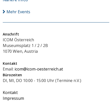
Mehr Events
Anschrift
ICOM Österreich
Museumsplatz 1 / 2 / 2B
1070 Wien, Austria
Kontakt
Email:
icom@icom-oesterreich.at
Bürozeiten
DI, MI, DO 10:00 - 15:00 Uhr (Termine n.V.)
Kontakt
Impressum