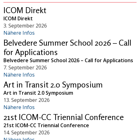
ICOM Direkt
ICOM Direkt
3. September 2026
Nähere Infos
Belvedere Summer School 2026 – Call
for Applications
Belvedere Summer School 2026 – Call for Applications
7. September 2026
Nähere Infos
Art in Transit 2.0 Symposium
Art in Transit 2.0 Symposium
13. September 2026
Nähere Infos
21st ICOM-CC Triennial Conference
21st ICOM-CC Triennial Conference
14. September 2026
Nähere Infos