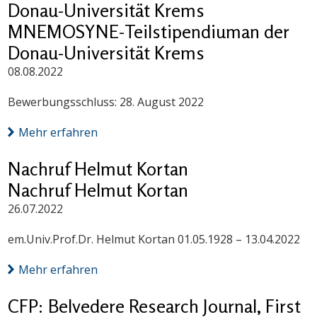
Donau-Universität Krems
MNEMOSYNE-Teilstipendiuman der
Donau-Universität Krems
08.08.2022
Bewerbungsschluss: 28. August 2022
Mehr erfahren
Nachruf Helmut Kortan
Nachruf Helmut Kortan
26.07.2022
em.Univ.Prof.Dr. Helmut Kortan 01.05.1928 – 13.04.2022
Mehr erfahren
CFP: Belvedere Research Journal, First