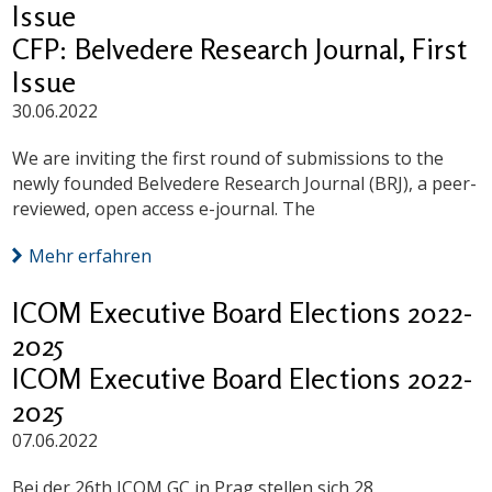
Issue
CFP: Belvedere Research Journal, First
Issue
30.06.2022
We are inviting the first round of submissions to the
newly founded Belvedere Research Journal (BRJ), a peer-
reviewed, open access e-journal. The
Mehr erfahren
ICOM Executive Board Elections 2022-
2025
ICOM Executive Board Elections 2022-
2025
07.06.2022
Bei der 26th ICOM GC in Prag stellen sich 28