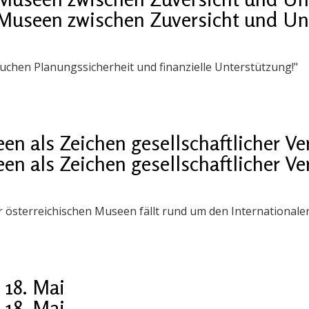
Museen zwischen Zuversicht und Un
uchen Planungssicherheit und finanzielle Unterstützung!"
en als Zeichen gesellschaftlicher V
en als Zeichen gesellschaftlicher V
 österreichischen Museen fällt rund um den International
 18. Mai
 18. Mai