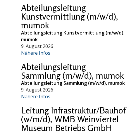
Abteilungsleitung
Kunstvermittlung (m/w/d),
mumok
Abteilungsleitung Kunstvermittlung (m/w/d),
mumok
9. August 2026
Nähere Infos
Abteilungsleitung
Sammlung (m/w/d), mumok
Abteilungsleitung Sammlung (m/w/d), mumok
9. August 2026
Nähere Infos
Leitung Infrastruktur/Bauhof
(w/m/d), WMB Weinviertel
Museum Betriebs GmbH