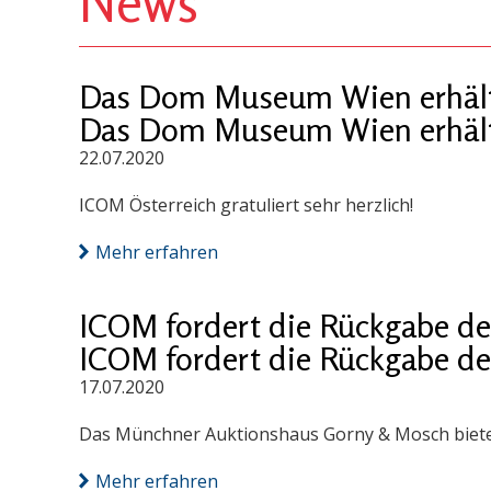
News
Das Dom Museum Wien erhält
Das Dom Museum Wien erhält
22.07.2020
ICOM Österreich gratuliert sehr herzlich!
Mehr erfahren
ICOM fordert die Rückgabe 
ICOM fordert die Rückgabe 
17.07.2020
Das Münchner Auktionshaus Gorny & Mosch bietet 
Mehr erfahren