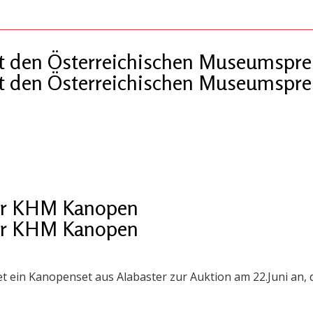
 den Österreichischen Museumspre
 den Österreichischen Museumspre
der KHM Kanopen
der KHM Kanopen
ein Kanopenset aus Alabaster zur Auktion am 22.Juni an, 