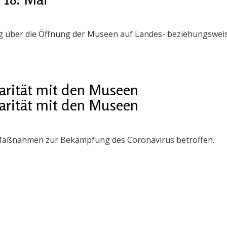
ng über die Öffnung der Museen auf Landes- beziehungsweis
darität mit den Museen
darität mit den Museen
 Maßnahmen zur Bekämpfung des Coronavirus betroffen.