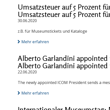
Umsatzsteuer auf 5 Prozent fü
Umsatzsteuer auf 5 Prozent fü
30.06.2020
z.B. für Museumstickets und Kataloge
Mehr erfahren
Alberto Garlandini appointed
Alberto Garlandini appointed
22.06.2020
The newly appointed ICOM President sends a mess
Mehr erfahren
Internationaler Museumstag: 