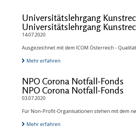
Universitätslehrgang Kunstre
Universitätslehrgang Kunstre
14.07.2020
Ausgezeichnet mit dem ICOM Österreich - Qualität
Mehr erfahren
NPO Corona Notfall-Fonds
NPO Corona Notfall-Fonds
03.07.2020
Für Non-Profit-Organisationen stehen mit dem ne
Mehr erfahren