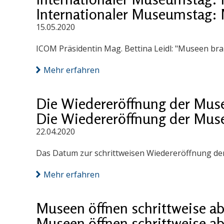
Internationaler Museumstag: 
15.05.2020
ICOM Präsidentin Mag. Bettina Leidl: "Museen bra
Mehr erfahren
Die Wiedereröffnung der Muse
Die Wiedereröffnung der Muse
22.04.2020
Das Datum zur schrittweisen Wiedereröffnung der
Mehr erfahren
Museen öffnen schrittweise ab
Museen öffnen schrittweise ab