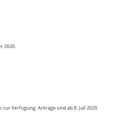
r 2020.
zur Verfügung. Anträge sind ab 8. Juli 2020