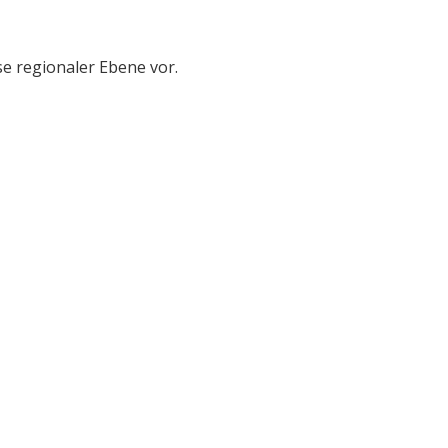
e regionaler Ebene vor.