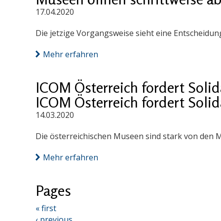
17.04.2020
Die jetzige Vorgangsweise sieht eine Entscheidu
Mehr erfahren
ICOM Österreich fordert Soli
ICOM Österreich fordert Soli
14.03.2020
Die österreichischen Museen sind stark von den
Mehr erfahren
Pages
« first
‹ previous