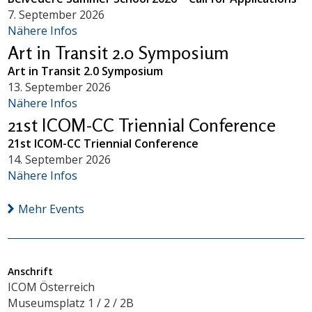
7. September 2026
Nähere Infos
Art in Transit 2.0 Symposium
Art in Transit 2.0 Symposium
13. September 2026
Nähere Infos
21st ICOM-CC Triennial Conference
21st ICOM-CC Triennial Conference
14. September 2026
Nähere Infos
Mehr Events
Anschrift
ICOM Österreich
Museumsplatz 1 / 2 / 2B