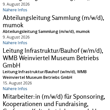
9. August 2026
Nähere Infos
Abteilungsleitung Sammlung (m/w/d),
mumok
Abteilungsleitung Sammlung (m/w/d), mumok
9. August 2026
Nähere Infos
Leitung Infrastruktur/Bauhof (w/m/d),
WMB Weinviertel Museum Betriebs
GmbH
Leitung Infrastruktur/Bauhof (w/m/d), WMB
Weinviertel Museum Betriebs GmbH
15. August 2026
Nähere Infos
Mitarbeiter:in (m/w/d) für Sponsoring,
Kooperationen und Fundraising,