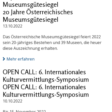
Museumsgütesiegel
20 Jahre Österreichisches
Museumsgütesiegel
13.10.2022
Das Österreichische Museumsgütesiegel feiert 2022
sein 20-jähriges Bestehen und 39 Museen, die heuer
diese Auszeichnung erhalten.
Mehr erfahren
OPEN CALL: 6. Internationales
Kulturvermittlungs-Symposium
OPEN CALL: 6. Internationales
Kulturvermittlungs-Symposium
10.10.2022
Bis 15. November 2022