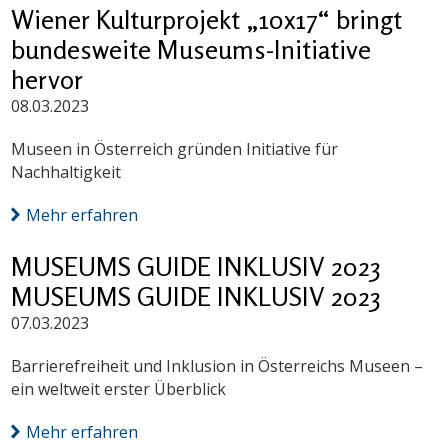
Wiener Kulturprojekt „10x17“ bringt
bundesweite Museums-Initiative
hervor
08.03.2023
Museen in Österreich gründen Initiative für
Nachhaltigkeit
Mehr erfahren
MUSEUMS GUIDE INKLUSIV 2023
MUSEUMS GUIDE INKLUSIV 2023
07.03.2023
Barrierefreiheit und Inklusion in Österreichs Museen –
ein weltweit erster Überblick
Mehr erfahren