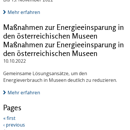
Mehr erfahren
Maßnahmen zur Energieeinsparung in
den österreichischen Museen
Maßnahmen zur Energieeinsparung in
den österreichischen Museen
10.10.2022
Gemeinsame Lösungsansätze, um den
Energieverbrauch in Museen deutlich zu reduzieren.
Mehr erfahren
Pages
« first
‹ previous