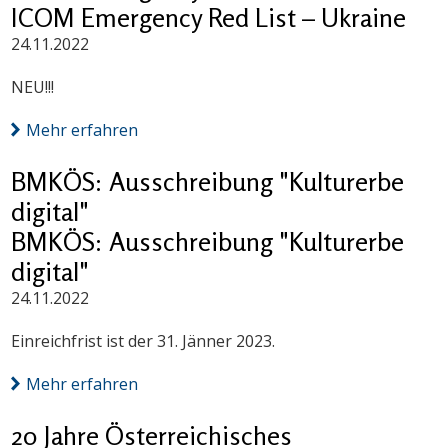
ICOM Emergency Red List – Ukraine
24.11.2022
NEU!!!
Mehr erfahren
BMKÖS: Ausschreibung "Kulturerbe
digital"
BMKÖS: Ausschreibung "Kulturerbe
digital"
24.11.2022
Einreichfrist ist der 31. Jänner 2023.
Mehr erfahren
20 Jahre Österreichisches