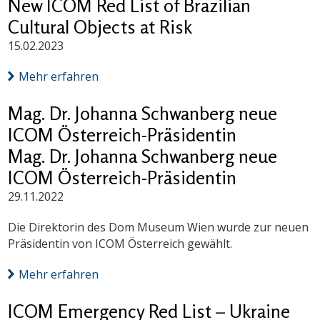
New ICOM Red List of Brazilian
Cultural Objects at Risk
15.02.2023
Mehr erfahren
Mag. Dr. Johanna Schwanberg neue
ICOM Österreich-Präsidentin
Mag. Dr. Johanna Schwanberg neue
ICOM Österreich-Präsidentin
29.11.2022
Die Direktorin des Dom Museum Wien wurde zur neuen
Präsidentin von ICOM Österreich gewählt.
Mehr erfahren
ICOM Emergency Red List – Ukraine