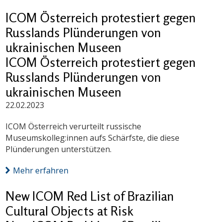
ICOM Österreich protestiert gegen
Russlands Plünderungen von
ukrainischen Museen
ICOM Österreich protestiert gegen
Russlands Plünderungen von
ukrainischen Museen
22.02.2023
ICOM Österreich verurteilt russische
Museumskolleg:innen aufs Schärfste, die diese
Plünderungen unterstützen.
Mehr erfahren
New ICOM Red List of Brazilian
Cultural Objects at Risk