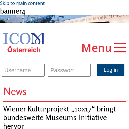
Skip to main content
banner4
Menu
News
Wiener Kulturprojekt „10x17“ bringt
bundesweite Museums-Initiative
hervor