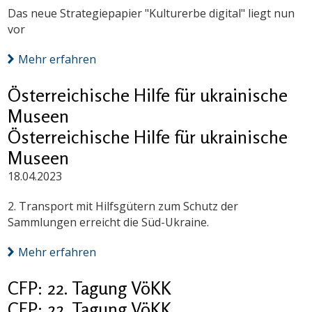
Das neue Strategiepapier "Kulturerbe digital" liegt nun
vor
Mehr erfahren
Österreichische Hilfe für ukrainische
Museen
Österreichische Hilfe für ukrainische
Museen
18.04.2023
2. Transport mit Hilfsgütern zum Schutz der
Sammlungen erreicht die Süd-Ukraine.
Mehr erfahren
CFP: 22. Tagung VöKK
CFP: 22. Tagung VöKK