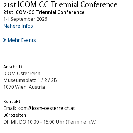
21st ICOM-CC Triennial Conference
21st ICOM-CC Triennial Conference
14. September 2026
Nähere Infos
Mehr Events
Anschrift
ICOM Österreich
Museumsplatz 1 / 2 / 2B
1070 Wien, Austria
Kontakt
Email:
icom@icom-oesterreich.at
Bürozeiten
DI, MI, DO 10:00 - 15:00 Uhr (Termine n.V.)