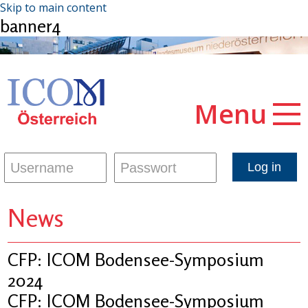
Skip to main content
banner4
Menu
News
CFP: ICOM Bodensee-Symposium
2024
CFP: ICOM Bodensee-Symposium