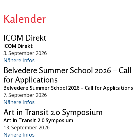
Kalender
ICOM Direkt
ICOM Direkt
3. September 2026
Nähere Infos
Belvedere Summer School 2026 – Call
for Applications
Belvedere Summer School 2026 – Call for Applications
7. September 2026
Nähere Infos
Art in Transit 2.0 Symposium
Art in Transit 2.0 Symposium
13. September 2026
Nähere Infos