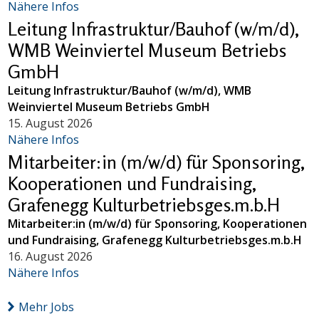
Nähere Infos
Leitung Infrastruktur/Bauhof (w/m/d),
WMB Weinviertel Museum Betriebs
GmbH
Leitung Infrastruktur/Bauhof (w/m/d), WMB
Weinviertel Museum Betriebs GmbH
15. August 2026
Nähere Infos
Mitarbeiter:in (m/w/d) für Sponsoring,
Kooperationen und Fundraising,
Grafenegg Kulturbetriebsges.m.b.H
Mitarbeiter:in (m/w/d) für Sponsoring, Kooperationen
und Fundraising, Grafenegg Kulturbetriebsges.m.b.H
16. August 2026
Nähere Infos
Mehr Jobs