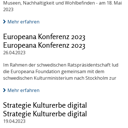
Museen, Nachhaltigkeit und Wohlbefinden - am 18. Mai
2023
Mehr erfahren
Europeana Konferenz 2023
Europeana Konferenz 2023
26.04.2023
Im Rahmen der schwedischen Ratspräsidentschaft lud
die Europeana Foundation gemeinsam mit dem
schwedischen Kulturministerium nach Stockholm zur
Mehr erfahren
Strategie Kulturerbe digital
Strategie Kulturerbe digital
19.04.2023