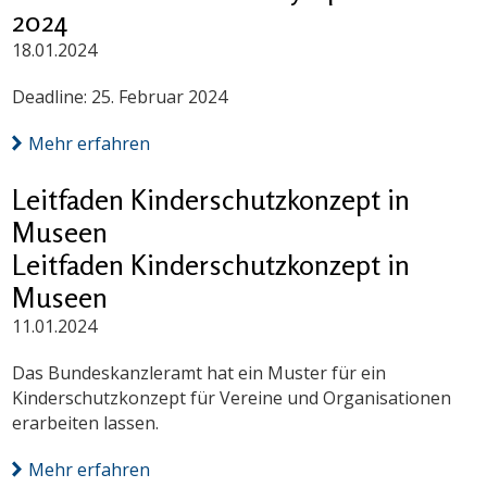
2024
18.01.2024
Deadline: 25. Februar 2024
Mehr erfahren
Leitfaden Kinderschutzkonzept in
Museen
Leitfaden Kinderschutzkonzept in
Museen
11.01.2024
Das Bundeskanzleramt hat ein Muster für ein
Kinderschutzkonzept für Vereine und Organisationen
erarbeiten lassen.
Mehr erfahren