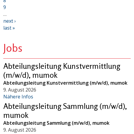
8
9
…
next ›
last »
Jobs
Abteilungsleitung Kunstvermittlung
(m/w/d), mumok
Abteilungsleitung Kunstvermittlung (m/w/d), mumok
9. August 2026
Nähere Infos
Abteilungsleitung Sammlung (m/w/d),
mumok
Abteilungsleitung Sammlung (m/w/d), mumok
9. August 2026