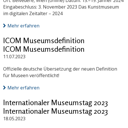
Ort: Belvedere, Wien (online) Datum: 15.–19. Jänner 2024
Eingabeschluss: 3. November 2023 Das Kunstmuseum
im digitalen Zeitalter – 2024
Mehr erfahren
ICOM Museumsdefinition
ICOM Museumsdefinition
11.07.2023
Offizielle deutsche Übersetzung der neuen Definition
für Museen veröffentlicht!
Mehr erfahren
Internationaler Museumstag 2023
Internationaler Museumstag 2023
18.05.2023