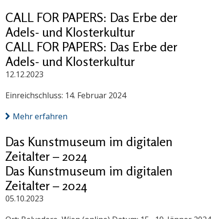
CALL FOR PAPERS: Das Erbe der
Adels- und Klosterkultur
CALL FOR PAPERS: Das Erbe der
Adels- und Klosterkultur
12.12.2023
Einreichschluss: 14. Februar 2024
Mehr erfahren
Das Kunstmuseum im digitalen
Zeitalter – 2024
Das Kunstmuseum im digitalen
Zeitalter – 2024
05.10.2023