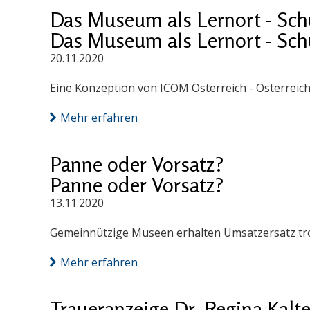
Das Museum als Lernort - Sc
Das Museum als Lernort - Sc
20.11.2020
Eine Konzeption von ICOM Österreich - Österreic
Mehr erfahren
Panne oder Vorsatz?
Panne oder Vorsatz?
13.11.2020
Gemeinnützige Museen erhalten Umsatzersatz trot
Mehr erfahren
Traueranzeige Dr. Regina Kalt