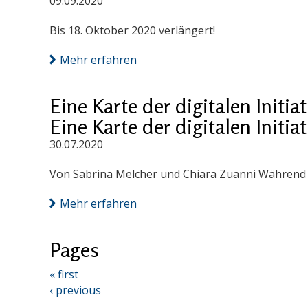
09.09.2020
Bis 18. Oktober 2020 verlängert!
Mehr erfahren
Eine Karte der digitalen Init
Eine Karte der digitalen Init
30.07.2020
Von Sabrina Melcher und Chiara Zuanni Während d
Mehr erfahren
Pages
« first
‹ previous
…