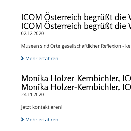
ICOM Österreich begrüßt die 
ICOM Österreich begrüßt die 
02.12.2020
Museen sind Orte gesellschaftlicher Reflexion - ke
Mehr erfahren
Monika Holzer-Kernbichler, I
Monika Holzer-Kernbichler, I
24.11.2020
Jetzt kontaktieren!
Mehr erfahren