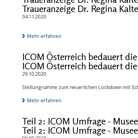
Traueranzeige Dr. Regina Kalt
04.11.2020
Mehr erfahren
ICOM Österreich bedauert die
ICOM Österreich bedauert die
29.10.2020
Stellungnahme zum neuerlichen Lockdown mit Sch
Mehr erfahren
Teil 2: ICOM Umfrage - Musee
Teil 2: ICOM Umfrage - Musee