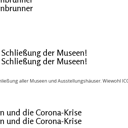
enbrunner
 Schließung der Museen!
 Schließung der Museen!
ließung aller Museen und Ausstellungshäuser. Wiewohl ICO
n und die Corona-Krise
n und die Corona-Krise