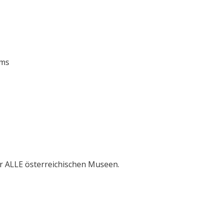
ums
r ALLE österreichischen Museen.