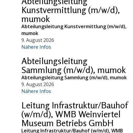
Abteilungsleitung
Kunstvermittlung (m/w/d),
mumok
Abteilungsleitung Kunstvermittlung (m/w/d),
mumok
9. August 2026
Nähere Infos
Abteilungsleitung
Sammlung (m/w/d), mumok
Abteilungsleitung Sammlung (m/w/d), mumok
9. August 2026
Nähere Infos
Leitung Infrastruktur/Bauhof
(w/m/d), WMB Weinviertel
Museum Betriebs GmbH
Leitung Infrastruktur/Bauhof (w/m/d), WMB