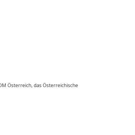
M Österreich, das Österreichische