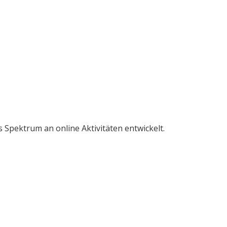
Spektrum an online Aktivitäten entwickelt.