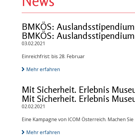
News
BMKÖS: Auslandsstipendium &
BMKÖS: Auslandsstipendium &
03.02.2021
Einreichfrist: bis 28. Februar
Mehr erfahren
Mit Sicherheit. Erlebnis Muse
Mit Sicherheit. Erlebnis Muse
02.02.2021
Eine Kampagne von ICOM Österreich. Machen Sie 
Mehr erfahren