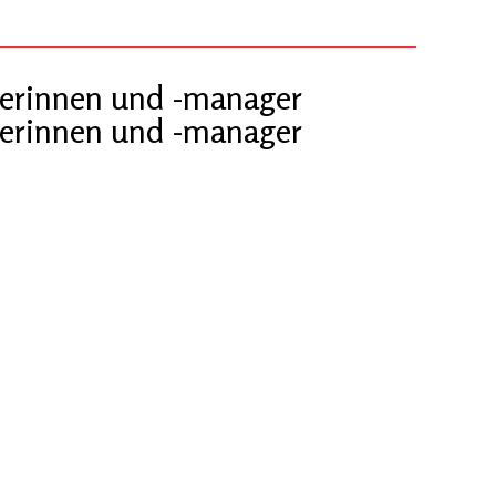
erinnen und -manager
erinnen und -manager