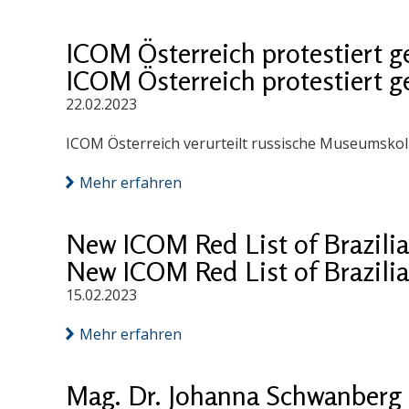
ICOM Österreich protestiert 
ICOM Österreich protestiert 
22.02.2023
ICOM Österreich verurteilt russische Museumskoll
Mehr erfahren
New ICOM Red List of Brazilia
New ICOM Red List of Brazilia
15.02.2023
Mehr erfahren
Mag. Dr. Johanna Schwanberg 