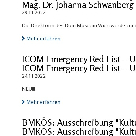
Mag. Dr. Johanna Schwanberg 
29.11.2022
Die Direktorin des Dom Museum Wien wurde zur n
Mehr erfahren
ICOM Emergency Red List – U
ICOM Emergency Red List – U
24.11.2022
NEU!!!
Mehr erfahren
BMKÖS: Ausschreibung "Kultur
BMKÖS: Ausschreibung "Kultur