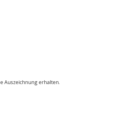
se Auszeichnung erhalten.