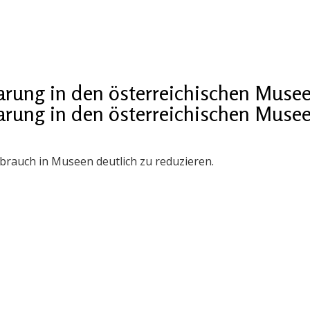
rung in den österreichischen Muse
rung in den österreichischen Muse
auch in Museen deutlich zu reduzieren.