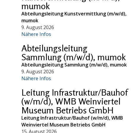
mumok
Abteilungsleitung Kunstvermittlung (m/w/d),
mumok
9. August 2026
Nähere Infos
Abteilungsleitung
Sammlung (m/w/d), mumok
Abteilungsleitung Sammlung (m/w/d), mumok
9. August 2026
Nähere Infos
Leitung Infrastruktur/Bauhof
(w/m/d), WMB Weinviertel
Museum Betriebs GmbH
Leitung Infrastruktur/Bauhof (w/m/d), WMB
Weinviertel Museum Betriebs GmbH
15. August 2026