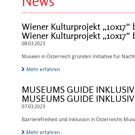
News
Wiener Kulturprojekt „10x17“ 
Wiener Kulturprojekt „10x17“ 
08.03.2023
Museen in Österreich gründen Initiative für Nachh
Mehr erfahren
MUSEUMS GUIDE INKLUSIV 
MUSEUMS GUIDE INKLUSIV 
07.03.2023
Barrierefreiheit und Inklusion in Österreichs Muse
Mehr erfahren