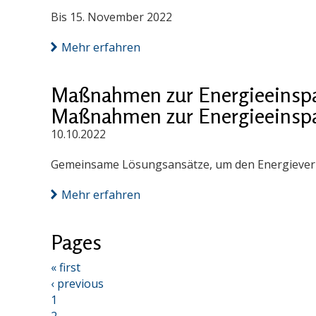
Bis 15. November 2022
Mehr erfahren
Maßnahmen zur Energieeinspa
Maßnahmen zur Energieeinspa
10.10.2022
Gemeinsame Lösungsansätze, um den Energieverbr
Mehr erfahren
Pages
« first
‹ previous
1
2