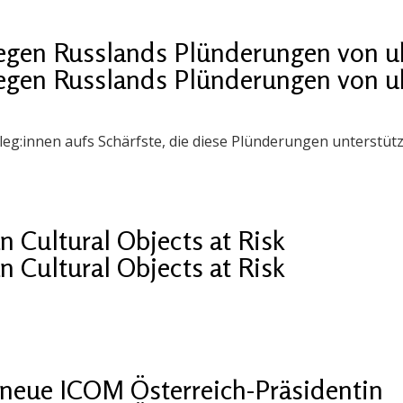
gegen Russlands Plünderungen von 
gegen Russlands Plünderungen von 
eg:innen aufs Schärfste, die diese Plünderungen unterstütz
n Cultural Objects at Risk
n Cultural Objects at Risk
neue ICOM Österreich-Präsidentin