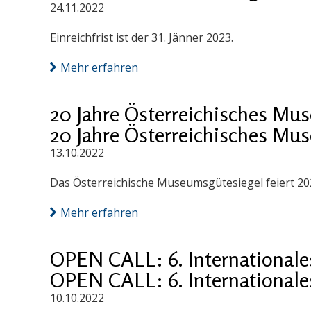
24.11.2022
Einreichfrist ist der 31. Jänner 2023.
Mehr erfahren
20 Jahre Österreichisches Mu
20 Jahre Österreichisches Mu
13.10.2022
Das Österreichische Museumsgütesiegel feiert 20
Mehr erfahren
OPEN CALL: 6. International
OPEN CALL: 6. International
10.10.2022