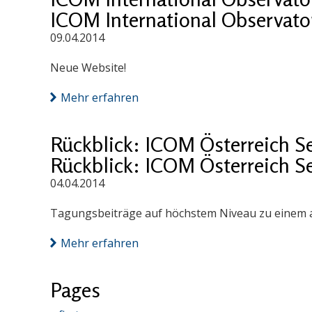
ICOM International Observatory
09.04.2014
Neue Website!
Mehr erfahren
Rückblick: ICOM Österreich S
Rückblick: ICOM Österreich S
04.04.2014
Tagungsbeiträge auf höchstem Niveau zu einem a
Mehr erfahren
Pages