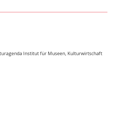
uragenda Institut für Museen, Kulturwirtschaft