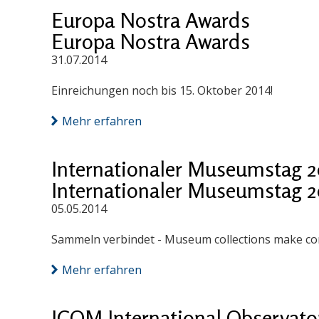
Europa Nostra Awards
Europa Nostra Awards
31.07.2014
Einreichungen noch bis 15. Oktober 2014!
Mehr erfahren
Internationaler Museumstag 2
Internationaler Museumstag 2
05.05.2014
Sammeln verbindet - Museum collections make co
Mehr erfahren
ICOM International Observatory