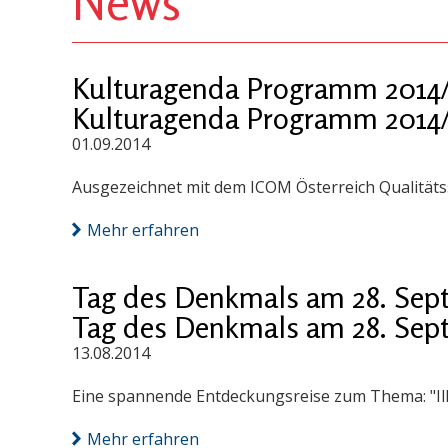
News
Kulturagenda Programm 2014/
Kulturagenda Programm 2014/
01.09.2014
Ausgezeichnet mit dem ICOM Österreich Qualitäts
Mehr erfahren
Tag des Denkmals am 28. Sep
Tag des Denkmals am 28. Sep
13.08.2014
Eine spannende Entdeckungsreise zum Thema: "I
Mehr erfahren