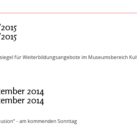
2015
2015
siegel für Weiterbildungsangebote im Museumsbereich Kult
tember 2014
tember 2014
llusion" - am kommenden Sonntag