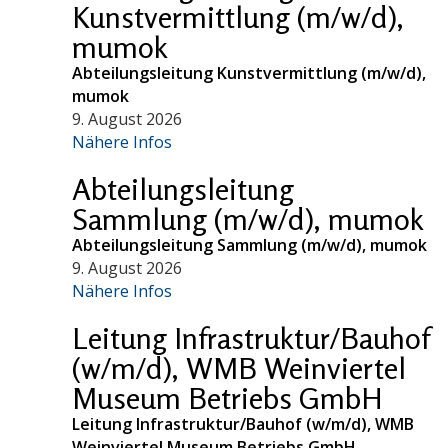
Kunstvermittlung (m/w/d),
mumok
Abteilungsleitung Kunstvermittlung (m/w/d),
mumok
9. August 2026
Nähere Infos
Abteilungsleitung
Sammlung (m/w/d), mumok
Abteilungsleitung Sammlung (m/w/d), mumok
9. August 2026
Nähere Infos
Leitung Infrastruktur/Bauhof
(w/m/d), WMB Weinviertel
Museum Betriebs GmbH
Leitung Infrastruktur/Bauhof (w/m/d), WMB
Weinviertel Museum Betriebs GmbH