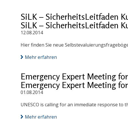
SiLK – SicherheitsLeitfaden K
SiLK – SicherheitsLeitfaden K
12.08.2014
Hier finden Sie neue Selbstevaluierungsfragebög
Mehr erfahren
Emergency Expert Meeting for 
Emergency Expert Meeting for 
01.08.2014
UNESCO is calling for an immediate response to th
Mehr erfahren