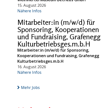
15. August 2026
Nähere Infos
Mitarbeiter:in (m/w/d) für
Sponsoring, Kooperationen
und Fundraising, Grafenegg
Kulturbetriebsges.m.b.H
Mitarbeiter:in (m/w/d) für Sponsoring,
Kooperationen und Fundraising, Grafenegg
Kulturbetriebsges.m.b.H
16. August 2026
Nähere Infos
Mehr Jobs