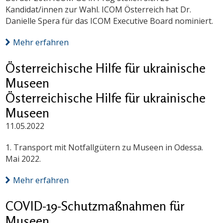
Kandidat/innen zur Wahl. ICOM Österreich hat Dr.
Danielle Spera für das ICOM Executive Board nominiert.
Mehr erfahren
Österreichische Hilfe für ukrainische
Museen
Österreichische Hilfe für ukrainische
Museen
11.05.2022
1. Transport mit Notfallgütern zu Museen in Odessa.
Mai 2022.
Mehr erfahren
COVID-19-Schutzmaßnahmen für
Museen