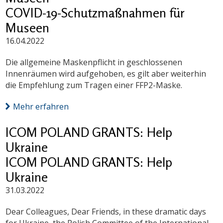
COVID-19-Schutzmaßnahmen für
Museen
16.04.2022
Die allgemeine Maskenpflicht in geschlossenen
Innenräumen wird aufgehoben, es gilt aber weiterhin
die Empfehlung zum Tragen einer FFP2-Maske.
Mehr erfahren
ICOM POLAND GRANTS: Help
Ukraine
ICOM POLAND GRANTS: Help
Ukraine
31.03.2022
Dear Colleagues, Dear Friends, in these dramatic days