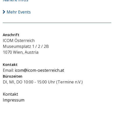
Mehr Events
Anschrift
ICOM Österreich
Museumsplatz 1 / 2 / 2B
1070 Wien, Austria
Kontakt
Email:
icom@icom-oesterreich.at
Bürozeiten
DI, MI, DO 10:00 - 15:00 Uhr (Termine n.V.)
Kontakt
Impressum