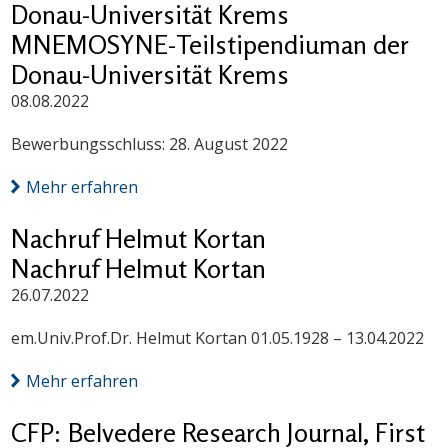
Donau-Universität Krems
MNEMOSYNE-Teilstipendiuman der
Donau-Universität Krems
08.08.2022
Bewerbungsschluss: 28. August 2022
Mehr erfahren
Nachruf Helmut Kortan
Nachruf Helmut Kortan
26.07.2022
em.Univ.Prof.Dr. Helmut Kortan 01.05.1928 – 13.04.2022
Mehr erfahren
CFP: Belvedere Research Journal, First