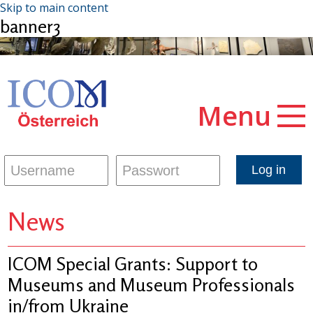
Skip to main content
banner3
Menu
News
ICOM Special Grants: Support to
Museums and Museum Professionals
in/from Ukraine