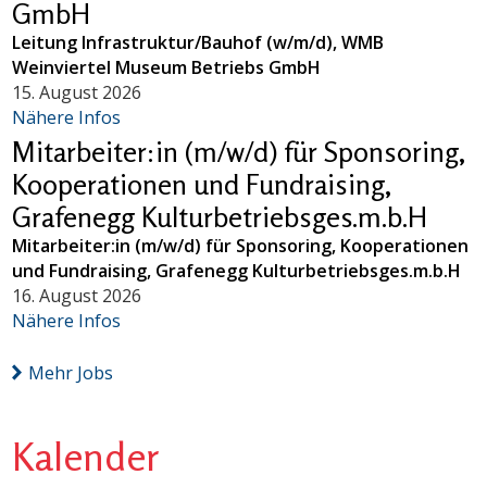
GmbH
Leitung Infrastruktur/Bauhof (w/m/d), WMB
Weinviertel Museum Betriebs GmbH
15. August 2026
Nähere Infos
Mitarbeiter:in (m/w/d) für Sponsoring,
Kooperationen und Fundraising,
Grafenegg Kulturbetriebsges.m.b.H
Mitarbeiter:in (m/w/d) für Sponsoring, Kooperationen
und Fundraising, Grafenegg Kulturbetriebsges.m.b.H
16. August 2026
Nähere Infos
Mehr Jobs
Kalender