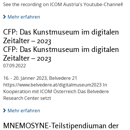
See the recording on ICOM Austria's Youtube-Channel!
Mehr erfahren
CFP: Das Kunstmuseum im digitalen
Zeitalter – 2023
CFP: Das Kunstmuseum im digitalen
Zeitalter – 2023
07.09.2022
16. - 20. Jänner 2023, Belvedere 21
https://www.belvedere.at/digitalmuseum2023 In
Kooperation mit ICOM Österreich Das Belvedere
Research Center setzt
Mehr erfahren
MNEMOSYNE-Teilstipendiuman der