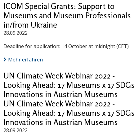
ICOM Special Grants: Support to
Museums and Museum Professionals
in/from Ukraine
28.09.2022
Deadline for application: 14 October at midnight (CET)
Mehr erfahren
UN Climate Week Webinar 2022 -
Looking Ahead: 17 Museums x 17 SDGs
Innovations in Austrian Museums
UN Climate Week Webinar 2022 -
Looking Ahead: 17 Museums x 17 SDGs
Innovations in Austrian Museums
28.09.2022