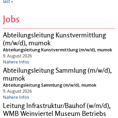
last »
Jobs
Abteilungsleitung Kunstvermittlung
(m/w/d), mumok
Abteilungsleitung Kunstvermittlung (m/w/d), mumok
9. August 2026
Nähere Infos
Abteilungsleitung Sammlung (m/w/d),
mumok
Abteilungsleitung Sammlung (m/w/d), mumok
9. August 2026
Nähere Infos
Leitung Infrastruktur/Bauhof (w/m/d),
WMB Weinviertel Museum Betriebs