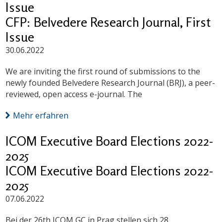
Issue
CFP: Belvedere Research Journal, First
Issue
30.06.2022
We are inviting the first round of submissions to the
newly founded Belvedere Research Journal (BRJ), a peer-
reviewed, open access e-journal. The
Mehr erfahren
ICOM Executive Board Elections 2022-
2025
ICOM Executive Board Elections 2022-
2025
07.06.2022
Bei der 26th ICOM GC in Prag stellen sich 28