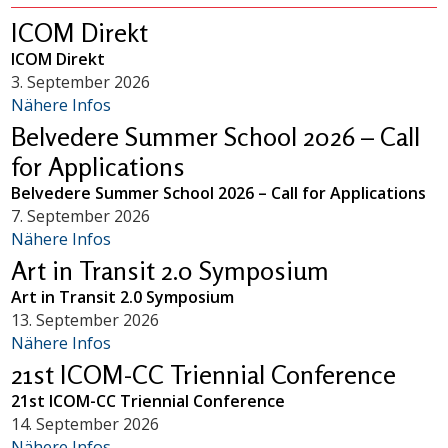
ICOM Direkt
ICOM Direkt
3. September 2026
Nähere Infos
Belvedere Summer School 2026 – Call
for Applications
Belvedere Summer School 2026 – Call for Applications
7. September 2026
Nähere Infos
Art in Transit 2.0 Symposium
Art in Transit 2.0 Symposium
13. September 2026
Nähere Infos
21st ICOM-CC Triennial Conference
21st ICOM-CC Triennial Conference
14. September 2026
Nähere Infos