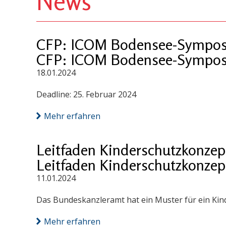
News
CFP: ICOM Bodensee-Sympos
CFP: ICOM Bodensee-Sympos
18.01.2024
Deadline: 25. Februar 2024
Mehr erfahren
Leitfaden Kinderschutzkonzep
Leitfaden Kinderschutzkonzep
11.01.2024
Das Bundeskanzleramt hat ein Muster für ein Kin
Mehr erfahren