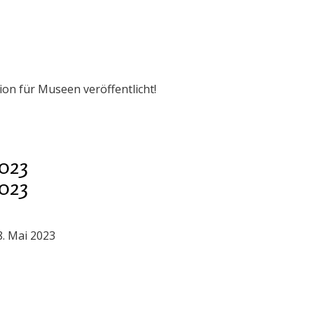
ion für Museen veröffentlicht!
023
023
. Mai 2023