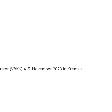
iker (VöKK) 4.-5. November 2023 in Krems a.