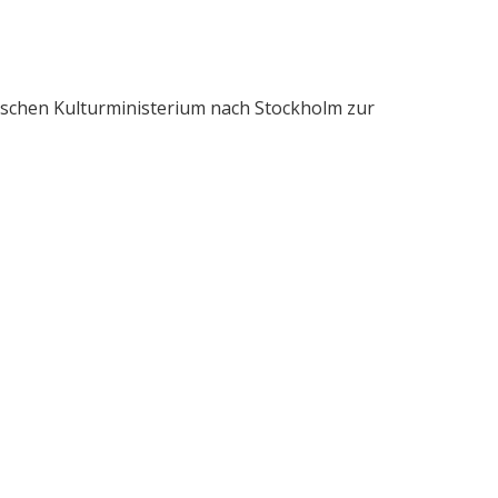
schen Kulturministerium nach Stockholm zur