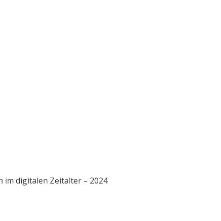
im digitalen Zeitalter – 2024