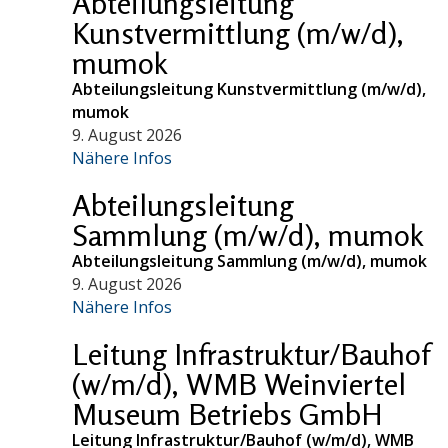
Abteilungsleitung
Kunstvermittlung (m/w/d),
mumok
Abteilungsleitung Kunstvermittlung (m/w/d),
mumok
9. August 2026
Nähere Infos
Abteilungsleitung
Sammlung (m/w/d), mumok
Abteilungsleitung Sammlung (m/w/d), mumok
9. August 2026
Nähere Infos
Leitung Infrastruktur/Bauhof
(w/m/d), WMB Weinviertel
Museum Betriebs GmbH
Leitung Infrastruktur/Bauhof (w/m/d), WMB