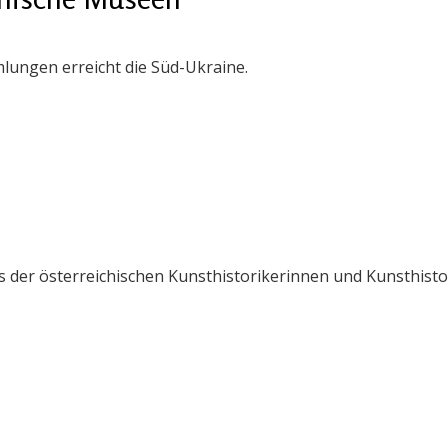
lungen erreicht die Süd-Ukraine.
der österreichischen Kunsthistorikerinnen und Kunsthistor