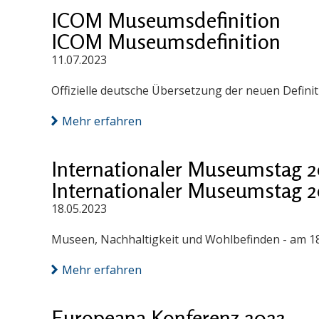
ICOM Museumsdefinition
ICOM Museumsdefinition
11.07.2023
Offizielle deutsche Übersetzung der neuen Definit
Mehr erfahren
Internationaler Museumstag 2
Internationaler Museumstag 2
18.05.2023
Museen, Nachhaltigkeit und Wohlbefinden - am 18
Mehr erfahren
Europeana Konferenz 2023