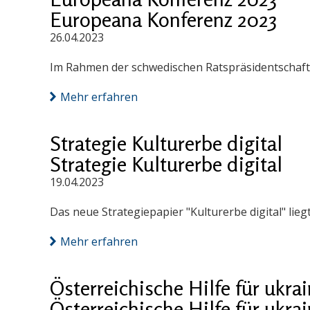
Europeana Konferenz 2023
26.04.2023
Im Rahmen der schwedischen Ratspräsidentschaft
Mehr erfahren
Strategie Kulturerbe digital
Strategie Kulturerbe digital
19.04.2023
Das neue Strategiepapier "Kulturerbe digital" lieg
Mehr erfahren
Österreichische Hilfe für ukr
Österreichische Hilfe für ukr