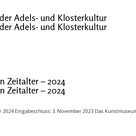
er Adels- und Klosterkultur
er Adels- und Klosterkultur
 Zeitalter – 2024
 Zeitalter – 2024
ner 2024 Eingabeschluss: 3. November 2023 Das Kunstmuseum 