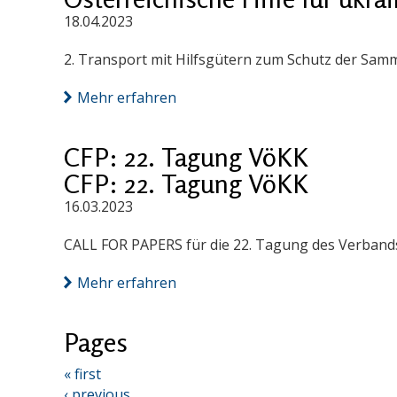
18.04.2023
2. Transport mit Hilfsgütern zum Schutz der Samm
Mehr erfahren
CFP: 22. Tagung VöKK
CFP: 22. Tagung VöKK
16.03.2023
CALL FOR PAPERS für die 22. Tagung des Verbands 
Mehr erfahren
Pages
« first
‹ previous