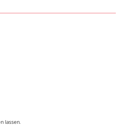
n lassen.