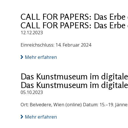
CALL FOR PAPERS: Das Erbe d
CALL FOR PAPERS: Das Erbe d
12.12.2023
Einreichschluss: 14. Februar 2024
Mehr erfahren
Das Kunstmuseum im digitalen
Das Kunstmuseum im digitalen
05.10.2023
Ort: Belvedere, Wien (online) Datum: 15.–19. Jän
Mehr erfahren