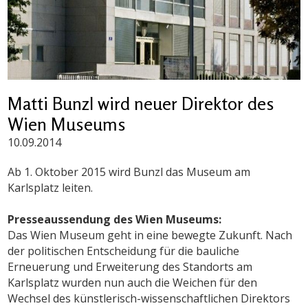
Matti Bunzl wird neuer Direktor des
Wien Museums
10.09.2014
Ab 1. Oktober 2015 wird Bunzl das Museum am
Karlsplatz leiten.
Presseaussendung des Wien Museums:
Das Wien Museum geht in eine bewegte Zukunft. Nach
der politischen Entscheidung für die bauliche
Erneuerung und Erweiterung des Standorts am
Karlsplatz wurden nun auch die Weichen für den
Wechsel des künstlerisch-wissenschaftlichen Direktors