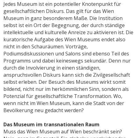
Jedes Museum ist ein potentieller Knotenpunkt für
gesellschaftlichen Diskurs. Das gilt für das Wien
Museum in ganz besonderem Maße. Die Institution
selbst ist ein Ort der Begegnung, der durch ständige
intellektuelle und kulturelle Anreize zu aktivieren ist. Die
kuratorische Aufgabe des Wien Museums endet also
nicht in den Schauräumen. Vorträge,
Podiumsdiskussionen und Salons sind ebenso Teil des
Programms und dabei keineswegs sekundär. Denn nur
durch die Involvierung in einen ständigen,
anspruchsvollen Diskurs kann sich die Zivilgesellschaft
selbst erleben. Der Besuch des Museums wirkt somit
bildend, nicht nur im herkömmlichen Sinn, sondern als
Potenzial für gesellschaftliche Transformation. Wo,
wenn nicht im Wien Museum, kann die Stadt von der
Bevölkerung neu gedacht werden?
Das Museum im transnationalen Raum
Muss das Wien Museum auf Wien beschränkt sein?