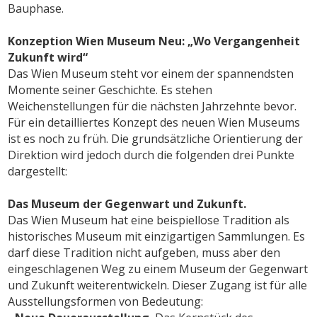
Bauphase.
Konzeption Wien Museum Neu: „Wo Vergangenheit
Zukunft wird“
Das Wien Museum steht vor einem der spannendsten
Momente seiner Geschichte. Es stehen
Weichenstellungen für die nächsten Jahrzehnte bevor.
Für ein detailliertes Konzept des neuen Wien Museums
ist es noch zu früh. Die grundsätzliche Orientierung der
Direktion wird jedoch durch die folgenden drei Punkte
dargestellt:
Das Museum der Gegenwart und Zukunft.
Das Wien Museum hat eine beispiellose Tradition als
historisches Museum mit einzigartigen Sammlungen. Es
darf diese Tradition nicht aufgeben, muss aber den
eingeschlagenen Weg zu einem Museum der Gegenwart
und Zukunft weiterentwickeln. Dieser Zugang ist für alle
Ausstellungsformen von Bedeutung: