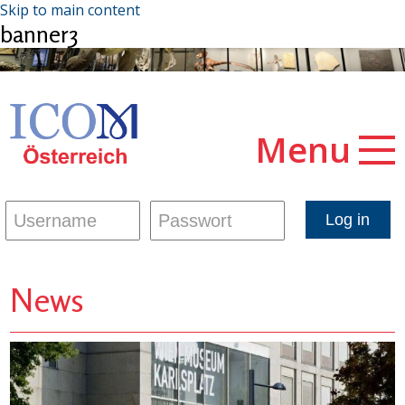
Skip to main content
banner3
Menu
News