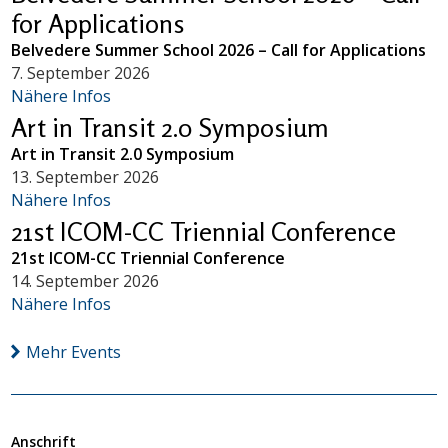
for Applications
Belvedere Summer School 2026 – Call for Applications
7. September 2026
Nähere Infos
Art in Transit 2.0 Symposium
Art in Transit 2.0 Symposium
13. September 2026
Nähere Infos
21st ICOM-CC Triennial Conference
21st ICOM-CC Triennial Conference
14. September 2026
Nähere Infos
Mehr Events
Anschrift