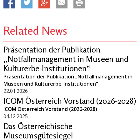
Related News
Präsentation der Publikation
„Notfallmanagement in Museen und
Kulturerbe-Institutionen“
Präsentation der Publikation „Notfallmanagement in
Museen und Kulturerbe-Institutionen“
22.01.2026
ICOM Österreich Vorstand (2026-2028)
ICOM Österreich Vorstand (2026-2028)
04.12.2025
Das Österreichische
Museumsgütesiegel