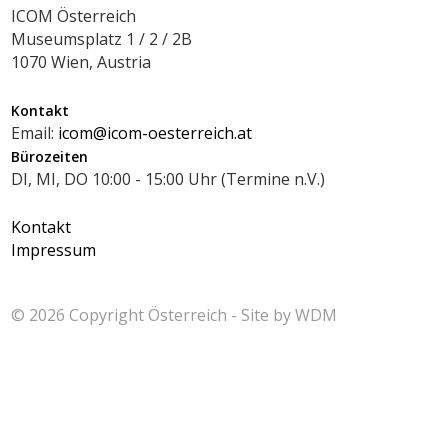
ICOM Österreich
Museumsplatz 1 / 2 / 2B
1070 Wien, Austria
Kontakt
Email:
icom@icom-oesterreich.at
Bürozeiten
DI, MI, DO 10:00 - 15:00 Uhr (Termine n.V.)
Kontakt
Impressum
© 2026 Copyright
Österreich - Site by
WDM