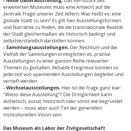
- Neue Dauerausstellung.
Das Kernstück des
erweiterten Museums muss eine Antwort auf die
zentrale Frage unserer Zeit liefern: Was heißt es, eine
globale Stadt zu sein? Es gilt hier Ausstellungsformen
und Narrative zu finden, die die transnationale Realität
der Stadt gleichermaßen als historisch bedingt und
selbstverständlich darstellen können.
- Sammlungsausstellungen.
Der Reichtum und die
Vielfalt der Sammlungen ermöglichen es, präzise
Ausstellungen zu einer ganzen Reihe relevanter
Themen zu gestalten. Aktuelle Ereignisse können so
jederzeit von spannenden Ausstellungen begleitet und
vertieft werden.
- Wechselausstellungen.
Hier ist die Frage ganz klar:
“Wieso diese Ausstellung”? Die Dringlichkeit kann
ästhetisch, sozial, historisch oder sonst wie begründet
werden – muss aber auch Teil der generellen
institutionellen Vision sein.
Das Museum als Labor der Zivilgesellschaft