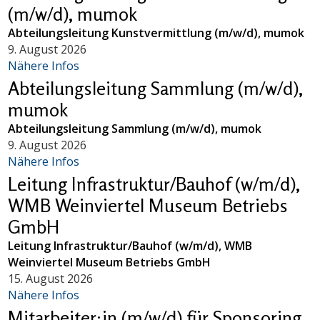
(m/w/d), mumok
Abteilungsleitung Kunstvermittlung (m/w/d), mumok
9. August 2026
Nähere Infos
Abteilungsleitung Sammlung (m/w/d),
mumok
Abteilungsleitung Sammlung (m/w/d), mumok
9. August 2026
Nähere Infos
Leitung Infrastruktur/Bauhof (w/m/d),
WMB Weinviertel Museum Betriebs
GmbH
Leitung Infrastruktur/Bauhof (w/m/d), WMB
Weinviertel Museum Betriebs GmbH
15. August 2026
Nähere Infos
Mitarbeiter:in (m/w/d) für Sponsoring,