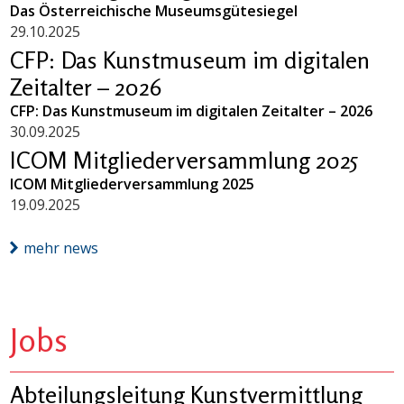
Das Österreichische Museumsgütesiegel
29.10.2025
CFP: Das Kunstmuseum im digitalen
Zeitalter – 2026
CFP: Das Kunstmuseum im digitalen Zeitalter – 2026
30.09.2025
ICOM Mitgliederversammlung 2025
ICOM Mitgliederversammlung 2025
19.09.2025
mehr news
Jobs
Abteilungsleitung Kunstvermittlung