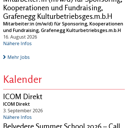
Kooperationen und Fundraising,
Grafenegg Kulturbetriebsges.m.b.H
Mitarbeiter:in (m/w/d) für Sponsoring, Kooperationen
und Fundraising, Grafenegg Kulturbetriebsges.m.b.H
16. August 2026
Nähere Infos
Mehr Jobs
Kalender
ICOM Direkt
ICOM Direkt
3. September 2026
Nähere Infos
Belvedere Summer School 2026 – Call