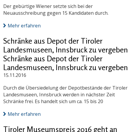
Der gebürtige Wiener setzte sich bei der
Neuausschreibung gegen 15 Kandidaten durch.
Mehr erfahren
Schränke aus Depot der Tiroler
Landesmuseen, Innsbruck zu vergeben
Schränke aus Depot der Tiroler
Landesmuseen, Innsbruck zu vergeben
15.11.2016
Durch die Übersiedelung der Depotbestände der Tiroler
Landesmuseen, Innsbruck werden in nächster Zeit
Schränke frei. Es handelt sich um ca. 15 bis 20
Mehr erfahren
Tiroler Museumspreis 2016 geht an