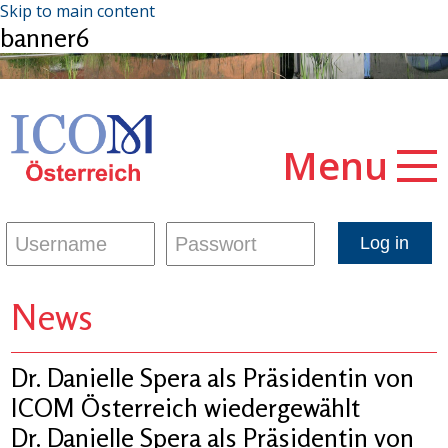
Skip to main content
banner6
Menu
News
Dr. Danielle Spera als Präsidentin von
ICOM Österreich wiedergewählt
Dr. Danielle Spera als Präsidentin von