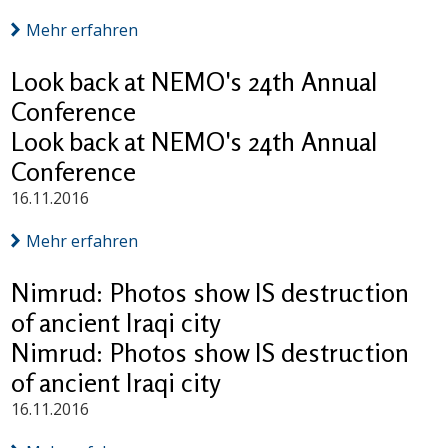
Mehr erfahren
Look back at NEMO's 24th Annual
Conference
Look back at NEMO's 24th Annual
Conference
16.11.2016
Mehr erfahren
Nimrud: Photos show IS destruction
of ancient Iraqi city
Nimrud: Photos show IS destruction
of ancient Iraqi city
16.11.2016