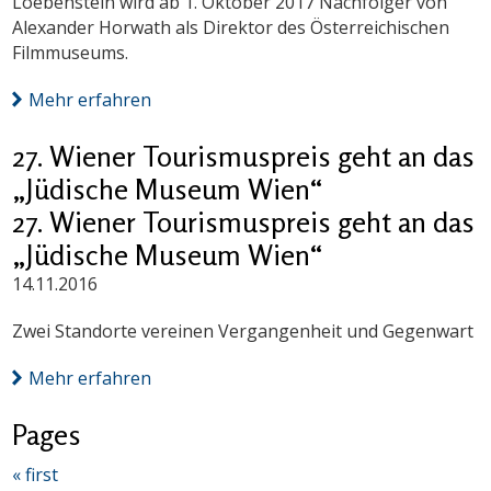
Loebenstein wird ab 1. Oktober 2017 Nachfolger von
Alexander Horwath als Direktor des Österreichischen
Filmmuseums.
Mehr erfahren
27. Wiener Tourismuspreis geht an das
„Jüdische Museum Wien“
27. Wiener Tourismuspreis geht an das
„Jüdische Museum Wien“
14.11.2016
Zwei Standorte vereinen Vergangenheit und Gegenwart
Mehr erfahren
Pages
« first