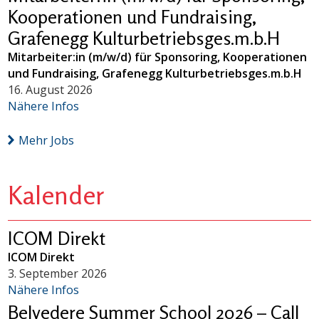
Kooperationen und Fundraising,
Grafenegg Kulturbetriebsges.m.b.H
Mitarbeiter:in (m/w/d) für Sponsoring, Kooperationen
und Fundraising, Grafenegg Kulturbetriebsges.m.b.H
16. August 2026
Nähere Infos
Mehr Jobs
Kalender
ICOM Direkt
ICOM Direkt
3. September 2026
Nähere Infos
Belvedere Summer School 2026 – Call