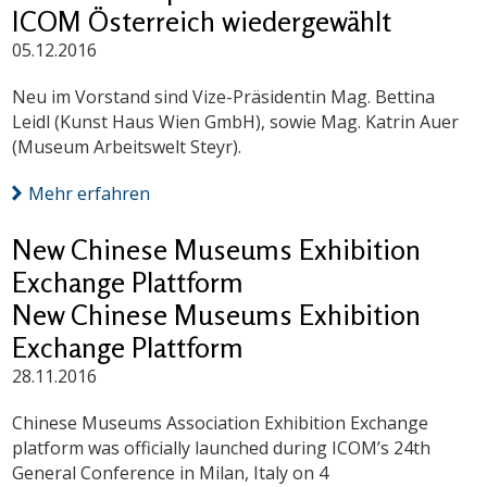
ICOM Österreich wiedergewählt
05.12.2016
Neu im Vorstand sind Vize-Präsidentin Mag. Bettina
Leidl (Kunst Haus Wien GmbH), sowie Mag. Katrin Auer
(Museum Arbeitswelt Steyr).
Mehr erfahren
New Chinese Museums Exhibition
Exchange Plattform
New Chinese Museums Exhibition
Exchange Plattform
28.11.2016
Chinese Museums Association Exhibition Exchange
platform was officially launched during ICOM’s 24th
General Conference in Milan, Italy on 4