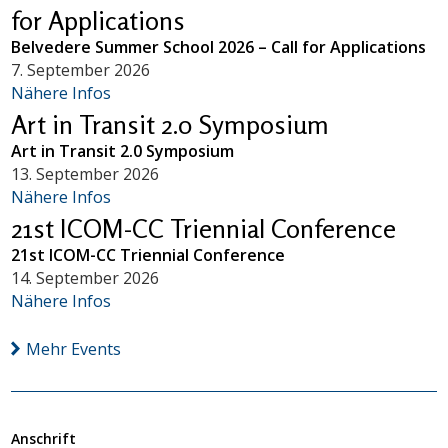
for Applications
Belvedere Summer School 2026 – Call for Applications
7. September 2026
Nähere Infos
Art in Transit 2.0 Symposium
Art in Transit 2.0 Symposium
13. September 2026
Nähere Infos
21st ICOM-CC Triennial Conference
21st ICOM-CC Triennial Conference
14. September 2026
Nähere Infos
Mehr Events
Anschrift