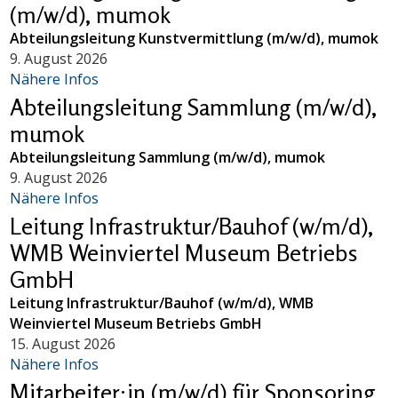
(m/w/d), mumok
Abteilungsleitung Kunstvermittlung (m/w/d), mumok
9. August 2026
Nähere Infos
Abteilungsleitung Sammlung (m/w/d),
mumok
Abteilungsleitung Sammlung (m/w/d), mumok
9. August 2026
Nähere Infos
Leitung Infrastruktur/Bauhof (w/m/d),
WMB Weinviertel Museum Betriebs
GmbH
Leitung Infrastruktur/Bauhof (w/m/d), WMB
Weinviertel Museum Betriebs GmbH
15. August 2026
Nähere Infos
Mitarbeiter:in (m/w/d) für Sponsoring,