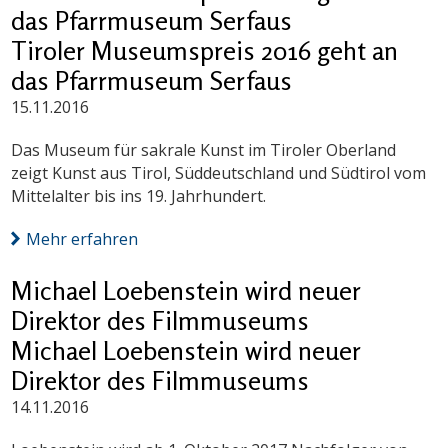
das Pfarrmuseum Serfaus
Tiroler Museumspreis 2016 geht an
das Pfarrmuseum Serfaus
15.11.2016
Das Museum für sakrale Kunst im Tiroler Oberland
zeigt Kunst aus Tirol, Süddeutschland und Südtirol vom
Mittelalter bis ins 19. Jahrhundert.
Mehr erfahren
Michael Loebenstein wird neuer
Direktor des Filmmuseums
Michael Loebenstein wird neuer
Direktor des Filmmuseums
14.11.2016