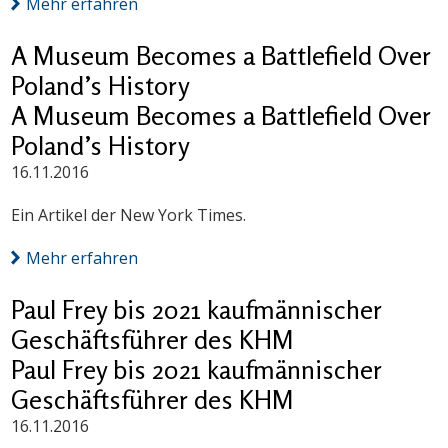
Mehr erfahren
A Museum Becomes a Battlefield Over
Poland’s History
A Museum Becomes a Battlefield Over
Poland’s History
16.11.2016
Ein Artikel der New York Times.
Mehr erfahren
Paul Frey bis 2021 kaufmännischer
Geschäftsführer des KHM
Paul Frey bis 2021 kaufmännischer
Geschäftsführer des KHM
16.11.2016