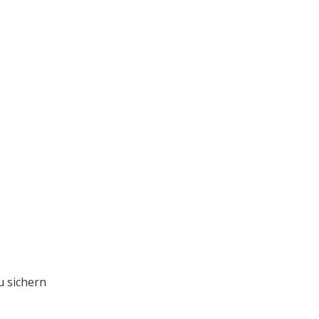
u sichern