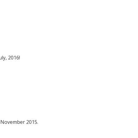
ly, 2016!
9 November 2015.