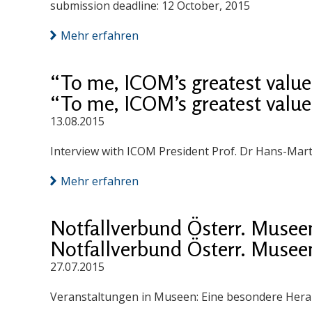
submission deadline: 12 October, 2015
Mehr erfahren
“To me, ICOM’s greatest value 
“To me, ICOM’s greatest value 
13.08.2015
Interview with ICOM President Prof. Dr Hans-Mart
Mehr erfahren
Notfallverbund Österr. Musee
Notfallverbund Österr. Musee
27.07.2015
Veranstaltungen in Museen: Eine besondere Her