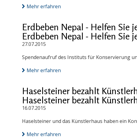
Mehr erfahren
Erdbeben Nepal - Helfen Sie je
Erdbeben Nepal - Helfen Sie je
27.07.2015
Spendenaufruf des Instituts für Konservierung un
Mehr erfahren
Haselsteiner bezahlt Künstler
Haselsteiner bezahlt Künstler
16.07.2015
Haselsteiner und das Künstlerhaus haben ein Konz
Mehr erfahren