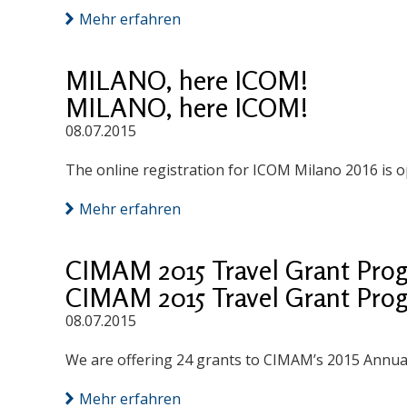
Mehr erfahren
MILANO, here ICOM!
MILANO, here ICOM!
08.07.2015
The online registration for ICOM Milano 2016 is op
Mehr erfahren
CIMAM 2015 Travel Grant Pro
CIMAM 2015 Travel Grant Pro
08.07.2015
We are offering 24 grants to CIMAM’s 2015 Annu
Mehr erfahren