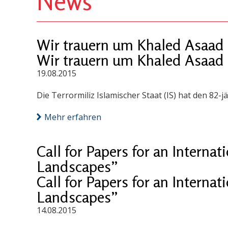
News
Wir trauern um Khaled Asaad
Wir trauern um Khaled Asaad
19.08.2015
Die Terrormiliz Islamischer Staat (IS) hat den 82
Mehr erfahren
Call for Papers for an Interna
Landscapes”
Call for Papers for an Interna
Landscapes”
14.08.2015