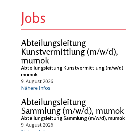
Jobs
Abteilungsleitung
Kunstvermittlung (m/w/d),
mumok
Abteilungsleitung Kunstvermittlung (m/w/d),
mumok
9. August 2026
Nähere Infos
Abteilungsleitung
Sammlung (m/w/d), mumok
Abteilungsleitung Sammlung (m/w/d), mumok
9. August 2026