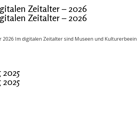
talen Zeitalter – 2026
talen Zeitalter – 2026
er 2026 Im digitalen Zeitalter sind Museen und Kulturerbee
 2025
 2025