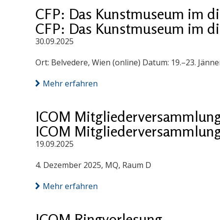
CFP: Das Kunstmuseum im digi
CFP: Das Kunstmuseum im digi
30.09.2025
Ort: Belvedere, Wien (online) Datum: 19.–23. Jänn
Mehr erfahren
ICOM Mitgliederversammlung
ICOM Mitgliederversammlung
19.09.2025
4. Dezember 2025, MQ, Raum D
Mehr erfahren
ICOM Ringvorlesung