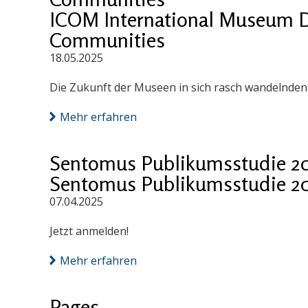
ICOM International Museum D
Communities
18.05.2025
Die Zukunft der Museen in sich rasch wandelnde
Mehr erfahren
Sentomus Publikumsstudie 2
Sentomus Publikumsstudie 2
07.04.2025
Jetzt anmelden!
Mehr erfahren
Pages