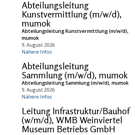
Abteilungsleitung
Kunstvermittlung (m/w/d),
mumok
Abteilungsleitung Kunstvermittlung (m/w/d),
mumok
9. August 2026
Nähere Infos
Abteilungsleitung
Sammlung (m/w/d), mumok
Abteilungsleitung Sammlung (m/w/d), mumok
9. August 2026
Nähere Infos
Leitung Infrastruktur/Bauhof
(w/m/d), WMB Weinviertel
Museum Betriebs GmbH