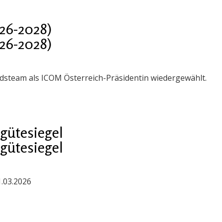
26-2028)
26-2028)
steam als ICOM Österreich-Präsidentin wiedergewählt.
gütesiegel
gütesiegel
1.03.2026