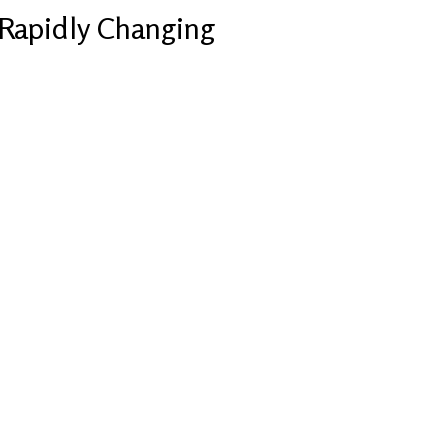
Rapidly Changing