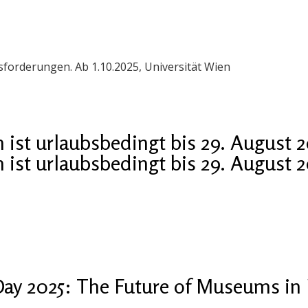
orderungen. Ab 1.10.2025, Universität Wien
ist urlaubsbedingt bis 29. August 
ist urlaubsbedingt bis 29. August 
ay 2025: The Future of Museums in 