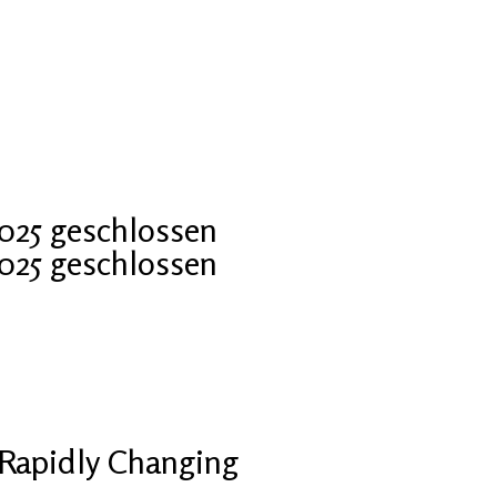
2025 geschlossen
2025 geschlossen
Rapidly Changing