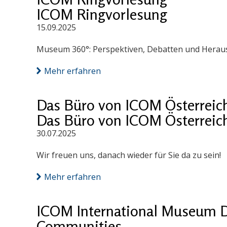
ICOM Ringvorlesung
15.09.2025
Museum 360°: Perspektiven, Debatten und Herausf
Mehr erfahren
Das Büro von ICOM Österreich 
Das Büro von ICOM Österreich 
30.07.2025
Wir freuen uns, danach wieder für Sie da zu sein!
Mehr erfahren
ICOM International Museum D
Communities