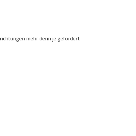
inrichtungen mehr denn je gefordert