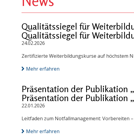
News
Qualitätssiegel für Weiterbi
Qualitätssiegel für Weiterbi
24.02.2026
Zertifizierte Weiterbildungskurse auf höchstem N
Mehr erfahren
Präsentation der Publikation
Präsentation der Publikation
22.01.2026
Leitfaden zum Notfallmanagement: Vorbereiten – S
Mehr erfahren