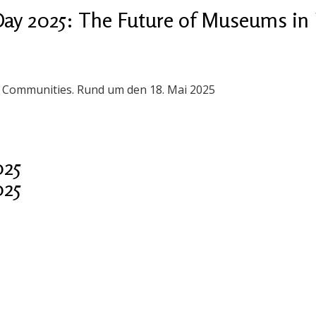
ay 2025: The Future of Museums in 
n Communities. Rund um den 18. Mai 2025
025
025