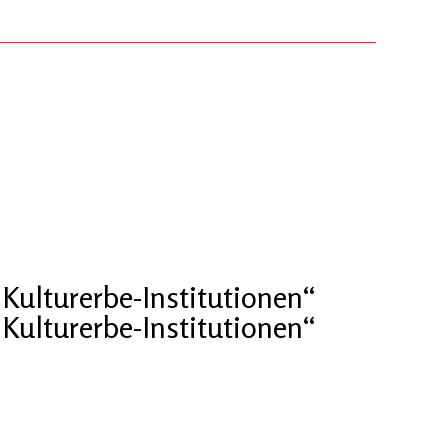
Kulturerbe-Institutionen“
Kulturerbe-Institutionen“