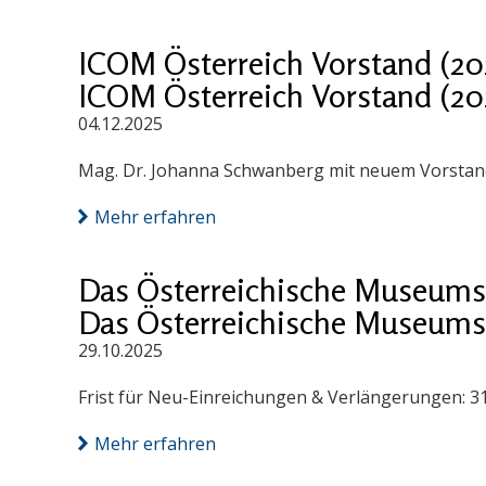
ICOM Österreich Vorstand (20
ICOM Österreich Vorstand (20
04.12.2025
Mag. Dr. Johanna Schwanberg mit neuem Vorstand
Mehr erfahren
Das Österreichische Museums
Das Österreichische Museums
29.10.2025
Frist für Neu-Einreichungen & Verlängerungen: 3
Mehr erfahren