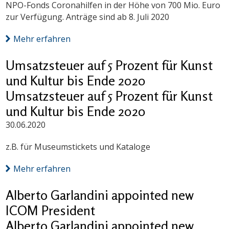
NPO-Fonds Coronahilfen in der Höhe von 700 Mio. Euro
zur Verfügung. Anträge sind ab 8. Juli 2020
Mehr erfahren
Umsatzsteuer auf 5 Prozent für Kunst
und Kultur bis Ende 2020
Umsatzsteuer auf 5 Prozent für Kunst
und Kultur bis Ende 2020
30.06.2020
z.B. für Museumstickets und Kataloge
Mehr erfahren
Alberto Garlandini appointed new
ICOM President
Alberto Garlandini appointed new