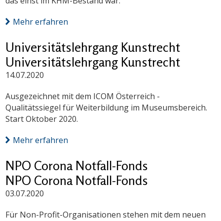
das einst im KHM-Bestand war.
Mehr erfahren
Universitätslehrgang Kunstrecht
Universitätslehrgang Kunstrecht
14.07.2020
Ausgezeichnet mit dem ICOM Österreich -
Qualitätssiegel für Weiterbildung im Museumsbereich.
Start Oktober 2020.
Mehr erfahren
NPO Corona Notfall-Fonds
NPO Corona Notfall-Fonds
03.07.2020
Für Non-Profit-Organisationen stehen mit dem neuen