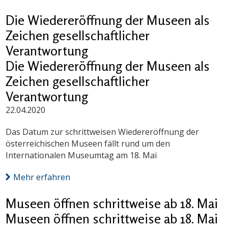
Die Wiedereröffnung der Museen als
Zeichen gesellschaftlicher
Verantwortung
Die Wiedereröffnung der Museen als
Zeichen gesellschaftlicher
Verantwortung
22.04.2020
Das Datum zur schrittweisen Wiedereröffnung der
österreichischen Museen fällt rund um den
Internationalen Museumtag am 18. Mai
Mehr erfahren
Museen öffnen schrittweise ab 18. Mai
Museen öffnen schrittweise ab 18. Mai