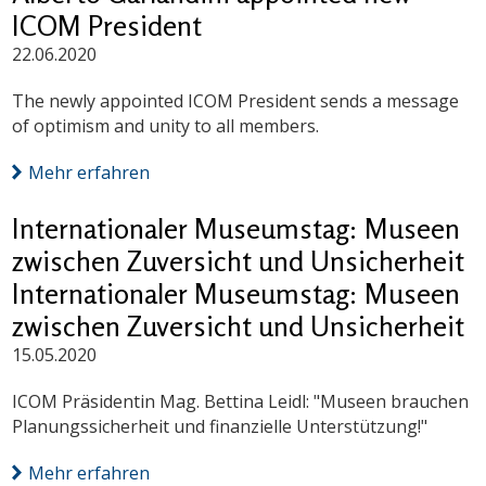
ICOM President
22.06.2020
The newly appointed ICOM President sends a message
of optimism and unity to all members.
Mehr erfahren
Internationaler Museumstag: Museen
zwischen Zuversicht und Unsicherheit
Internationaler Museumstag: Museen
zwischen Zuversicht und Unsicherheit
15.05.2020
ICOM Präsidentin Mag. Bettina Leidl: "Museen brauchen
Planungssicherheit und finanzielle Unterstützung!"
Mehr erfahren