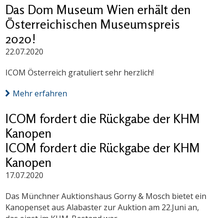
Das Dom Museum Wien erhält den
Österreichischen Museumspreis
2020!
22.07.2020
ICOM Österreich gratuliert sehr herzlich!
Mehr erfahren
ICOM fordert die Rückgabe der KHM
Kanopen
ICOM fordert die Rückgabe der KHM
Kanopen
17.07.2020
Das Münchner Auktionshaus Gorny & Mosch bietet ein
Kanopenset aus Alabaster zur Auktion am 22.Juni an,