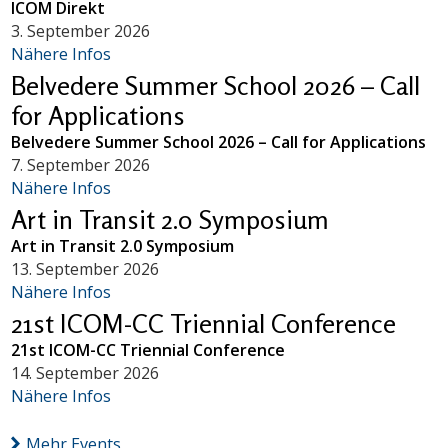
ICOM Direkt
3. September 2026
Nähere Infos
Belvedere Summer School 2026 – Call
for Applications
Belvedere Summer School 2026 – Call for Applications
7. September 2026
Nähere Infos
Art in Transit 2.0 Symposium
Art in Transit 2.0 Symposium
13. September 2026
Nähere Infos
21st ICOM-CC Triennial Conference
21st ICOM-CC Triennial Conference
14. September 2026
Nähere Infos
Mehr Events