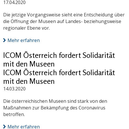
17.04.2020
Die jetzige Vorgangsweise sieht eine Entscheidung über
die Öffnung der Museen auf Landes- beziehungsweise
regionaler Ebene vor.
Mehr erfahren
ICOM Österreich fordert Solidarität
mit den Museen
ICOM Österreich fordert Solidarität
mit den Museen
14.03.2020
Die österreichischen Museen sind stark von den
Maßnahmen zur Bekämpfung des Coronavirus
betroffen.
Mehr erfahren