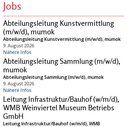
Jobs
Abteilungsleitung Kunstvermittlung
(m/w/d), mumok
Abteilungsleitung Kunstvermittlung (m/w/d), mumok
9. August 2026
Nähere Infos
Abteilungsleitung Sammlung (m/w/d),
mumok
Abteilungsleitung Sammlung (m/w/d), mumok
9. August 2026
Nähere Infos
Leitung Infrastruktur/Bauhof (w/m/d),
WMB Weinviertel Museum Betriebs
GmbH
Leitung Infrastruktur/Bauhof (w/m/d), WMB