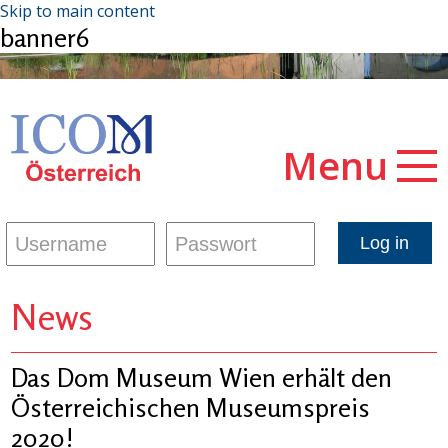
Skip to main content
banner6
Menu
News
Das Dom Museum Wien erhält den
Österreichischen Museumspreis
2020!