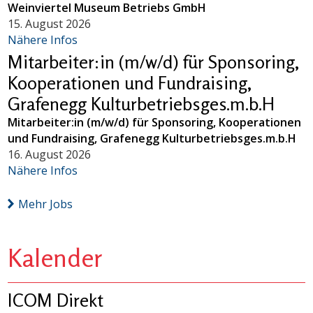
Weinviertel Museum Betriebs GmbH
15. August 2026
Nähere Infos
Mitarbeiter:in (m/w/d) für Sponsoring,
Kooperationen und Fundraising,
Grafenegg Kulturbetriebsges.m.b.H
Mitarbeiter:in (m/w/d) für Sponsoring, Kooperationen
und Fundraising, Grafenegg Kulturbetriebsges.m.b.H
16. August 2026
Nähere Infos
Mehr Jobs
Kalender
ICOM Direkt