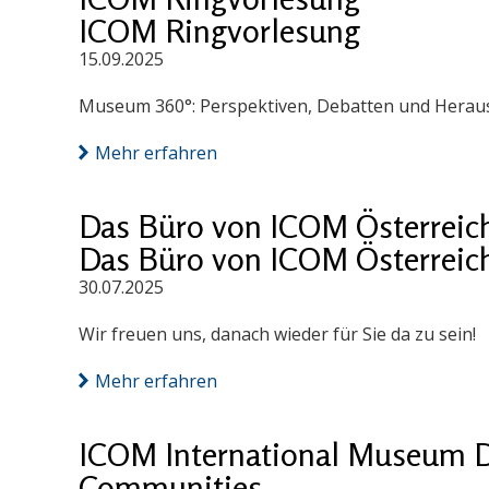
ICOM Ringvorlesung
15.09.2025
Museum 360°: Perspektiven, Debatten und Herausf
Mehr erfahren
Das Büro von ICOM Österreich 
Das Büro von ICOM Österreich 
30.07.2025
Wir freuen uns, danach wieder für Sie da zu sein!
Mehr erfahren
ICOM International Museum D
Communities