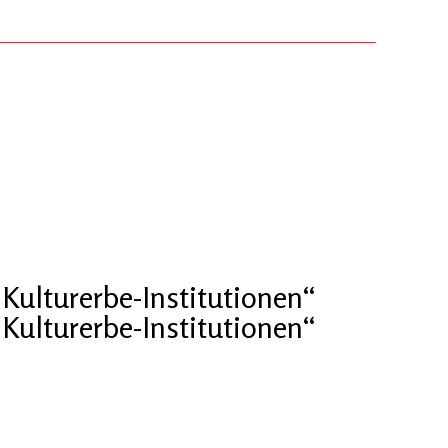
Kulturerbe-Institutionen“
Kulturerbe-Institutionen“