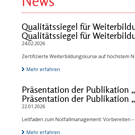
News
Qualitätssiegel für Weiterbi
Qualitätssiegel für Weiterbi
24.02.2026
Zertifizierte Weiterbildungskurse auf höchstem N
Mehr erfahren
Präsentation der Publikation
Präsentation der Publikation
22.01.2026
Leitfaden zum Notfallmanagement: Vorbereiten – S
Mehr erfahren