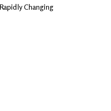
Rapidly Changing