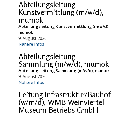
Abteilungsleitung
Kunstvermittlung (m/w/d),
mumok
Abteilungsleitung Kunstvermittlung (m/w/d),
mumok
9. August 2026
Nähere Infos
Abteilungsleitung
Sammlung (m/w/d), mumok
Abteilungsleitung Sammlung (m/w/d), mumok
9. August 2026
Nähere Infos
Leitung Infrastruktur/Bauhof
(w/m/d), WMB Weinviertel
Museum Betriebs GmbH