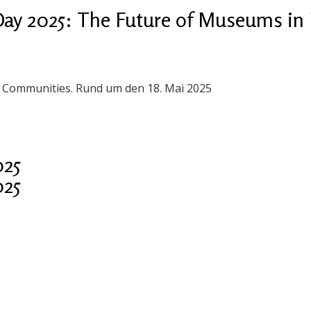
ay 2025: The Future of Museums in 
n Communities. Rund um den 18. Mai 2025
025
025