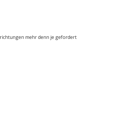
inrichtungen mehr denn je gefordert