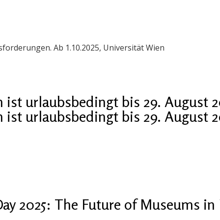
orderungen. Ab 1.10.2025, Universität Wien
ist urlaubsbedingt bis 29. August 
ist urlaubsbedingt bis 29. August 
ay 2025: The Future of Museums in 