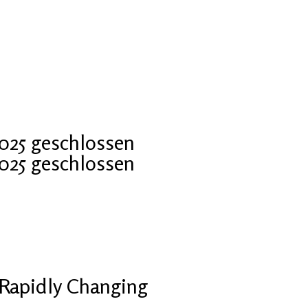
2025 geschlossen
2025 geschlossen
Rapidly Changing