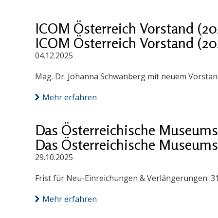
ICOM Österreich Vorstand (20
ICOM Österreich Vorstand (20
04.12.2025
Mag. Dr. Johanna Schwanberg mit neuem Vorstand
Mehr erfahren
Das Österreichische Museums
Das Österreichische Museums
29.10.2025
Frist für Neu-Einreichungen & Verlängerungen: 3
Mehr erfahren