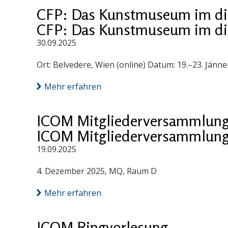
CFP: Das Kunstmuseum im digi
CFP: Das Kunstmuseum im digi
30.09.2025
Ort: Belvedere, Wien (online) Datum: 19.–23. Jänn
Mehr erfahren
ICOM Mitgliederversammlung
ICOM Mitgliederversammlung
19.09.2025
4. Dezember 2025, MQ, Raum D
Mehr erfahren
ICOM Ringvorlesung