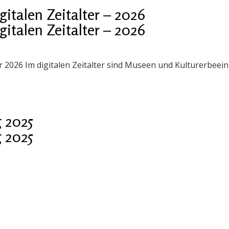
talen Zeitalter – 2026
talen Zeitalter – 2026
er 2026 Im digitalen Zeitalter sind Museen und Kulturerbee
 2025
 2025