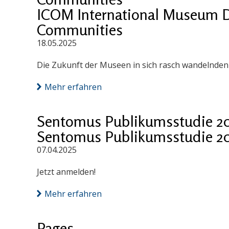
ICOM International Museum D
Communities
18.05.2025
Die Zukunft der Museen in sich rasch wandelnde
Mehr erfahren
Sentomus Publikumsstudie 2
Sentomus Publikumsstudie 2
07.04.2025
Jetzt anmelden!
Mehr erfahren
Pages