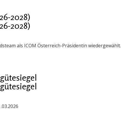
26-2028)
26-2028)
steam als ICOM Österreich-Präsidentin wiedergewählt.
gütesiegel
gütesiegel
1.03.2026