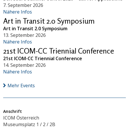
7. September 2026
Nähere Infos
Art in Transit 2.0 Symposium
Art in Transit 2.0 Symposium
13. September 2026
Nähere Infos
21st ICOM-CC Triennial Conference
21st ICOM-CC Triennial Conference
14. September 2026
Nähere Infos
Mehr Events
Anschrift
ICOM Österreich
Museumsplatz 1 / 2 / 2B