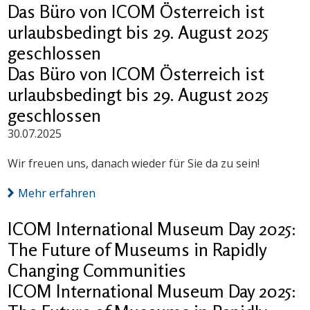
Das Büro von ICOM Österreich ist
urlaubsbedingt bis 29. August 2025
geschlossen
Das Büro von ICOM Österreich ist
urlaubsbedingt bis 29. August 2025
geschlossen
30.07.2025
Wir freuen uns, danach wieder für Sie da zu sein!
Mehr erfahren
ICOM International Museum Day 2025:
The Future of Museums in Rapidly
Changing Communities
ICOM International Museum Day 2025: