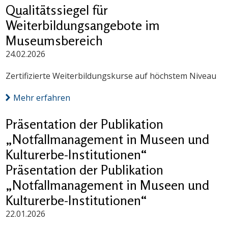
Qualitätssiegel für
Weiterbildungsangebote im
Museumsbereich
24.02.2026
Zertifizierte Weiterbildungskurse auf höchstem Niveau
Mehr erfahren
Präsentation der Publikation
„Notfallmanagement in Museen und
Kulturerbe-Institutionen“
Präsentation der Publikation
„Notfallmanagement in Museen und
Kulturerbe-Institutionen“
22.01.2026