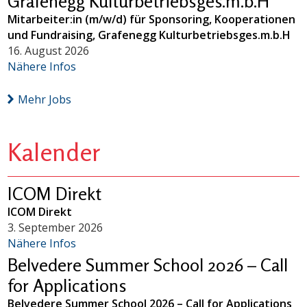
Grafenegg Kulturbetriebsges.m.b.H
Mitarbeiter:in (m/w/d) für Sponsoring, Kooperationen
und Fundraising, Grafenegg Kulturbetriebsges.m.b.H
16. August 2026
Nähere Infos
Mehr Jobs
Kalender
ICOM Direkt
ICOM Direkt
3. September 2026
Nähere Infos
Belvedere Summer School 2026 – Call
for Applications
Belvedere Summer School 2026 – Call for Applications