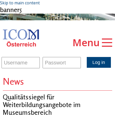
Skip to main content
banner5
Menu
News
Qualitätssiegel für
Weiterbildungsangebote im
Museumsbereich