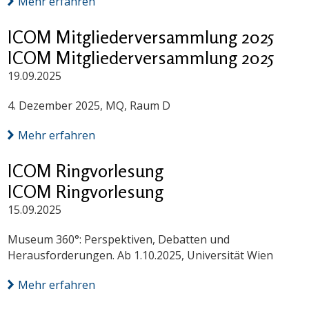
Mehr erfahren
ICOM Mitgliederversammlung 2025
ICOM Mitgliederversammlung 2025
19.09.2025
4. Dezember 2025, MQ, Raum D
Mehr erfahren
ICOM Ringvorlesung
ICOM Ringvorlesung
15.09.2025
Museum 360°: Perspektiven, Debatten und
Herausforderungen. Ab 1.10.2025, Universität Wien
Mehr erfahren