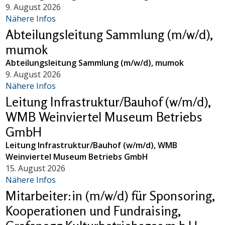
9. August 2026
Nähere Infos
Abteilungsleitung Sammlung (m/w/d),
mumok
Abteilungsleitung Sammlung (m/w/d), mumok
9. August 2026
Nähere Infos
Leitung Infrastruktur/Bauhof (w/m/d),
WMB Weinviertel Museum Betriebs
GmbH
Leitung Infrastruktur/Bauhof (w/m/d), WMB
Weinviertel Museum Betriebs GmbH
15. August 2026
Nähere Infos
Mitarbeiter:in (m/w/d) für Sponsoring,
Kooperationen und Fundraising,