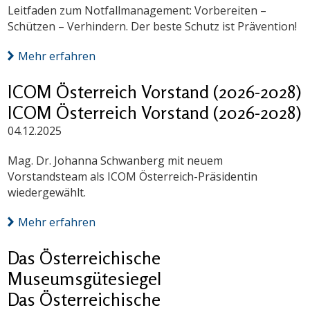
Leitfaden zum Notfallmanagement: Vorbereiten –
Schützen – Verhindern. Der beste Schutz ist Prävention!
Mehr erfahren
ICOM Österreich Vorstand (2026-2028)
ICOM Österreich Vorstand (2026-2028)
04.12.2025
Mag. Dr. Johanna Schwanberg mit neuem
Vorstandsteam als ICOM Österreich-Präsidentin
wiedergewählt.
Mehr erfahren
Das Österreichische
Museumsgütesiegel
Das Österreichische