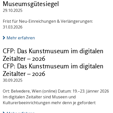
Museumsgütesiegel
29.10.2025
Frist für Neu-Einreichungen & Verlängerungen:
31.03.2026
Mehr erfahren
CFP: Das Kunstmuseum im digitalen
Zeitalter – 2026
CFP: Das Kunstmuseum im digitalen
Zeitalter – 2026
30.09.2025
Ort: Belvedere, Wien (online) Datum: 19.–23. Jänner 2026
Im digitalen Zeitalter sind Museen und
Kulturerbeeinrichtungen mehr denn je gefordert