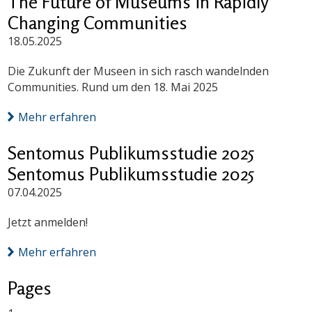
The Future of Museums in Rapidly
Changing Communities
18.05.2025
Die Zukunft der Museen in sich rasch wandelnden
Communities. Rund um den 18. Mai 2025
Mehr erfahren
Sentomus Publikumsstudie 2025
Sentomus Publikumsstudie 2025
07.04.2025
Jetzt anmelden!
Mehr erfahren
Pages