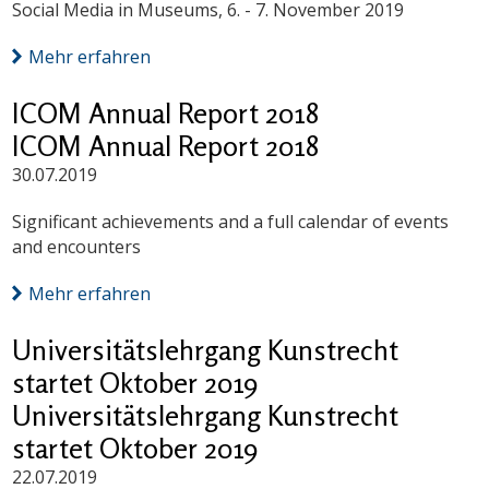
Social Media in Museums, 6. - 7. November 2019
Mehr erfahren
ICOM Annual Report 2018
ICOM Annual Report 2018
30.07.2019
Significant achievements and a full calendar of events
and encounters
Mehr erfahren
Universitätslehrgang Kunstrecht
startet Oktober 2019
Universitätslehrgang Kunstrecht
startet Oktober 2019
22.07.2019