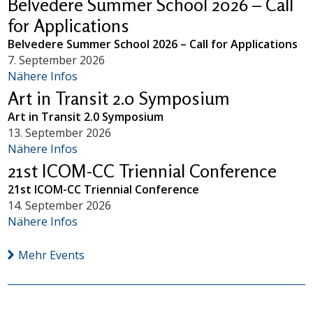
Belvedere Summer School 2026 – Call
for Applications
Belvedere Summer School 2026 – Call for Applications
7. September 2026
Nähere Infos
Art in Transit 2.0 Symposium
Art in Transit 2.0 Symposium
13. September 2026
Nähere Infos
21st ICOM-CC Triennial Conference
21st ICOM-CC Triennial Conference
14. September 2026
Nähere Infos
Mehr Events