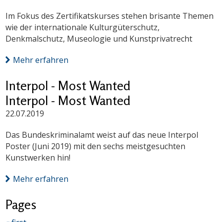
Im Fokus des Zertifikatskurses stehen brisante Themen
wie der internationale Kulturgüterschutz,
Denkmalschutz, Museologie und Kunstprivatrecht
Mehr erfahren
Interpol - Most Wanted
Interpol - Most Wanted
22.07.2019
Das Bundeskriminalamt weist auf das neue Interpol
Poster (Juni 2019) mit den sechs meistgesuchten
Kunstwerken hin!
Mehr erfahren
Pages