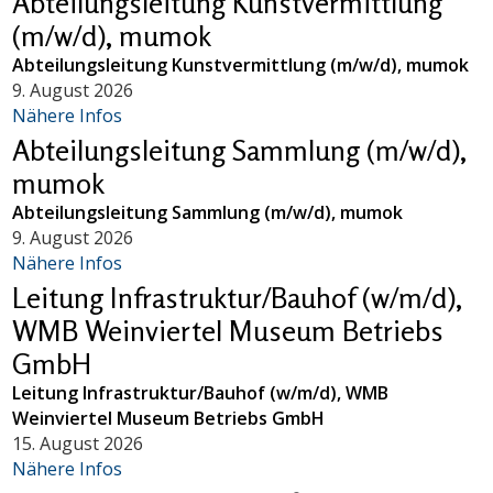
Abteilungsleitung Kunstvermittlung
(m/w/d), mumok
Abteilungsleitung Kunstvermittlung (m/w/d), mumok
9. August 2026
Nähere Infos
Abteilungsleitung Sammlung (m/w/d),
mumok
Abteilungsleitung Sammlung (m/w/d), mumok
9. August 2026
Nähere Infos
Leitung Infrastruktur/Bauhof (w/m/d),
WMB Weinviertel Museum Betriebs
GmbH
Leitung Infrastruktur/Bauhof (w/m/d), WMB
Weinviertel Museum Betriebs GmbH
15. August 2026
Nähere Infos