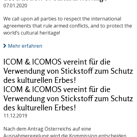
07.01.2020
We call upon all parties to respect the international
agreements that rule armed conflicts, and to protect the
world’s cultural heritage!
Mehr erfahren
ICOM & ICOMOS vereint für die
Verwendung von Stickstoff zum Schutz
des kulturellen Erbes!
ICOM & ICOMOS vereint für die
Verwendung von Stickstoff zum Schutz
des kulturellen Erbes!
11.12.2019
Nach dem Antrag Österreichs auf eine
Ausnahmeregelung wird die Kommission entscheiden,