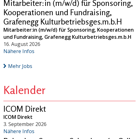
Mitarbeiter:in (m/w/d) für Sponsoring,
Kooperationen und Fundraising,
Grafenegg Kulturbetriebsges.m.b.H
Mitarbeiter:in (m/w/d) für Sponsoring, Kooperationen
und Fundraising, Grafenegg Kulturbetriebsges.m.b.H
16. August 2026
Nähere Infos
Mehr Jobs
Kalender
ICOM Direkt
ICOM Direkt
3. September 2026
Nähere Infos