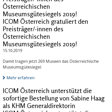
Österreichischen
Museumsgütesiegels 2019!
ICOM Österreich gratuliert den
Preisträger/-innen des
Österreichischen
Museumsgütesiegels 2019!
15.10.2019
Damit tragen jetzt 269 Museen das Österreichische
Museumsgütesiegel.
Mehr erfahren
ICOM Österreich unterstützt die
sofortige Bestellung von Sabine Haag
als KHM Generaldirektorin