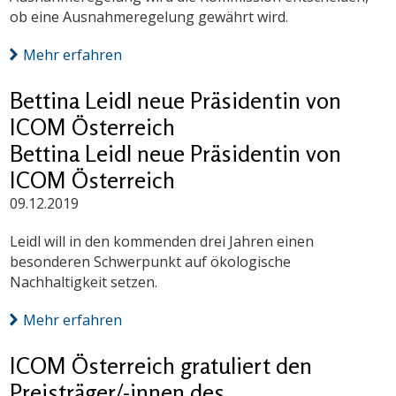
ob eine Ausnahmeregelung gewährt wird.
Mehr erfahren
Bettina Leidl neue Präsidentin von
ICOM Österreich
Bettina Leidl neue Präsidentin von
ICOM Österreich
09.12.2019
Leidl will in den kommenden drei Jahren einen
besonderen Schwerpunkt auf ökologische
Nachhaltigkeit setzen.
Mehr erfahren
ICOM Österreich gratuliert den
Preisträger/-innen des