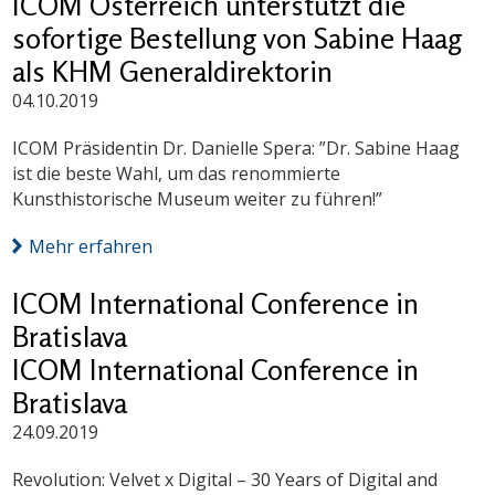
ICOM Österreich unterstützt die
sofortige Bestellung von Sabine Haag
als KHM Generaldirektorin
04.10.2019
ICOM Präsidentin Dr. Danielle Spera: ”Dr. Sabine Haag
ist die beste Wahl, um das renommierte
Kunsthistorische Museum weiter zu führen!”
Mehr erfahren
ICOM International Conference in
Bratislava
ICOM International Conference in
Bratislava
24.09.2019
Revolution: Velvet x Digital – 30 Years of Digital and