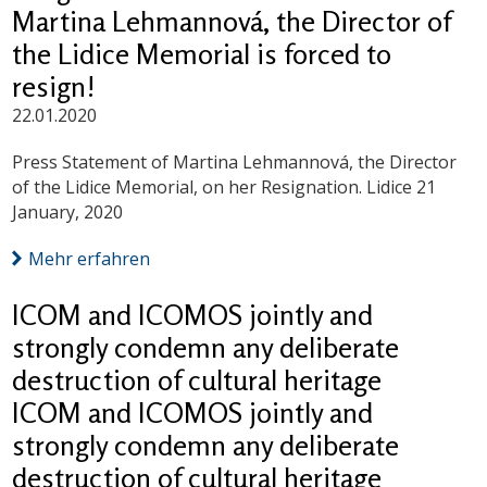
Martina Lehmannová, the Director of
the Lidice Memorial is forced to
resign!
22.01.2020
Press Statement of Martina Lehmannová, the Director
of the Lidice Memorial, on her Resignation. Lidice 21
January, 2020
Mehr erfahren
ICOM and ICOMOS jointly and
strongly condemn any deliberate
destruction of cultural heritage
ICOM and ICOMOS jointly and
strongly condemn any deliberate
destruction of cultural heritage