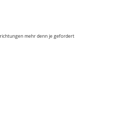
inrichtungen mehr denn je gefordert