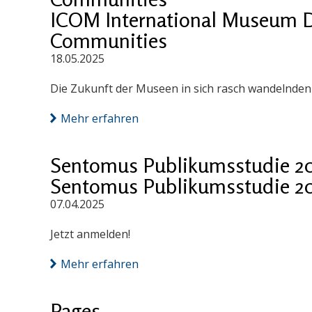
ICOM International Museum D
Communities
18.05.2025
Die Zukunft der Museen in sich rasch wandelnde
Mehr erfahren
Sentomus Publikumsstudie 2
Sentomus Publikumsstudie 2
07.04.2025
Jetzt anmelden!
Mehr erfahren
Pages