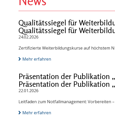
News
Qualitätssiegel für Weiterbi
Qualitätssiegel für Weiterbi
24.02.2026
Zertifizierte Weiterbildungskurse auf höchstem N
Mehr erfahren
Präsentation der Publikation
Präsentation der Publikation
22.01.2026
Leitfaden zum Notfallmanagement: Vorbereiten – S
Mehr erfahren