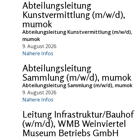
Abteilungsleitung
Kunstvermittlung (m/w/d),
mumok
Abteilungsleitung Kunstvermittlung (m/w/d),
mumok
9. August 2026
Nähere Infos
Abteilungsleitung
Sammlung (m/w/d), mumok
Abteilungsleitung Sammlung (m/w/d), mumok
9. August 2026
Nähere Infos
Leitung Infrastruktur/Bauhof
(w/m/d), WMB Weinviertel
Museum Betriebs GmbH