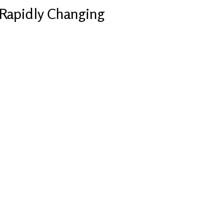
Rapidly Changing