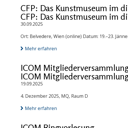
CFP: Das Kunstmuseum im digi
CFP: Das Kunstmuseum im digi
30.09.2025
Ort: Belvedere, Wien (online) Datum: 19.–23. Jänn
Mehr erfahren
ICOM Mitgliederversammlung
ICOM Mitgliederversammlung
19.09.2025
4. Dezember 2025, MQ, Raum D
Mehr erfahren
ICOM Ringvorlesung