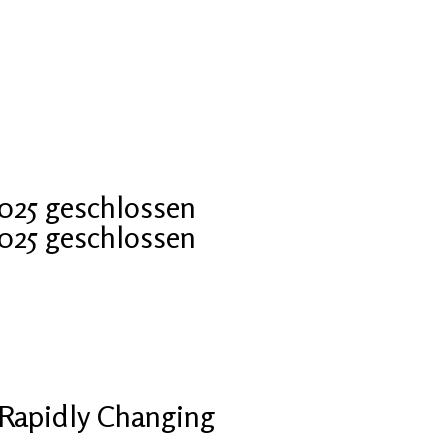
2025 geschlossen
2025 geschlossen
Rapidly Changing