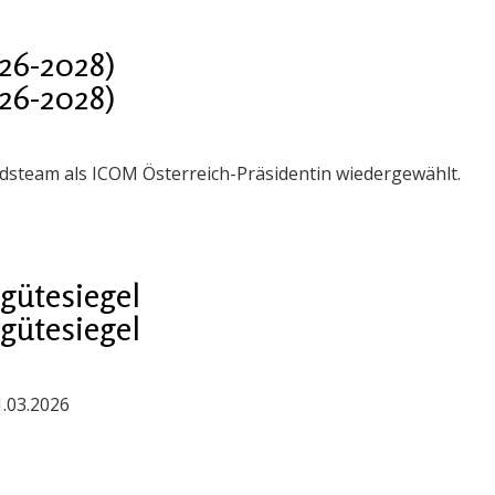
26-2028)
26-2028)
steam als ICOM Österreich-Präsidentin wiedergewählt.
gütesiegel
gütesiegel
1.03.2026