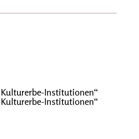
Kulturerbe-Institutionen“
Kulturerbe-Institutionen“