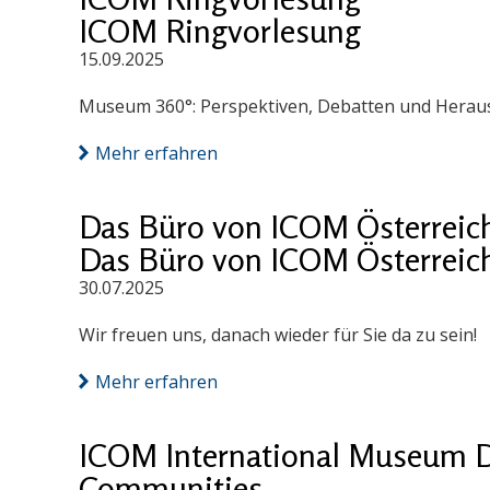
ICOM Ringvorlesung
15.09.2025
Museum 360°: Perspektiven, Debatten und Herausf
Mehr erfahren
Das Büro von ICOM Österreich 
Das Büro von ICOM Österreich 
30.07.2025
Wir freuen uns, danach wieder für Sie da zu sein!
Mehr erfahren
ICOM International Museum D
Communities