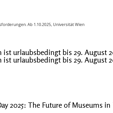
orderungen. Ab 1.10.2025, Universität Wien
ist urlaubsbedingt bis 29. August 
ist urlaubsbedingt bis 29. August 
ay 2025: The Future of Museums in 