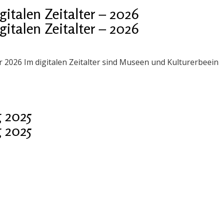
talen Zeitalter – 2026
talen Zeitalter – 2026
er 2026 Im digitalen Zeitalter sind Museen und Kulturerbee
 2025
 2025