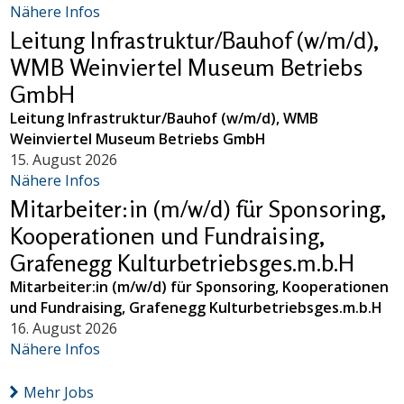
Nähere Infos
Leitung Infrastruktur/Bauhof (w/m/d),
WMB Weinviertel Museum Betriebs
GmbH
Leitung Infrastruktur/Bauhof (w/m/d), WMB
Weinviertel Museum Betriebs GmbH
15. August 2026
Nähere Infos
Mitarbeiter:in (m/w/d) für Sponsoring,
Kooperationen und Fundraising,
Grafenegg Kulturbetriebsges.m.b.H
Mitarbeiter:in (m/w/d) für Sponsoring, Kooperationen
und Fundraising, Grafenegg Kulturbetriebsges.m.b.H
16. August 2026
Nähere Infos
Mehr Jobs