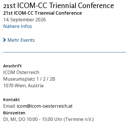
21st ICOM-CC Triennial Conference
21st ICOM-CC Triennial Conference
14. September 2026
Nähere Infos
Mehr Events
Anschrift
ICOM Österreich
Museumsplatz 1 / 2 / 2B
1070 Wien, Austria
Kontakt
Email:
icom@icom-oesterreich.at
Bürozeiten
DI, MI, DO 10:00 - 15:00 Uhr (Termine n.V.)