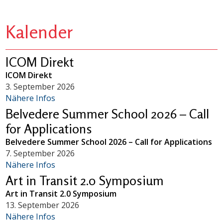
Kalender
ICOM Direkt
ICOM Direkt
3. September 2026
Nähere Infos
Belvedere Summer School 2026 – Call
for Applications
Belvedere Summer School 2026 – Call for Applications
7. September 2026
Nähere Infos
Art in Transit 2.0 Symposium
Art in Transit 2.0 Symposium
13. September 2026
Nähere Infos