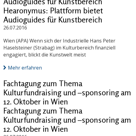
Audioguides für Kunstbereich
Hearonymus: Plattform bietet
Audioguides für Kunstbereich
26.07.2016
Wien (APA) Wenn sich der Industrielle Hans Peter
Haselsteiner (Strabag) im Kulturbereich finanziell
engagiert, blickt die Kunstwelt meist
Mehr erfahren
Fachtagung zum Thema
Kulturfundraising und –sponsoring am
12. Oktober in Wien
Fachtagung zum Thema
Kulturfundraising und –sponsoring am
12. Oktober in Wien