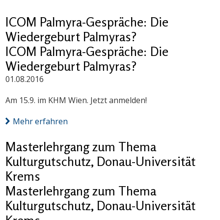
ICOM Palmyra-Gespräche: Die
Wiedergeburt Palmyras?
ICOM Palmyra-Gespräche: Die
Wiedergeburt Palmyras?
01.08.2016
Am 15.9. im KHM Wien. Jetzt anmelden!
Mehr erfahren
Masterlehrgang zum Thema
Kulturgutschutz, Donau-Universität
Krems
Masterlehrgang zum Thema
Kulturgutschutz, Donau-Universität