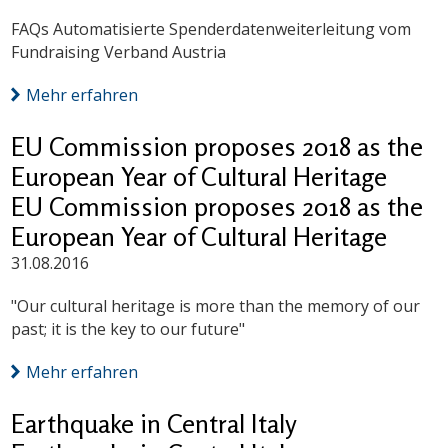
FAQs Automatisierte Spenderdatenweiterleitung vom
Fundraising Verband Austria
Mehr erfahren
EU Commission proposes 2018 as the
European Year of Cultural Heritage
EU Commission proposes 2018 as the
European Year of Cultural Heritage
31.08.2016
"Our cultural heritage is more than the memory of our
past; it is the key to our future"
Mehr erfahren
Earthquake in Central Italy