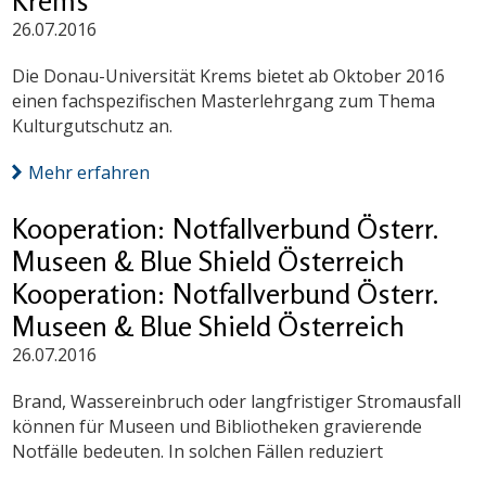
Krems
26.07.2016
Die Donau-Universität Krems bietet ab Oktober 2016
einen fachspezifischen Masterlehrgang zum Thema
Kulturgutschutz an.
Mehr erfahren
Kooperation: Notfallverbund Österr.
Museen & Blue Shield Österreich
Kooperation: Notfallverbund Österr.
Museen & Blue Shield Österreich
26.07.2016
Brand, Wassereinbruch oder langfristiger Stromausfall
können für Museen und Bibliotheken gravierende
Notfälle bedeuten. In solchen Fällen reduziert