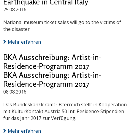
Earthquake in Central Italy
25.08.2016
National museum ticket sales will go to the victims of
the disaster.
Mehr erfahren
BKA Ausschreibung: Artist-in-
Residence-Programm 2017
BKA Ausschreibung: Artist-in-
Residence-Programm 2017
08.08.2016
Das Bundeskanzleramt Österreich stellt in Kooperation
mit KulturKontakt Austria 50 Int. Residence‐Stipendien
für das Jahr 2017 zur Verfügung.
Mehr erfahren