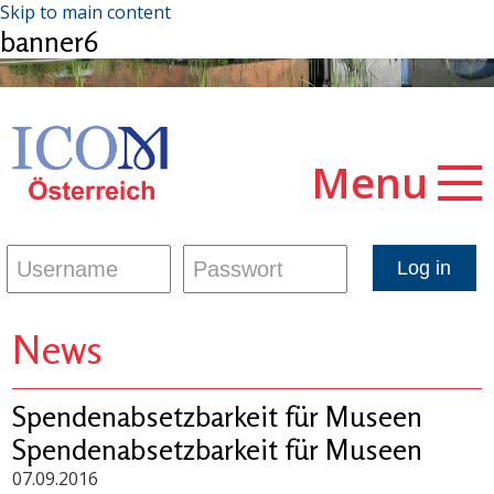
Skip to main content
banner6
Menu
News
Spendenabsetzbarkeit für Museen
Spendenabsetzbarkeit für Museen
07.09.2016