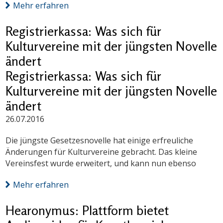
Mehr erfahren
Registrierkassa: Was sich für
Kulturvereine mit der jüngsten Novelle
ändert
Registrierkassa: Was sich für
Kulturvereine mit der jüngsten Novelle
ändert
26.07.2016
Die jüngste Gesetzesnovelle hat einige erfreuliche
Änderungen für Kulturvereine gebracht. Das kleine
Vereinsfest wurde erweitert, und kann nun ebenso
Mehr erfahren
Hearonymus: Plattform bietet