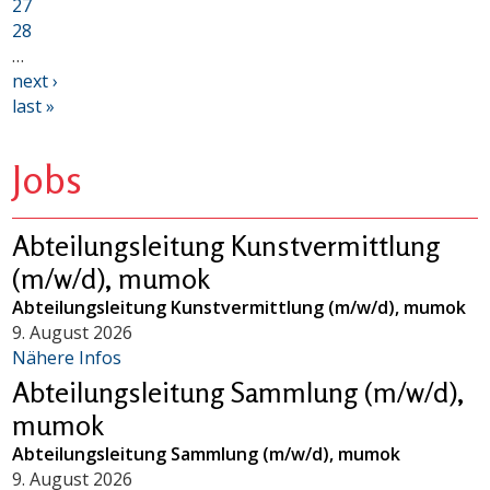
27
28
…
next ›
last »
Jobs
Abteilungsleitung Kunstvermittlung
(m/w/d), mumok
Abteilungsleitung Kunstvermittlung (m/w/d), mumok
9. August 2026
Nähere Infos
Abteilungsleitung Sammlung (m/w/d),
mumok
Abteilungsleitung Sammlung (m/w/d), mumok
9. August 2026