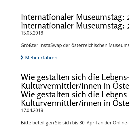
Internationaler Museumstag:
Internationaler Museumstag:
15.05.2018
Größter InstaSwap der österreichischen Museums
Mehr erfahren
Wie gestalten sich die Lebens
Kulturvermittler/innen in Öste
Wie gestalten sich die Lebens
Kulturvermittler/innen in Öste
17.04.2018
Bitte beteiligen Sie sich bis 30. April an der Onlin