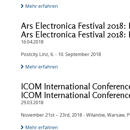
Mehr erfahren
Ars Electronica Festival 2018:
Ars Electronica Festival 2018:
16.04.2018
Postcity Linz, 6. - 10. September 2018
Mehr erfahren
ICOM International Conferenc
ICOM International Conferenc
29.03.2018
November 21st – 23rd, 2018 - Wilanów, Warsaw, 
Mehr erfahren