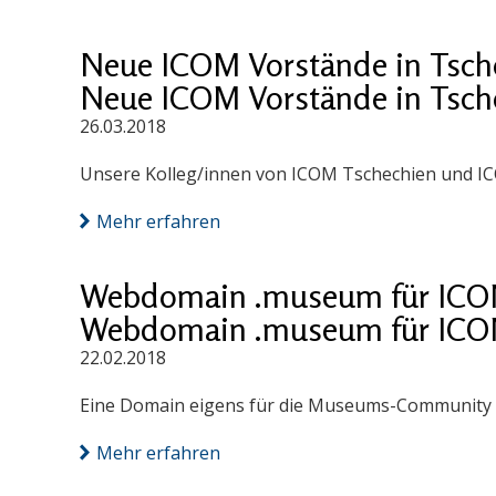
Neue ICOM Vorstände in Tsch
Neue ICOM Vorstände in Tsch
26.03.2018
Unsere Kolleg/innen von ICOM Tschechien und IC
Mehr erfahren
Webdomain .museum für ICOM
Webdomain .museum für ICOM
22.02.2018
Eine Domain eigens für die Museums-Community
Mehr erfahren