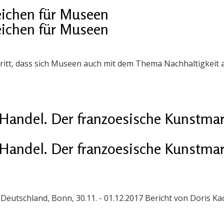
eichen für Museen
eichen für Museen
chritt, dass sich Museen auch mit dem Thema Nachhaltigkeit
Handel. Der franzoesische Kunstmar
Handel. Der franzoesische Kunstmar
eutschland, Bonn, 30.11. - 01.12.2017 Bericht von Doris Kach