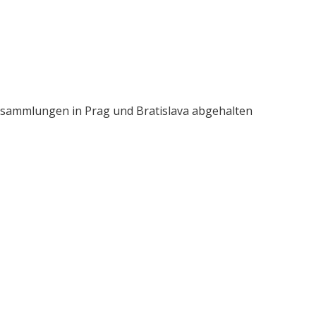
rsammlungen in Prag und Bratislava abgehalten