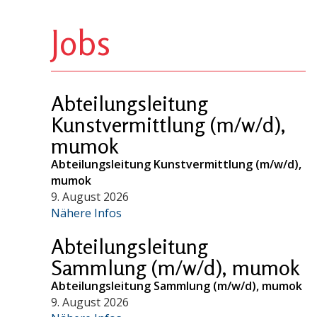
Jobs
Abteilungsleitung
Kunstvermittlung (m/w/d),
mumok
Abteilungsleitung Kunstvermittlung (m/w/d),
mumok
9. August 2026
Nähere Infos
Abteilungsleitung
Sammlung (m/w/d), mumok
Abteilungsleitung Sammlung (m/w/d), mumok
9. August 2026