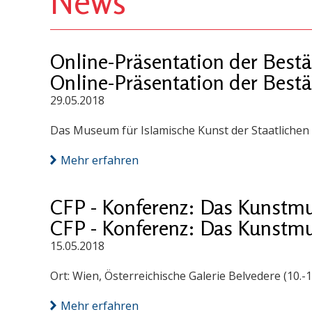
News
Online-Präsentation der Best
Online-Präsentation der Best
29.05.2018
Das Museum für Islamische Kunst der Staatlichen 
Mehr erfahren
CFP - Konferenz: Das Kunstmus
CFP - Konferenz: Das Kunstmus
15.05.2018
Ort: Wien, Österreichische Galerie Belvedere (10.-1
Mehr erfahren