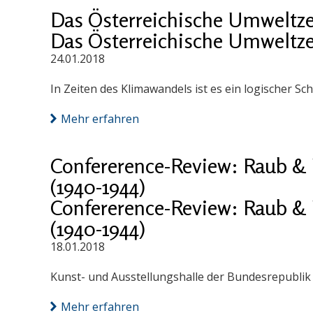
Das Österreichische Umweltz
Das Österreichische Umweltz
24.01.2018
In Zeiten des Klimawandels ist es ein logischer S
Mehr erfahren
Confererence-Review: Raub & 
(1940-1944)
Confererence-Review: Raub & 
(1940-1944)
18.01.2018
Kunst- und Ausstellungshalle der Bundesrepublik D
Mehr erfahren