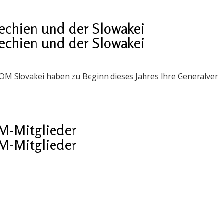
echien und der Slowakei
echien und der Slowakei
OM Slovakei haben zu Beginn dieses Jahres Ihre Generalve
-Mitglieder
-Mitglieder