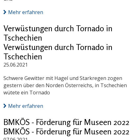
Mehr erfahren
Verwüstungen durch Tornado in
Tschechien
Verwüstungen durch Tornado in
Tschechien
25.06.2021
Schwere Gewitter mit Hagel und Starkregen zogen
gestern über den Norden Österreichs, in Tschechien
wütete ein Tornado
Mehr erfahren
BMKÖS - Förderung für Museen 2022
BMKÖS - Förderung für Museen 2022
07.06.2021