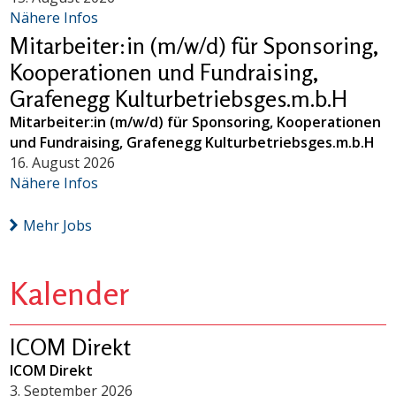
Nähere Infos
Mitarbeiter:in (m/w/d) für Sponsoring,
Kooperationen und Fundraising,
Grafenegg Kulturbetriebsges.m.b.H
Mitarbeiter:in (m/w/d) für Sponsoring, Kooperationen
und Fundraising, Grafenegg Kulturbetriebsges.m.b.H
16. August 2026
Nähere Infos
Mehr Jobs
Kalender
ICOM Direkt
ICOM Direkt
3. September 2026