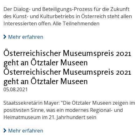
Der Dialog- und Beteiligungs-Prozess für die Zukunft
des Kunst- und Kulturbetriebs in Österreich steht allen
Interessierten offen. Alle Teilnehmenden
Mehr erfahren
Österreichischer Museumspreis 2021
geht an Ötztaler Museen
Österreichischer Museumspreis 2021
geht an Ötztaler Museen
05.08.2021
Staatssekretärin Mayer: "Die Ötztaler Museen zeigen im
positivsten Sinne, was ein modernes Regional- und
Heimatmuseum im 21. Jahrhundert sein
Mehr erfahren