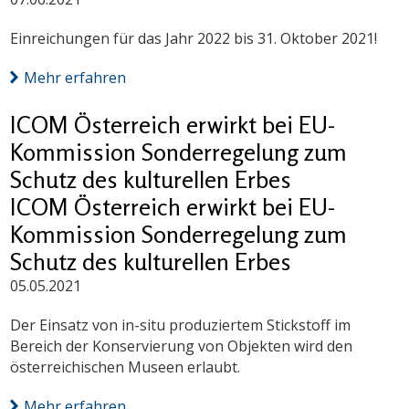
Einreichungen für das Jahr 2022 bis 31. Oktober 2021!
Mehr erfahren
ICOM Österreich erwirkt bei EU-
Kommission Sonderregelung zum
Schutz des kulturellen Erbes
ICOM Österreich erwirkt bei EU-
Kommission Sonderregelung zum
Schutz des kulturellen Erbes
05.05.2021
Der Einsatz von in-situ produziertem Stickstoff im
Bereich der Konservierung von Objekten wird den
österreichischen Museen erlaubt.
Mehr erfahren