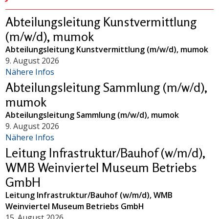
Abteilungsleitung Kunstvermittlung
(m/w/d), mumok
Abteilungsleitung Kunstvermittlung (m/w/d), mumok
9. August 2026
Nähere Infos
Abteilungsleitung Sammlung (m/w/d),
mumok
Abteilungsleitung Sammlung (m/w/d), mumok
9. August 2026
Nähere Infos
Leitung Infrastruktur/Bauhof (w/m/d),
WMB Weinviertel Museum Betriebs
GmbH
Leitung Infrastruktur/Bauhof (w/m/d), WMB
Weinviertel Museum Betriebs GmbH
15. August 2026