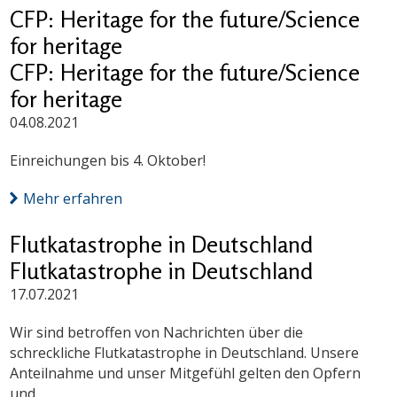
CFP: Heritage for the future/Science
for heritage
CFP: Heritage for the future/Science
for heritage
04.08.2021
Einreichungen bis 4. Oktober!
Mehr erfahren
Flutkatastrophe in Deutschland
Flutkatastrophe in Deutschland
17.07.2021
Wir sind betroffen von Nachrichten über die
schreckliche Flutkatastrophe in Deutschland. Unsere
Anteilnahme und unser Mitgefühl gelten den Opfern
und