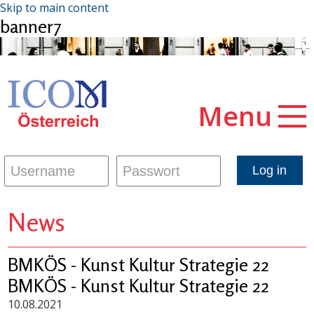
Skip to main content
banner7
Menu
News
BMKÖS - Kunst Kultur Strategie 22
BMKÖS - Kunst Kultur Strategie 22
10.08.2021