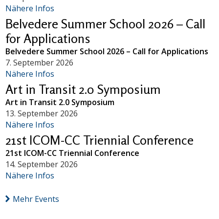
Nähere Infos
Belvedere Summer School 2026 – Call
for Applications
Belvedere Summer School 2026 – Call for Applications
7. September 2026
Nähere Infos
Art in Transit 2.0 Symposium
Art in Transit 2.0 Symposium
13. September 2026
Nähere Infos
21st ICOM-CC Triennial Conference
21st ICOM-CC Triennial Conference
14. September 2026
Nähere Infos
Mehr Events