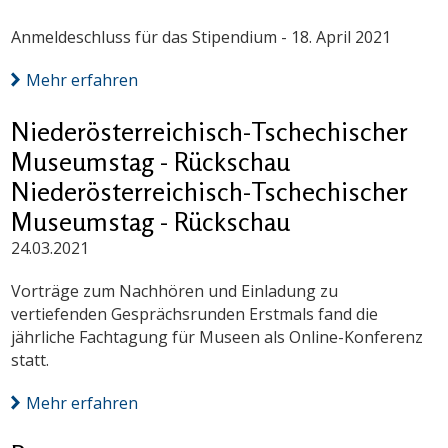
Anmeldeschluss für das Stipendium - 18. April 2021
Mehr erfahren
Niederösterreichisch-Tschechischer
Museumstag - Rückschau
Niederösterreichisch-Tschechischer
Museumstag - Rückschau
24.03.2021
Vorträge zum Nachhören und Einladung zu
vertiefenden Gesprächsrunden Erstmals fand die
jährliche Fachtagung für Museen als Online-Konferenz
statt.
Mehr erfahren