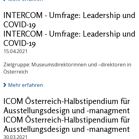
INTERCOM - Umfrage: Leadership und
COVID-19
INTERCOM - Umfrage: Leadership und
COVID-19
15.04.2021
Zielgruppe: Museumsdirektorinnen und –direktoren in
Österreich
Mehr erfahren
ICOM Österreich-Halbstipendium für
Ausstellungsdesign und -managment
ICOM Österreich-Halbstipendium für
Ausstellungsdesign und -managment
30.03.2021