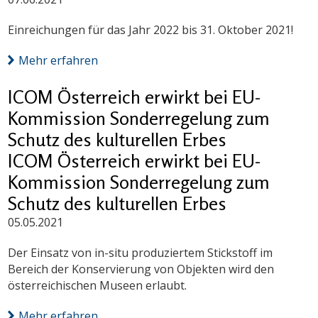
Einreichungen für das Jahr 2022 bis 31. Oktober 2021!
Mehr erfahren
ICOM Österreich erwirkt bei EU-
Kommission Sonderregelung zum
Schutz des kulturellen Erbes
ICOM Österreich erwirkt bei EU-
Kommission Sonderregelung zum
Schutz des kulturellen Erbes
05.05.2021
Der Einsatz von in-situ produziertem Stickstoff im
Bereich der Konservierung von Objekten wird den
österreichischen Museen erlaubt.
Mehr erfahren