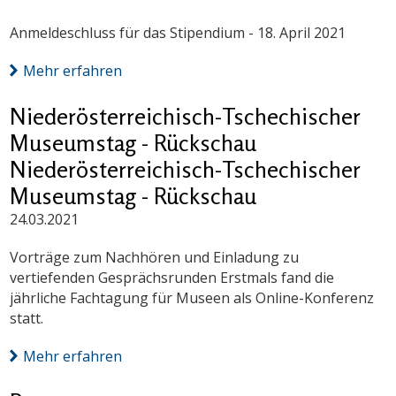
Anmeldeschluss für das Stipendium - 18. April 2021
Mehr erfahren
Niederösterreichisch-Tschechischer
Museumstag - Rückschau
Niederösterreichisch-Tschechischer
Museumstag - Rückschau
24.03.2021
Vorträge zum Nachhören und Einladung zu
vertiefenden Gesprächsrunden Erstmals fand die
jährliche Fachtagung für Museen als Online-Konferenz
statt.
Mehr erfahren