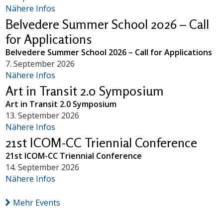
Nähere Infos
Belvedere Summer School 2026 – Call
for Applications
Belvedere Summer School 2026 – Call for Applications
7. September 2026
Nähere Infos
Art in Transit 2.0 Symposium
Art in Transit 2.0 Symposium
13. September 2026
Nähere Infos
21st ICOM-CC Triennial Conference
21st ICOM-CC Triennial Conference
14. September 2026
Nähere Infos
Mehr Events