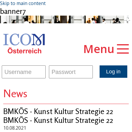
Skip to main content
banner7
Menu
News
BMKÖS - Kunst Kultur Strategie 22
BMKÖS - Kunst Kultur Strategie 22
10.08.2021