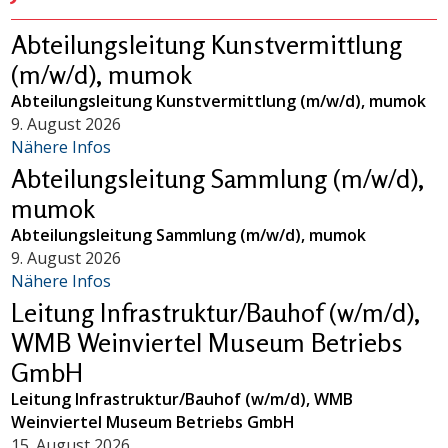
Abteilungsleitung Kunstvermittlung
(m/w/d), mumok
Abteilungsleitung Kunstvermittlung (m/w/d), mumok
9. August 2026
Nähere Infos
Abteilungsleitung Sammlung (m/w/d),
mumok
Abteilungsleitung Sammlung (m/w/d), mumok
9. August 2026
Nähere Infos
Leitung Infrastruktur/Bauhof (w/m/d),
WMB Weinviertel Museum Betriebs
GmbH
Leitung Infrastruktur/Bauhof (w/m/d), WMB
Weinviertel Museum Betriebs GmbH
15. August 2026