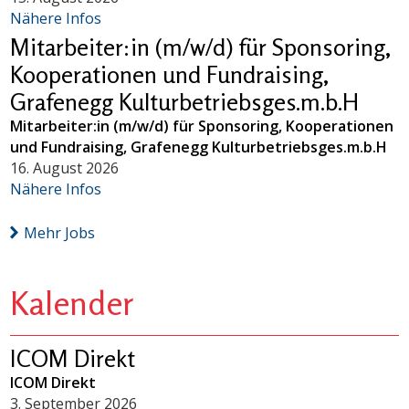
Nähere Infos
Mitarbeiter:in (m/w/d) für Sponsoring,
Kooperationen und Fundraising,
Grafenegg Kulturbetriebsges.m.b.H
Mitarbeiter:in (m/w/d) für Sponsoring, Kooperationen
und Fundraising, Grafenegg Kulturbetriebsges.m.b.H
16. August 2026
Nähere Infos
Mehr Jobs
Kalender
ICOM Direkt
ICOM Direkt
3. September 2026