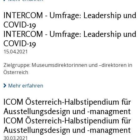
INTERCOM - Umfrage: Leadership und
COVID-19
INTERCOM - Umfrage: Leadership und
COVID-19
15.04.2021
Zielgruppe: Museumsdirektorinnen und –direktoren in
Österreich
Mehr erfahren
ICOM Österreich-Halbstipendium für
Ausstellungsdesign und -managment
ICOM Österreich-Halbstipendium für
Ausstellungsdesign und -managment
30.03.2021