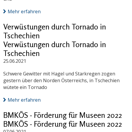
Mehr erfahren
Verwüstungen durch Tornado in
Tschechien
Verwüstungen durch Tornado in
Tschechien
25.06.2021
Schwere Gewitter mit Hagel und Starkregen zogen
gestern über den Norden Österreichs, in Tschechien
wütete ein Tornado
Mehr erfahren
BMKÖS - Förderung für Museen 2022
BMKÖS - Förderung für Museen 2022
07.06.2021