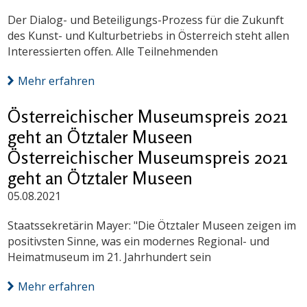
Der Dialog- und Beteiligungs-Prozess für die Zukunft
des Kunst- und Kulturbetriebs in Österreich steht allen
Interessierten offen. Alle Teilnehmenden
Mehr erfahren
Österreichischer Museumspreis 2021
geht an Ötztaler Museen
Österreichischer Museumspreis 2021
geht an Ötztaler Museen
05.08.2021
Staatssekretärin Mayer: "Die Ötztaler Museen zeigen im
positivsten Sinne, was ein modernes Regional- und
Heimatmuseum im 21. Jahrhundert sein
Mehr erfahren