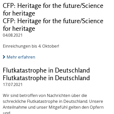
CFP: Heritage for the future/Science
for heritage
CFP: Heritage for the future/Science
for heritage
04.08.2021
Einreichungen bis 4. Oktober!
Mehr erfahren
Flutkatastrophe in Deutschland
Flutkatastrophe in Deutschland
17.07.2021
Wir sind betroffen von Nachrichten über die
schreckliche Flutkatastrophe in Deutschland. Unsere
Anteilnahme und unser Mitgefühl gelten den Opfern
und