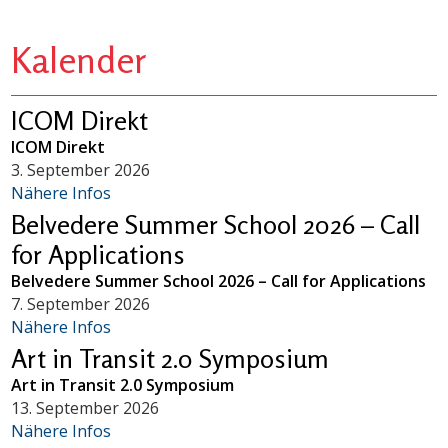
Kalender
ICOM Direkt
ICOM Direkt
3. September 2026
Nähere Infos
Belvedere Summer School 2026 – Call
for Applications
Belvedere Summer School 2026 – Call for Applications
7. September 2026
Nähere Infos
Art in Transit 2.0 Symposium
Art in Transit 2.0 Symposium
13. September 2026
Nähere Infos