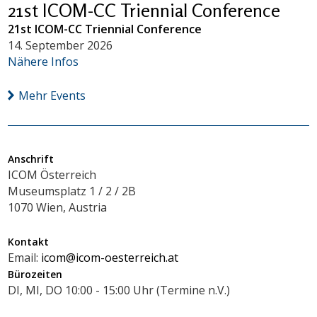
21st ICOM-CC Triennial Conference
21st ICOM-CC Triennial Conference
14. September 2026
Nähere Infos
Mehr Events
Anschrift
ICOM Österreich
Museumsplatz 1 / 2 / 2B
1070 Wien, Austria
Kontakt
Email:
icom@icom-oesterreich.at
Bürozeiten
DI, MI, DO 10:00 - 15:00 Uhr (Termine n.V.)