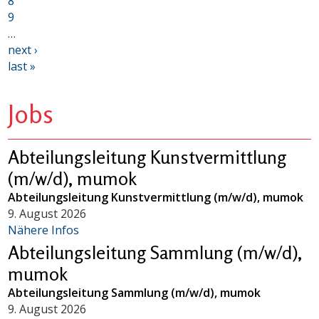
8
9
…
next ›
last »
Jobs
Abteilungsleitung Kunstvermittlung
(m/w/d), mumok
Abteilungsleitung Kunstvermittlung (m/w/d), mumok
9. August 2026
Nähere Infos
Abteilungsleitung Sammlung (m/w/d),
mumok
Abteilungsleitung Sammlung (m/w/d), mumok
9. August 2026