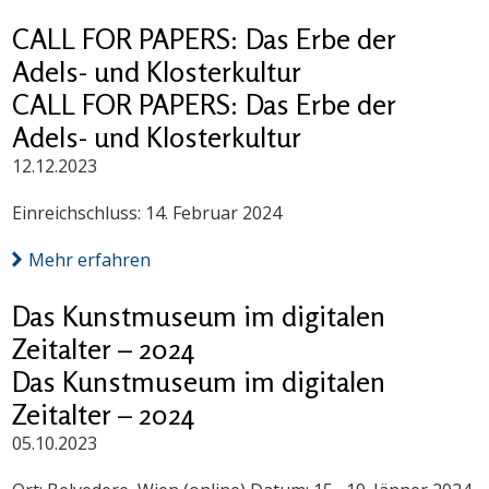
CALL FOR PAPERS: Das Erbe der
Adels- und Klosterkultur
CALL FOR PAPERS: Das Erbe der
Adels- und Klosterkultur
12.12.2023
Einreichschluss: 14. Februar 2024
Mehr erfahren
Das Kunstmuseum im digitalen
Zeitalter – 2024
Das Kunstmuseum im digitalen
Zeitalter – 2024
05.10.2023