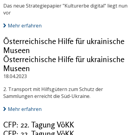
Das neue Strategiepapier "Kulturerbe digital" liegt nun
vor
Mehr erfahren
Österreichische Hilfe für ukrainische
Museen
Österreichische Hilfe für ukrainische
Museen
18.04.2023
2. Transport mit Hilfsgütern zum Schutz der
Sammlungen erreicht die Süd-Ukraine.
Mehr erfahren
CFP: 22. Tagung VöKK
CFP: 22. Tagung VöKK