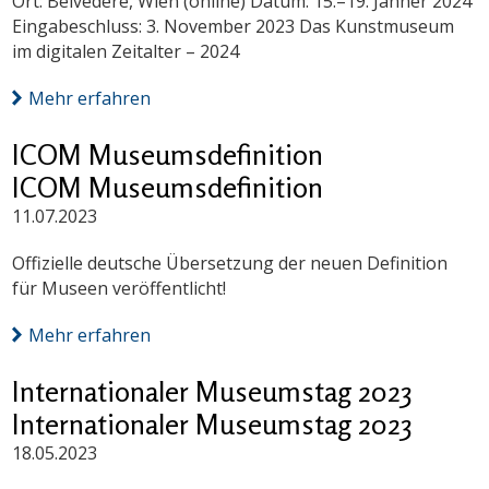
Ort: Belvedere, Wien (online) Datum: 15.–19. Jänner 2024
Eingabeschluss: 3. November 2023 Das Kunstmuseum
im digitalen Zeitalter – 2024
Mehr erfahren
ICOM Museumsdefinition
ICOM Museumsdefinition
11.07.2023
Offizielle deutsche Übersetzung der neuen Definition
für Museen veröffentlicht!
Mehr erfahren
Internationaler Museumstag 2023
Internationaler Museumstag 2023
18.05.2023