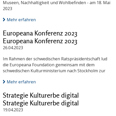
Museen, Nachhaltigkeit und Wohlbefinden - am 18. Mai
2023
Mehr erfahren
Europeana Konferenz 2023
Europeana Konferenz 2023
26.04.2023
Im Rahmen der schwedischen Ratspräsidentschaft lud
die Europeana Foundation gemeinsam mit dem
schwedischen Kulturministerium nach Stockholm zur
Mehr erfahren
Strategie Kulturerbe digital
Strategie Kulturerbe digital
19.04.2023