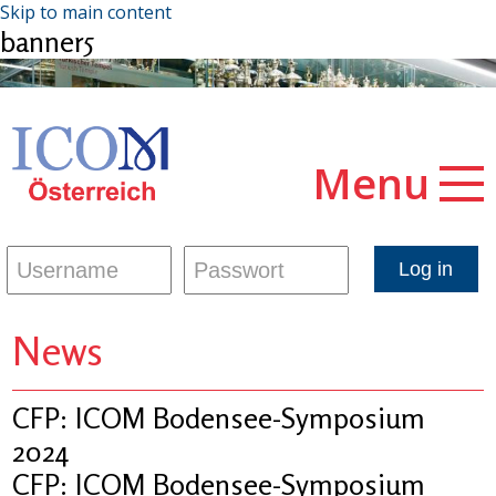
Skip to main content
banner5
Menu
News
CFP: ICOM Bodensee-Symposium
2024
CFP: ICOM Bodensee-Symposium