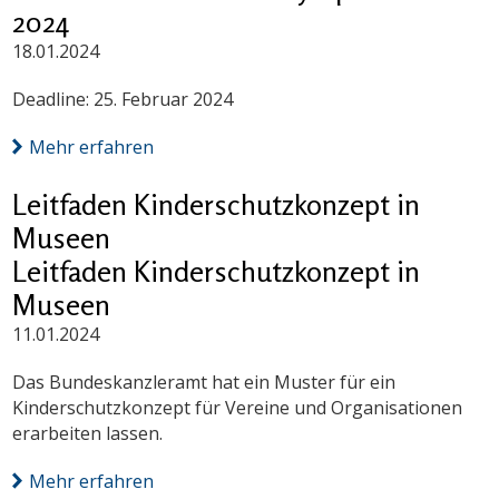
2024
18.01.2024
Deadline: 25. Februar 2024
Mehr erfahren
Leitfaden Kinderschutzkonzept in
Museen
Leitfaden Kinderschutzkonzept in
Museen
11.01.2024
Das Bundeskanzleramt hat ein Muster für ein
Kinderschutzkonzept für Vereine und Organisationen
erarbeiten lassen.
Mehr erfahren