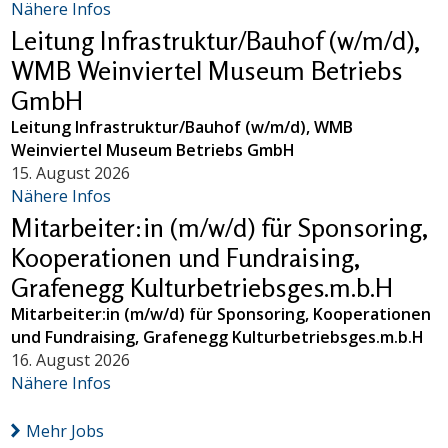
Nähere Infos
Leitung Infrastruktur/Bauhof (w/m/d),
WMB Weinviertel Museum Betriebs
GmbH
Leitung Infrastruktur/Bauhof (w/m/d), WMB
Weinviertel Museum Betriebs GmbH
15. August 2026
Nähere Infos
Mitarbeiter:in (m/w/d) für Sponsoring,
Kooperationen und Fundraising,
Grafenegg Kulturbetriebsges.m.b.H
Mitarbeiter:in (m/w/d) für Sponsoring, Kooperationen
und Fundraising, Grafenegg Kulturbetriebsges.m.b.H
16. August 2026
Nähere Infos
Mehr Jobs