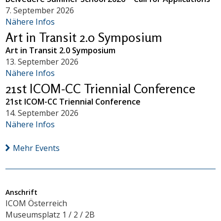
7. September 2026
Nähere Infos
Art in Transit 2.0 Symposium
Art in Transit 2.0 Symposium
13. September 2026
Nähere Infos
21st ICOM-CC Triennial Conference
21st ICOM-CC Triennial Conference
14. September 2026
Nähere Infos
Mehr Events
Anschrift
ICOM Österreich
Museumsplatz 1 / 2 / 2B