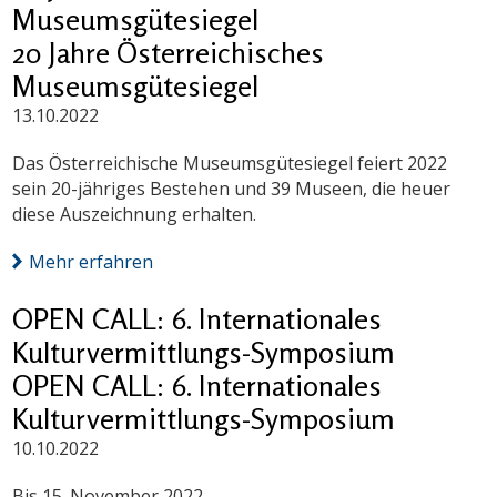
Museumsgütesiegel
20 Jahre Österreichisches
Museumsgütesiegel
13.10.2022
Das Österreichische Museumsgütesiegel feiert 2022
sein 20-jähriges Bestehen und 39 Museen, die heuer
diese Auszeichnung erhalten.
Mehr erfahren
OPEN CALL: 6. Internationales
Kulturvermittlungs-Symposium
OPEN CALL: 6. Internationales
Kulturvermittlungs-Symposium
10.10.2022
Bis 15. November 2022