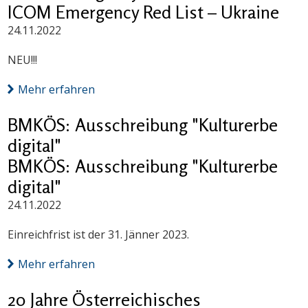
ICOM Emergency Red List – Ukraine
24.11.2022
NEU!!!
Mehr erfahren
BMKÖS: Ausschreibung "Kulturerbe
digital"
BMKÖS: Ausschreibung "Kulturerbe
digital"
24.11.2022
Einreichfrist ist der 31. Jänner 2023.
Mehr erfahren
20 Jahre Österreichisches