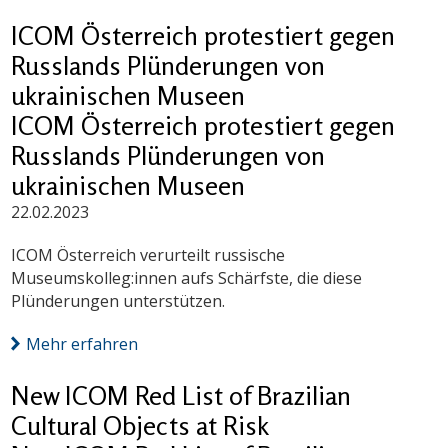
ICOM Österreich protestiert gegen
Russlands Plünderungen von
ukrainischen Museen
ICOM Österreich protestiert gegen
Russlands Plünderungen von
ukrainischen Museen
22.02.2023
ICOM Österreich verurteilt russische
Museumskolleg:innen aufs Schärfste, die diese
Plünderungen unterstützen.
Mehr erfahren
New ICOM Red List of Brazilian
Cultural Objects at Risk