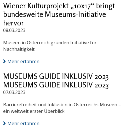
Wiener Kulturprojekt „10x17“ bringt
bundesweite Museums-Initiative
hervor
08.03.2023
Museen in Österreich gründen Initiative für
Nachhaltigkeit
Mehr erfahren
MUSEUMS GUIDE INKLUSIV 2023
MUSEUMS GUIDE INKLUSIV 2023
07.03.2023
Barrierefreiheit und Inklusion in Österreichs Museen –
ein weltweit erster Überblick
Mehr erfahren