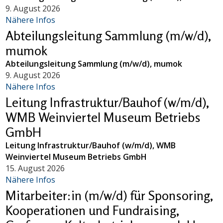
9. August 2026
Nähere Infos
Abteilungsleitung Sammlung (m/w/d),
mumok
Abteilungsleitung Sammlung (m/w/d), mumok
9. August 2026
Nähere Infos
Leitung Infrastruktur/Bauhof (w/m/d),
WMB Weinviertel Museum Betriebs
GmbH
Leitung Infrastruktur/Bauhof (w/m/d), WMB
Weinviertel Museum Betriebs GmbH
15. August 2026
Nähere Infos
Mitarbeiter:in (m/w/d) für Sponsoring,
Kooperationen und Fundraising,