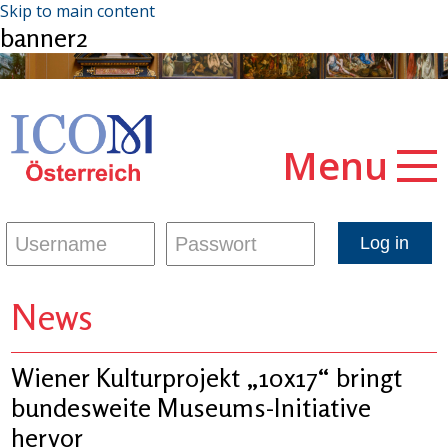
Skip to main content
banner2
Menu
News
Wiener Kulturprojekt „10x17“ bringt
bundesweite Museums-Initiative
hervor