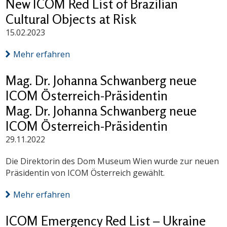
New ICOM Red List of Brazilian
Cultural Objects at Risk
15.02.2023
Mehr erfahren
Mag. Dr. Johanna Schwanberg neue
ICOM Österreich-Präsidentin
Mag. Dr. Johanna Schwanberg neue
ICOM Österreich-Präsidentin
29.11.2022
Die Direktorin des Dom Museum Wien wurde zur neuen
Präsidentin von ICOM Österreich gewählt.
Mehr erfahren
ICOM Emergency Red List – Ukraine