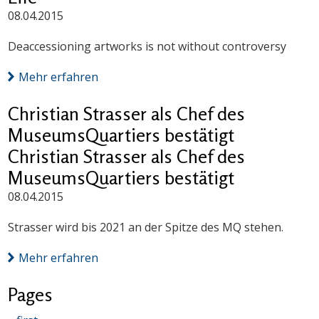
08.04.2015
Deaccessioning artworks is not without controversy
Mehr erfahren
Christian Strasser als Chef des
MuseumsQuartiers bestätigt
Christian Strasser als Chef des
MuseumsQuartiers bestätigt
08.04.2015
Strasser wird bis 2021 an der Spitze des MQ stehen.
Mehr erfahren
Pages