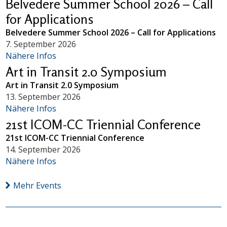
Belvedere Summer School 2026 – Call
for Applications
Belvedere Summer School 2026 – Call for Applications
7. September 2026
Nähere Infos
Art in Transit 2.0 Symposium
Art in Transit 2.0 Symposium
13. September 2026
Nähere Infos
21st ICOM-CC Triennial Conference
21st ICOM-CC Triennial Conference
14. September 2026
Nähere Infos
Mehr Events