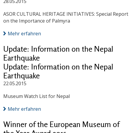
28.05.2015
ASOR CULTURAL HERITAGE INITIATIVES: Special Report
on the Importance of Palmyra
Mehr erfahren
Update: Information on the Nepal
Earthquake
Update: Information on the Nepal
Earthquake
22.05.2015
Museum Watch List for Nepal
Mehr erfahren
Winner of the European Museum of