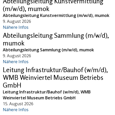
Abteilungsleitung Kunstvermittlung
(m/w/d), mumok
Abteilungsleitung Kunstvermittlung (m/w/d), mumok
9. August 2026
Nähere Infos
Abteilungsleitung Sammlung (m/w/d),
mumok
Abteilungsleitung Sammlung (m/w/d), mumok
9. August 2026
Nähere Infos
Leitung Infrastruktur/Bauhof (w/m/d),
WMB Weinviertel Museum Betriebs
GmbH
Leitung Infrastruktur/Bauhof (w/m/d), WMB
Weinviertel Museum Betriebs GmbH
15. August 2026
Nähere Infos