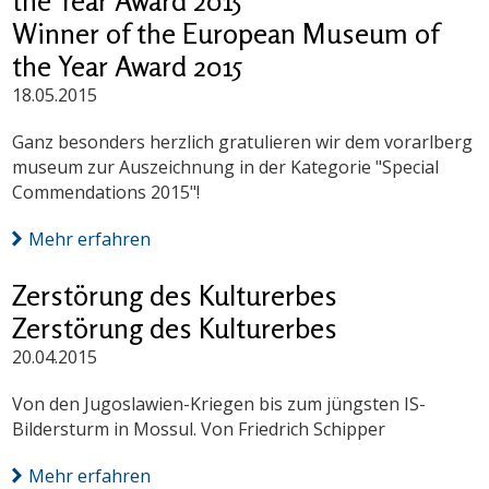
the Year Award 2015
Winner of the European Museum of
the Year Award 2015
18.05.2015
Ganz besonders herzlich gratulieren wir dem vorarlberg
museum zur Auszeichnung in der Kategorie "Special
Commendations 2015"!
Mehr erfahren
Zerstörung des Kulturerbes
Zerstörung des Kulturerbes
20.04.2015
Von den Jugoslawien-Kriegen bis zum jüngsten IS-
Bildersturm in Mossul. Von Friedrich Schipper
Mehr erfahren