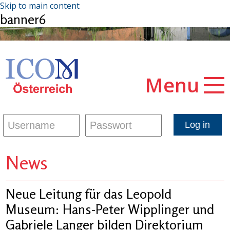
Skip to main content
banner6
Menu
News
Neue Leitung für das Leopold
Museum: Hans-Peter Wipplinger und
Gabriele Langer bilden Direktorium