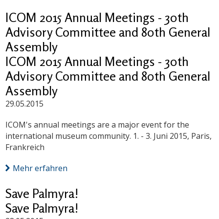
ICOM 2015 Annual Meetings - 30th
Advisory Committee and 80th General
Assembly
ICOM 2015 Annual Meetings - 30th
Advisory Committee and 80th General
Assembly
29.05.2015
ICOM's annual meetings are a major event for the
international museum community. 1. - 3. Juni 2015, Paris,
Frankreich
Mehr erfahren
Save Palmyra!
Save Palmyra!