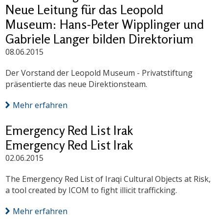
Neue Leitung für das Leopold
Museum: Hans-Peter Wipplinger und
Gabriele Langer bilden Direktorium
08.06.2015
Der Vorstand der Leopold Museum - Privatstiftung
präsentierte das neue Direktionsteam.
Mehr erfahren
Emergency Red List Irak
Emergency Red List Irak
02.06.2015
The Emergency Red List of Iraqi Cultural Objects at Risk,
a tool created by ICOM to fight illicit trafficking.
Mehr erfahren