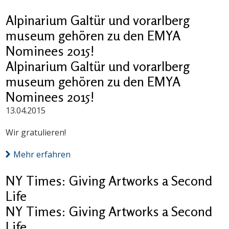
Alpinarium Galtür und vorarlberg
museum gehören zu den EMYA
Nominees 2015!
Alpinarium Galtür und vorarlberg
museum gehören zu den EMYA
Nominees 2015!
13.04.2015
Wir gratulieren!
Mehr erfahren
NY Times: Giving Artworks a Second
Life
NY Times: Giving Artworks a Second
Life