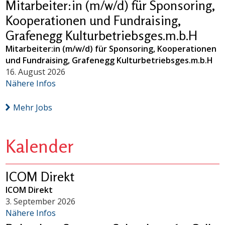
Mitarbeiter:in (m/w/d) für Sponsoring,
Kooperationen und Fundraising,
Grafenegg Kulturbetriebsges.m.b.H
Mitarbeiter:in (m/w/d) für Sponsoring, Kooperationen
und Fundraising, Grafenegg Kulturbetriebsges.m.b.H
16. August 2026
Nähere Infos
Mehr Jobs
Kalender
ICOM Direkt
ICOM Direkt
3. September 2026
Nähere Infos