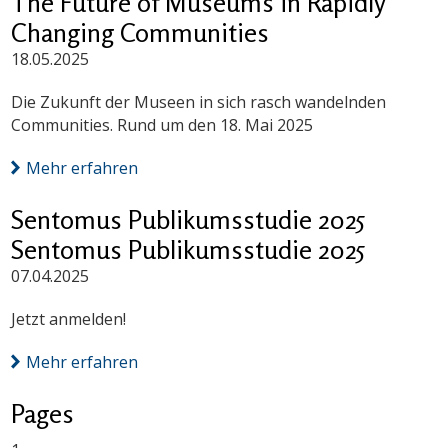
The Future of Museums in Rapidly
Changing Communities
18.05.2025
Die Zukunft der Museen in sich rasch wandelnden
Communities. Rund um den 18. Mai 2025
Mehr erfahren
Sentomus Publikumsstudie 2025
Sentomus Publikumsstudie 2025
07.04.2025
Jetzt anmelden!
Mehr erfahren
Pages