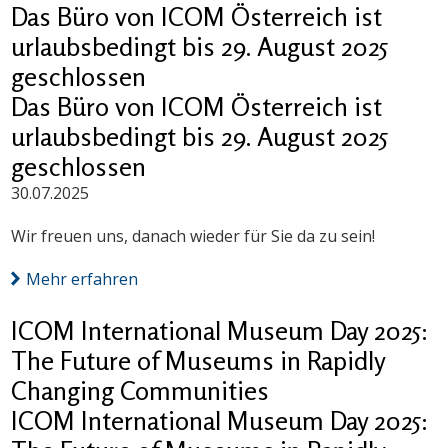
Das Büro von ICOM Österreich ist
urlaubsbedingt bis 29. August 2025
geschlossen
Das Büro von ICOM Österreich ist
urlaubsbedingt bis 29. August 2025
geschlossen
30.07.2025
Wir freuen uns, danach wieder für Sie da zu sein!
Mehr erfahren
ICOM International Museum Day 2025:
The Future of Museums in Rapidly
Changing Communities
ICOM International Museum Day 2025: