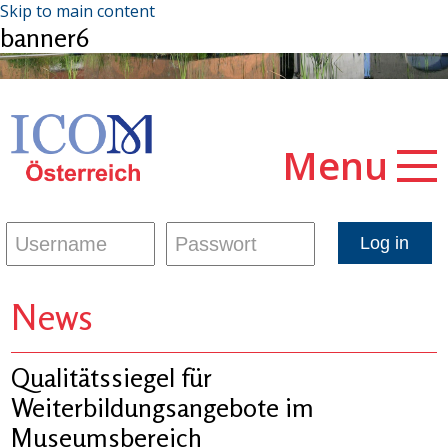
Skip to main content
banner6
Menu
News
Qualitätssiegel für
Weiterbildungsangebote im
Museumsbereich