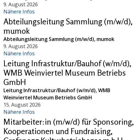
9. August 2026
Nähere Infos
Abteilungsleitung Sammlung (m/w/d),
mumok
Abteilungsleitung Sammlung (m/w/d), mumok
9. August 2026
Nähere Infos
Leitung Infrastruktur/Bauhof (w/m/d),
WMB Weinviertel Museum Betriebs
GmbH
Leitung Infrastruktur/Bauhof (w/m/d), WMB
Weinviertel Museum Betriebs GmbH
15. August 2026
Nähere Infos
Mitarbeiter:in (m/w/d) für Sponsoring,
Kooperationen und Fundraising,