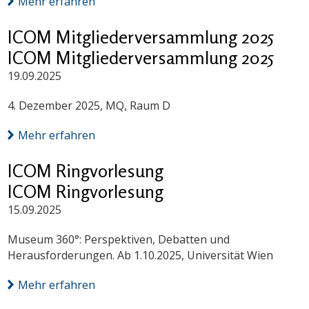
Mehr erfahren
ICOM Mitgliederversammlung 2025
ICOM Mitgliederversammlung 2025
19.09.2025
4. Dezember 2025, MQ, Raum D
Mehr erfahren
ICOM Ringvorlesung
ICOM Ringvorlesung
15.09.2025
Museum 360°: Perspektiven, Debatten und
Herausforderungen. Ab 1.10.2025, Universität Wien
Mehr erfahren