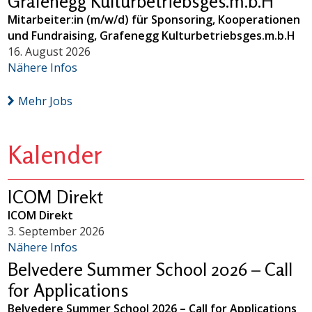
Grafenegg Kulturbetriebsges.m.b.H
Mitarbeiter:in (m/w/d) für Sponsoring, Kooperationen
und Fundraising, Grafenegg Kulturbetriebsges.m.b.H
16. August 2026
Nähere Infos
Mehr Jobs
Kalender
ICOM Direkt
ICOM Direkt
3. September 2026
Nähere Infos
Belvedere Summer School 2026 – Call
for Applications
Belvedere Summer School 2026 – Call for Applications