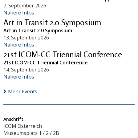
7. September 2026
Nähere Infos
Art in Transit 2.0 Symposium
Art in Transit 2.0 Symposium
13. September 2026
Nähere Infos
21st ICOM-CC Triennial Conference
21st ICOM-CC Triennial Conference
14. September 2026
Nähere Infos
Mehr Events
Anschrift
ICOM Österreich
Museumsplatz 1 / 2 / 2B