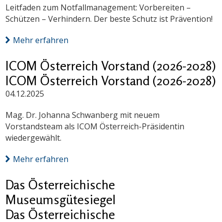
Leitfaden zum Notfallmanagement: Vorbereiten –
Schützen – Verhindern. Der beste Schutz ist Prävention!
Mehr erfahren
ICOM Österreich Vorstand (2026-2028)
ICOM Österreich Vorstand (2026-2028)
04.12.2025
Mag. Dr. Johanna Schwanberg mit neuem
Vorstandsteam als ICOM Österreich-Präsidentin
wiedergewählt.
Mehr erfahren
Das Österreichische
Museumsgütesiegel
Das Österreichische