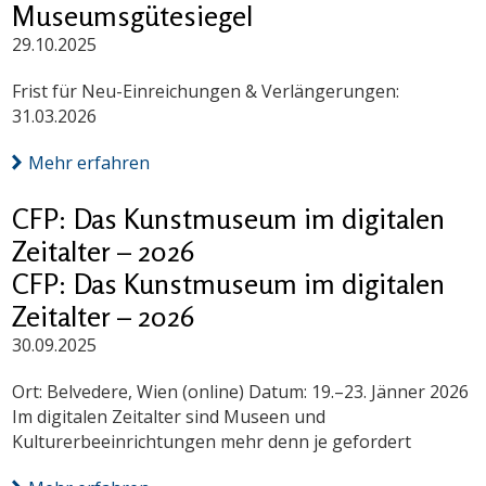
Museumsgütesiegel
29.10.2025
Frist für Neu-Einreichungen & Verlängerungen:
31.03.2026
Mehr erfahren
CFP: Das Kunstmuseum im digitalen
Zeitalter – 2026
CFP: Das Kunstmuseum im digitalen
Zeitalter – 2026
30.09.2025
Ort: Belvedere, Wien (online) Datum: 19.–23. Jänner 2026
Im digitalen Zeitalter sind Museen und
Kulturerbeeinrichtungen mehr denn je gefordert