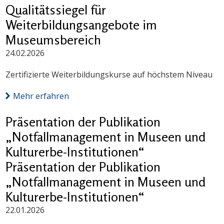
Qualitätssiegel für
Weiterbildungsangebote im
Museumsbereich
24.02.2026
Zertifizierte Weiterbildungskurse auf höchstem Niveau
Mehr erfahren
Präsentation der Publikation
„Notfallmanagement in Museen und
Kulturerbe-Institutionen“
Präsentation der Publikation
„Notfallmanagement in Museen und
Kulturerbe-Institutionen“
22.01.2026