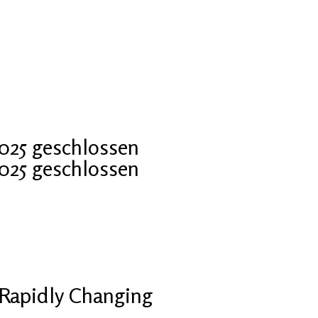
2025 geschlossen
2025 geschlossen
Rapidly Changing