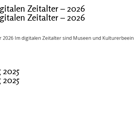
talen Zeitalter – 2026
talen Zeitalter – 2026
er 2026 Im digitalen Zeitalter sind Museen und Kulturerbee
 2025
 2025