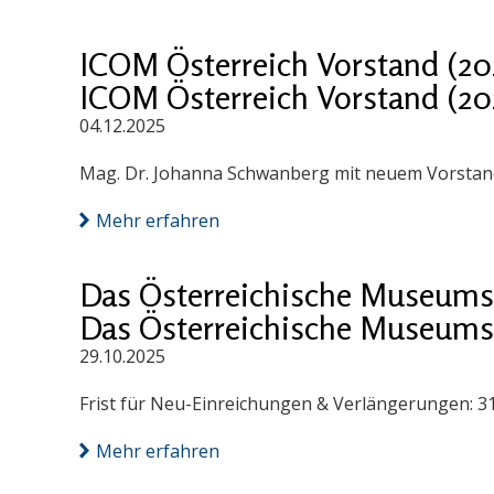
ICOM Österreich Vorstand (20
ICOM Österreich Vorstand (20
04.12.2025
Mag. Dr. Johanna Schwanberg mit neuem Vorstand
Mehr erfahren
Das Österreichische Museums
Das Österreichische Museums
29.10.2025
Frist für Neu-Einreichungen & Verlängerungen: 3
Mehr erfahren