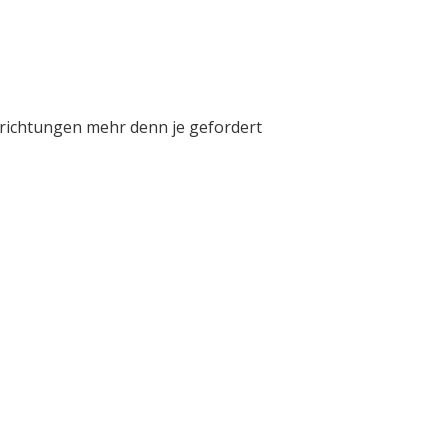
inrichtungen mehr denn je gefordert