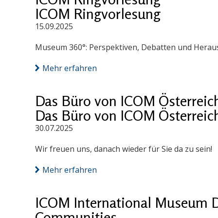
ICOM Ringvorlesung
15.09.2025
Museum 360°: Perspektiven, Debatten und Herausf
Mehr erfahren
Das Büro von ICOM Österreich 
Das Büro von ICOM Österreich 
30.07.2025
Wir freuen uns, danach wieder für Sie da zu sein!
Mehr erfahren
ICOM International Museum D
Communities