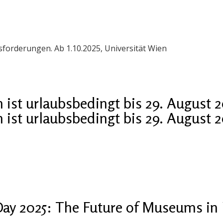
orderungen. Ab 1.10.2025, Universität Wien
ist urlaubsbedingt bis 29. August 
ist urlaubsbedingt bis 29. August 
ay 2025: The Future of Museums in 