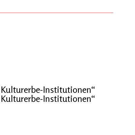
Kulturerbe-Institutionen“
Kulturerbe-Institutionen“