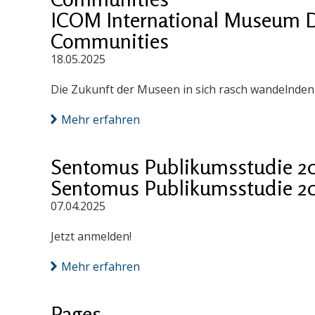
ICOM International Museum D
Communities
18.05.2025
Die Zukunft der Museen in sich rasch wandelnde
Mehr erfahren
Sentomus Publikumsstudie 2
Sentomus Publikumsstudie 2
07.04.2025
Jetzt anmelden!
Mehr erfahren
Pages