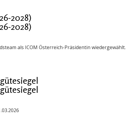
26-2028)
26-2028)
steam als ICOM Österreich-Präsidentin wiedergewählt.
gütesiegel
gütesiegel
1.03.2026