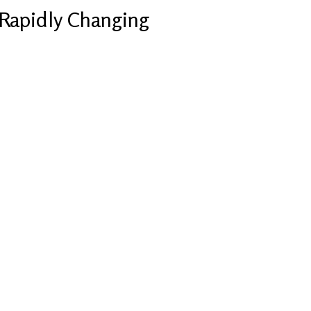
Rapidly Changing