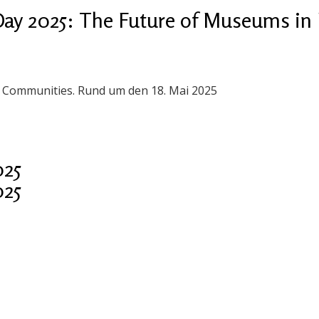
ay 2025: The Future of Museums in 
n Communities. Rund um den 18. Mai 2025
025
025