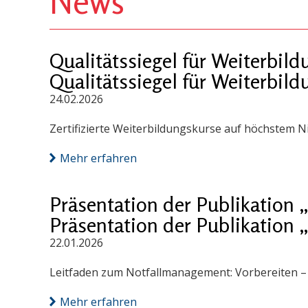
News
Qualitätssiegel für Weiterbi
Qualitätssiegel für Weiterbi
24.02.2026
Zertifizierte Weiterbildungskurse auf höchstem N
Mehr erfahren
Präsentation der Publikation
Präsentation der Publikation
22.01.2026
Leitfaden zum Notfallmanagement: Vorbereiten – S
Mehr erfahren