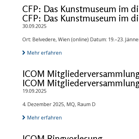
CFP: Das Kunstmuseum im digi
CFP: Das Kunstmuseum im digi
30.09.2025
Ort: Belvedere, Wien (online) Datum: 19.–23. Jänn
Mehr erfahren
ICOM Mitgliederversammlung
ICOM Mitgliederversammlung
19.09.2025
4. Dezember 2025, MQ, Raum D
Mehr erfahren
ICOM Ringvorlesung