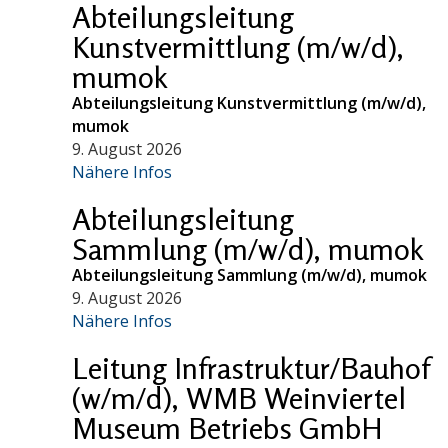
Abteilungsleitung
Kunstvermittlung (m/w/d),
mumok
Abteilungsleitung Kunstvermittlung (m/w/d),
mumok
9. August 2026
Nähere Infos
Abteilungsleitung
Sammlung (m/w/d), mumok
Abteilungsleitung Sammlung (m/w/d), mumok
9. August 2026
Nähere Infos
Leitung Infrastruktur/Bauhof
(w/m/d), WMB Weinviertel
Museum Betriebs GmbH