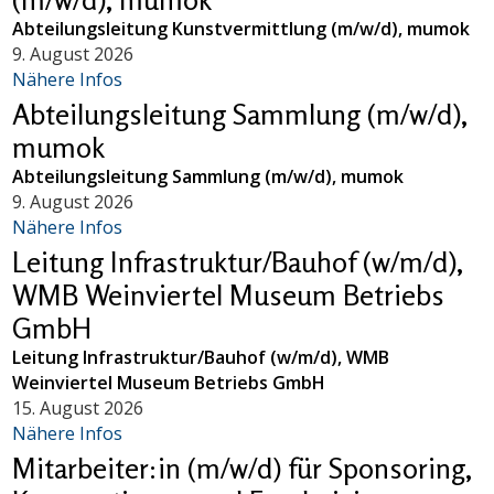
Abteilungsleitung Kunstvermittlung (m/w/d), mumok
9. August 2026
Nähere Infos
Abteilungsleitung Sammlung (m/w/d),
mumok
Abteilungsleitung Sammlung (m/w/d), mumok
9. August 2026
Nähere Infos
Leitung Infrastruktur/Bauhof (w/m/d),
WMB Weinviertel Museum Betriebs
GmbH
Leitung Infrastruktur/Bauhof (w/m/d), WMB
Weinviertel Museum Betriebs GmbH
15. August 2026
Nähere Infos
Mitarbeiter:in (m/w/d) für Sponsoring,