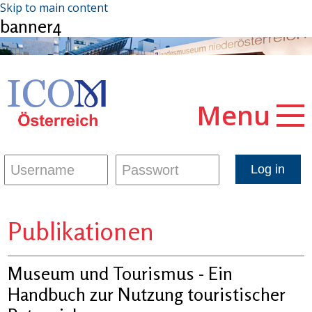
Skip to main content
banner4
Menu
Publikationen
Museum und Tourismus - Ein
Handbuch zur Nutzung touristischer