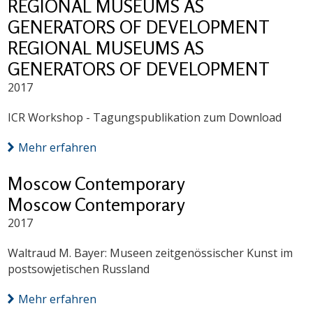
REGIONAL MUSEUMS AS
GENERATORS OF DEVELOPMENT
REGIONAL MUSEUMS AS
GENERATORS OF DEVELOPMENT
2017
ICR Workshop - Tagungspublikation zum Download
Mehr erfahren
Moscow Contemporary
Moscow Contemporary
2017
Waltraud M. Bayer: Museen zeitgenössischer Kunst im
postsowjetischen Russland
Mehr erfahren