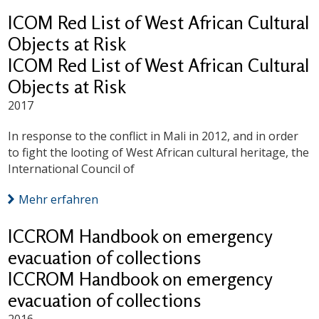
ICOM Red List of West African Cultural
Objects at Risk
ICOM Red List of West African Cultural
Objects at Risk
2017
In response to the conflict in Mali in 2012, and in order
to fight the looting of West African cultural heritage, the
International Council of
Mehr erfahren
ICCROM Handbook on emergency
evacuation of collections
ICCROM Handbook on emergency
evacuation of collections