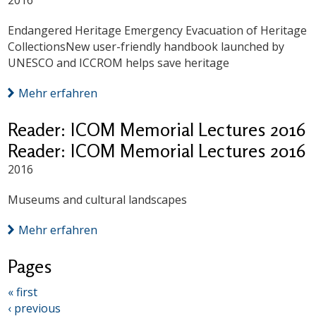
2016
Endangered Heritage Emergency Evacuation of Heritage
CollectionsNew user-friendly handbook launched by
UNESCO and ICCROM helps save heritage
Mehr erfahren
Reader: ICOM Memorial Lectures 2016
Reader: ICOM Memorial Lectures 2016
2016
Museums and cultural landscapes
Mehr erfahren
Pages
« first
‹ previous