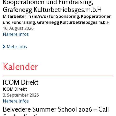
Kooperationen und Fundraising,
Grafenegg Kulturbetriebsges.m.b.H
Mitarbeiter:in (m/w/d) für Sponsoring, Kooperationen
und Fundraising, Grafenegg Kulturbetriebsges.m.b.H
16. August 2026
Nähere Infos
Mehr Jobs
Kalender
ICOM Direkt
ICOM Direkt
3. September 2026
Nähere Infos
Belvedere Summer School 2026 – Call