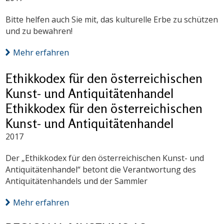
Bitte helfen auch Sie mit, das kulturelle Erbe zu schützen
und zu bewahren!
Mehr erfahren
Ethikkodex für den österreichischen
Kunst- und Antiquitätenhandel
Ethikkodex für den österreichischen
Kunst- und Antiquitätenhandel
2017
Der „Ethikkodex für den österreichischen Kunst- und
Antiquitätenhandel“ betont die Verantwortung des
Antiquitätenhandels und der Sammler
Mehr erfahren