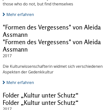
those who do not, but find themselves
Mehr erfahren
"Formen des Vergessens" von Aleida
Assmann
"Formen des Vergessens" von Aleida
Assmann
2017
Die Kulturwissenschafterin widmet sich verschiedenen
Aspekten der Gedenkkultur
Mehr erfahren
Folder „Kultur unter Schutz“
Folder „Kultur unter Schutz“
2017