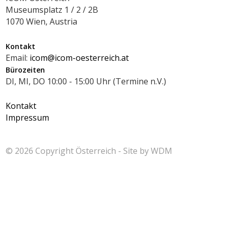
Museumsplatz 1 / 2 / 2B
1070 Wien, Austria
Kontakt
Email:
icom@icom-oesterreich.at
Bürozeiten
DI, MI, DO 10:00 - 15:00 Uhr (Termine n.V.)
Kontakt
Impressum
© 2026 Copyright
Österreich - Site by
WDM