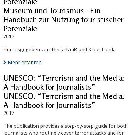
Potenziale
Museum und Tourismus - Ein
Handbuch zur Nutzung touristischer
Potenziale
2017
Herausgegeben von: Herta Neiß und Klaus Landa
Mehr erfahren
UNESCO: “Terrorism and the Media:
A Handbook for Journalists”
UNESCO: “Terrorism and the Media:
A Handbook for Journalists”
2017
The publication provides a step-by-step guide for both
journalists who routinely cover terror attacks and for