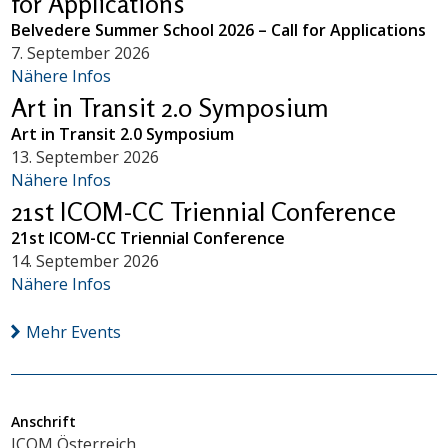
for Applications
Belvedere Summer School 2026 – Call for Applications
7. September 2026
Nähere Infos
Art in Transit 2.0 Symposium
Art in Transit 2.0 Symposium
13. September 2026
Nähere Infos
21st ICOM-CC Triennial Conference
21st ICOM-CC Triennial Conference
14. September 2026
Nähere Infos
Mehr Events
Anschrift
ICOM Österreich