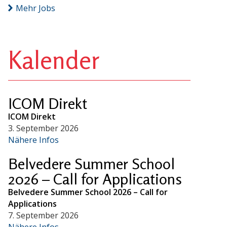
Mehr Jobs
Kalender
ICOM Direkt
ICOM Direkt
3. September 2026
Nähere Infos
Belvedere Summer School
2026 – Call for Applications
Belvedere Summer School 2026 – Call for
Applications
7. September 2026
Nähere Infos