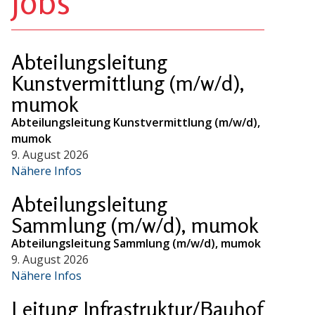
Jobs
Abteilungsleitung
Kunstvermittlung (m/w/d),
mumok
Abteilungsleitung Kunstvermittlung (m/w/d),
mumok
9. August 2026
Nähere Infos
Abteilungsleitung
Sammlung (m/w/d), mumok
Abteilungsleitung Sammlung (m/w/d), mumok
9. August 2026
Nähere Infos
Leitung Infrastruktur/Bauhof