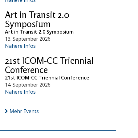
Art in Transit 2.0
Symposium
Art in Transit 2.0 Symposium
13. September 2026
Nähere Infos
21st ICOM-CC Triennial
Conference
21st ICOM-CC Triennial Conference
14. September 2026
Nähere Infos
Mehr Events