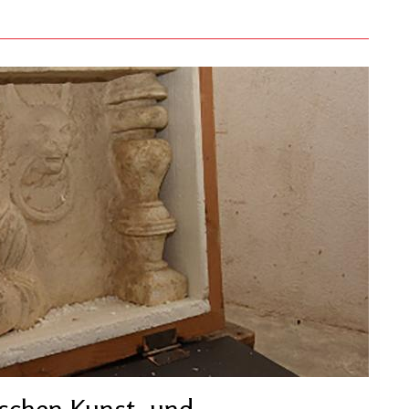
ischen Kunst- und