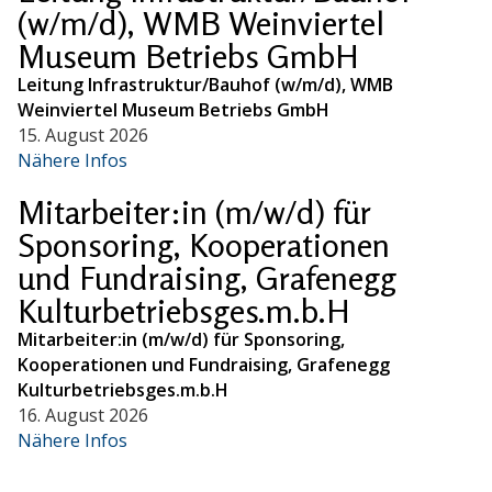
(w/m/d), WMB Weinviertel
Museum Betriebs GmbH
Leitung Infrastruktur/Bauhof (w/m/d), WMB
Weinviertel Museum Betriebs GmbH
15. August 2026
Nähere Infos
Mitarbeiter:in (m/w/d) für
Sponsoring, Kooperationen
und Fundraising, Grafenegg
Kulturbetriebsges.m.b.H
Mitarbeiter:in (m/w/d) für Sponsoring,
Kooperationen und Fundraising, Grafenegg
Kulturbetriebsges.m.b.H
16. August 2026
Nähere Infos