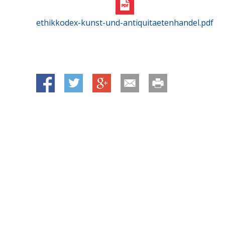
ethikkodex-kunst-und-antiquitaetenhandel.pdf