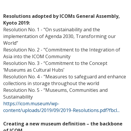
Resolutions adopted by ICOMs General Assembly,
Kyoto 2019:
Resolution No. 1 - “On sustainability and the
implementation of Agenda 2030, Transforming our
World”
Resolution No. 2 - “Commitment to the Integration of
Asia into the ICOM Community
Resolution No. 3 - “Commitment to the Concept
‘Museums as Cultural Hubs’
Resolution No. 4 - “Measures to safeguard and enhance
collections in storage throughout the world
Resolution No. 5 - “Museums, Communities and
Sustainability
https://icom.museum/wp-
content/uploads/2019/09/2019-Resolutions.pdf?fbcl...
Creating a new museum definition – the backbone
of ICOM