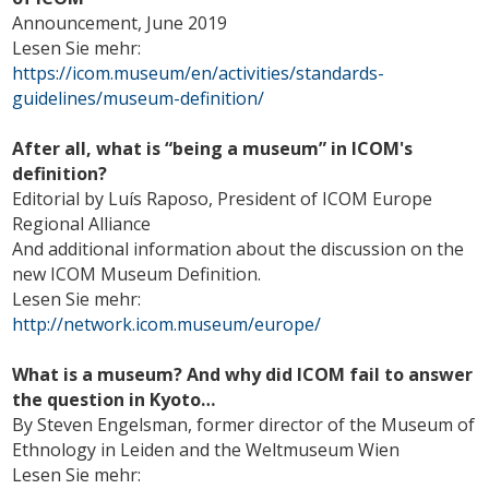
Announcement, June 2019
Lesen Sie mehr:
https://icom.museum/en/activities/standards-
guidelines/museum-definition/
After all, what is “being a museum” in ICOM's
definition?
Editorial by Luís Raposo, President of ICOM Europe
Regional Alliance
And additional information about the discussion on the
new ICOM Museum Definition.
Lesen Sie mehr:
http://network.icom.museum/europe/
What is a museum? And why did ICOM fail to answer
the question in Kyoto…
By Steven Engelsman, former director of the Museum of
Ethnology in Leiden and the Weltmuseum Wien
Lesen Sie mehr: