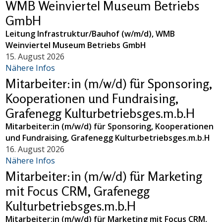
WMB Weinviertel Museum Betriebs
GmbH
Leitung Infrastruktur/Bauhof (w/m/d), WMB
Weinviertel Museum Betriebs GmbH
15. August 2026
Nähere Infos
Mitarbeiter:in (m/w/d) für Sponsoring,
Kooperationen und Fundraising,
Grafenegg Kulturbetriebsges.m.b.H
Mitarbeiter:in (m/w/d) für Sponsoring, Kooperationen
und Fundraising, Grafenegg Kulturbetriebsges.m.b.H
16. August 2026
Nähere Infos
Mitarbeiter:in (m/w/d) für Marketing
mit Focus CRM, Grafenegg
Kulturbetriebsges.m.b.H
Mitarbeiter:in (m/w/d) für Marketing mit Focus CRM,