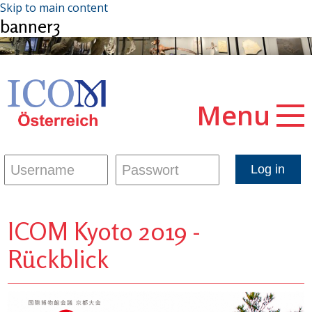
Skip to main content
banner3
Menu
ICOM Kyoto 2019 -
Rückblick