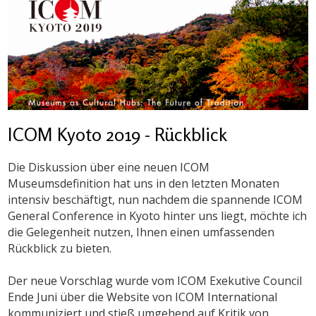
ICOM Kyoto 2019 - Rückblick
Die Diskussion über eine neuen ICOM
Museumsdefinition hat uns in den letzten Monaten
intensiv beschäftigt, nun nachdem die spannende ICOM
General Conference in Kyoto hinter uns liegt, möchte ich
die Gelegenheit nutzen, Ihnen einen umfassenden
Rückblick zu bieten.
Der neue Vorschlag wurde vom ICOM Exekutive Council
Ende Juni über die Website von ICOM International
kommuniziert und stieß umgehend auf Kritik von