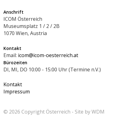
Anschrift
ICOM Österreich
Museumsplatz 1 / 2 / 2B
1070 Wien, Austria
Kontakt
Email:
icom@icom-oesterreich.at
Bürozeiten
DI, MI, DO 10:00 - 15:00 Uhr (Termine n.V.)
Kontakt
Impressum
© 2026 Copyright
Österreich - Site by
WDM