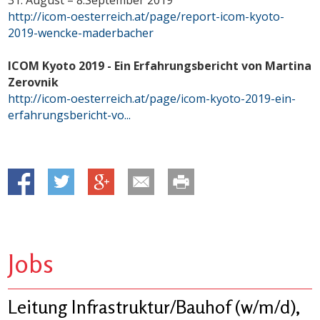
http://icom-oesterreich.at/page/report-icom-kyoto-
2019-wencke-maderbacher
ICOM Kyoto 2019 - Ein Erfahrungsbericht von Martina
Zerovnik
http://icom-oesterreich.at/page/icom-kyoto-2019-ein-
erfahrungsbericht-vo...
Jobs
Leitung Infrastruktur/Bauhof (w/m/d),