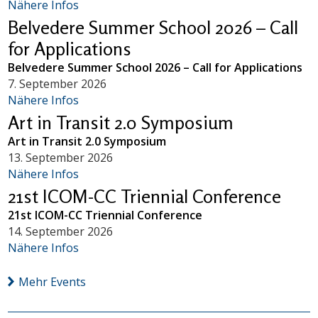
Nähere Infos
Belvedere Summer School 2026 – Call
for Applications
Belvedere Summer School 2026 – Call for Applications
7. September 2026
Nähere Infos
Art in Transit 2.0 Symposium
Art in Transit 2.0 Symposium
13. September 2026
Nähere Infos
21st ICOM-CC Triennial Conference
21st ICOM-CC Triennial Conference
14. September 2026
Nähere Infos
Mehr Events