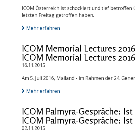
ICOM Österreich ist schockiert und tief betroffen
letzten Freitag getroffen haben.
Mehr erfahren
ICOM Memorial Lectures 201
ICOM Memorial Lectures 201
16.11.2015
Am 5. Juli 2016, Mailand - im Rahmen der 24. Gen
Mehr erfahren
ICOM Palmyra-Gespräche: Ist 
ICOM Palmyra-Gespräche: Ist 
02.11.2015