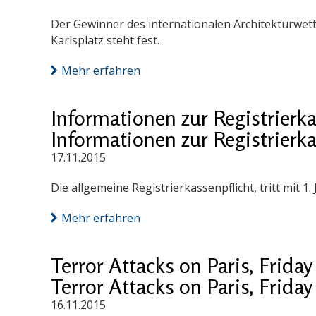
Der Gewinner des internationalen Architekturw
Karlsplatz steht fest.
Mehr erfahren
Informationen zur Registrierka
Informationen zur Registrierka
17.11.2015
Die allgemeine Registrierkassenpflicht, tritt mit 1.
Mehr erfahren
Terror Attacks on Paris, Friday
Terror Attacks on Paris, Friday
16.11.2015