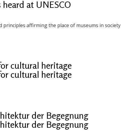
s heard at UNESCO
 principles affirming the place of museums in society
for cultural heritage
for cultural heritage
hitektur der Begegnung
hitektur der Begegnung