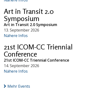
Art in Transit 2.0
Symposium
Art in Transit 2.0 Symposium
13. September 2026
Nähere Infos
21st ICOM-CC Triennial
Conference
21st ICOM-CC Triennial Conference
14. September 2026
Nähere Infos
Mehr Events