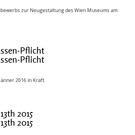
ettbewerbs zur Neugestaltung des Wien Museums am
ssen-Pflicht
ssen-Pflicht
 Jänner 2016 in Kraft.
 13th 2015
 13th 2015