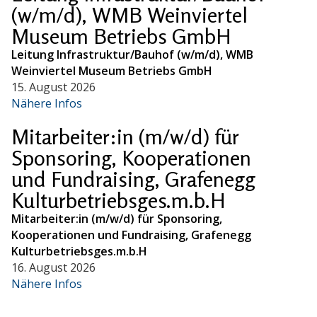
(w/m/d), WMB Weinviertel
Museum Betriebs GmbH
Leitung Infrastruktur/Bauhof (w/m/d), WMB
Weinviertel Museum Betriebs GmbH
15. August 2026
Nähere Infos
Mitarbeiter:in (m/w/d) für
Sponsoring, Kooperationen
und Fundraising, Grafenegg
Kulturbetriebsges.m.b.H
Mitarbeiter:in (m/w/d) für Sponsoring,
Kooperationen und Fundraising, Grafenegg
Kulturbetriebsges.m.b.H
16. August 2026
Nähere Infos