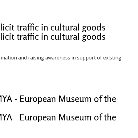
icit traffic in cultural goods
icit traffic in cultural goods
mation and raising awareness in support of existing
MYA - European Museum of the
MYA - European Museum of the