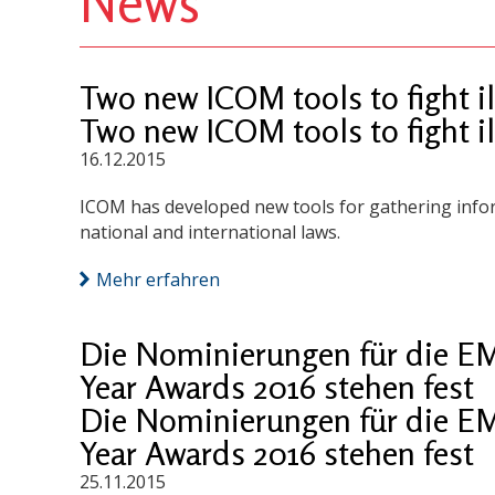
News
Two new ICOM tools to fight ill
Two new ICOM tools to fight ill
16.12.2015
ICOM has developed new tools for gathering infor
national and international laws.
Mehr erfahren
Die Nominierungen für die E
Year Awards 2016 stehen fest
Die Nominierungen für die E
Year Awards 2016 stehen fest
25.11.2015