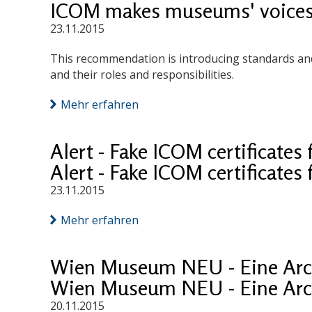
ICOM makes museums' voice
23.11.2015
This recommendation is introducing standards and
and their roles and responsibilities.
Mehr erfahren
Alert - Fake ICOM certificates 
Alert - Fake ICOM certificates 
23.11.2015
Mehr erfahren
Wien Museum NEU - Eine Arc
Wien Museum NEU - Eine Arc
20.11.2015