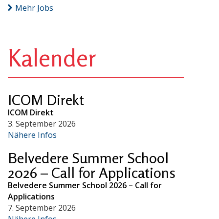
Mehr Jobs
Kalender
ICOM Direkt
ICOM Direkt
3. September 2026
Nähere Infos
Belvedere Summer School
2026 – Call for Applications
Belvedere Summer School 2026 – Call for
Applications
7. September 2026
Nähere Infos