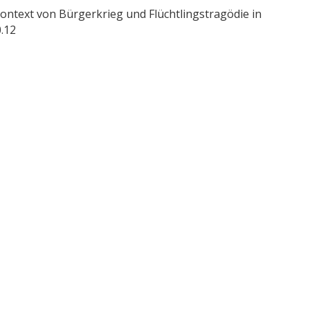
ntext von Bürgerkrieg und Flüchtlingstragödie in
.12