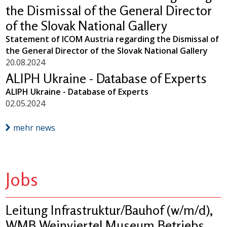
the Dismissal of the General Director
of the Slovak National Gallery
Statement of ICOM Austria regarding the Dismissal of
the General Director of the Slovak National Gallery
20.08.2024
ALIPH Ukraine - Database of Experts
ALIPH Ukraine - Database of Experts
02.05.2024
mehr news
Jobs
Leitung Infrastruktur/Bauhof (w/m/d),
WMB Weinviertel Museum Betriebs