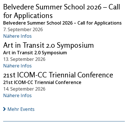
Belvedere Summer School 2026 – Call
for Applications
Belvedere Summer School 2026 – Call for Applications
7. September 2026
Nähere Infos
Art in Transit 2.0 Symposium
Art in Transit 2.0 Symposium
13. September 2026
Nähere Infos
21st ICOM-CC Triennial Conference
21st ICOM-CC Triennial Conference
14. September 2026
Nähere Infos
Mehr Events