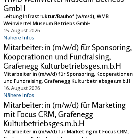
GmbH
Leitung Infrastruktur/Bauhof (w/m/d), WMB
Weinviertel Museum Betriebs GmbH
15. August 2026
Nähere Infos
Mitarbeiter:in (m/w/d) für Sponsoring,
Kooperationen und Fundraising,
Grafenegg Kulturbetriebsges.m.b.H
Mitarbeiter:in (m/w/d) für Sponsoring, Kooperationen
und Fundraising, Grafenegg Kulturbetriebsges.m.b.H
16. August 2026
Nähere Infos
Mitarbeiter:in (m/w/d) für Marketing
mit Focus CRM, Grafenegg
Kulturbetriebsges.m.b.H
Mitarbeiter:in (m/w/d) für Marketing mit Focus CRM,