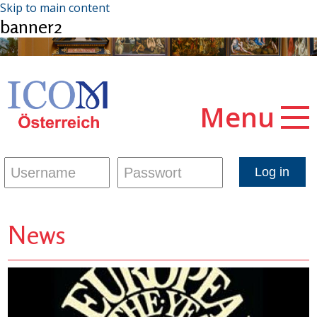
Skip to main content
banner2
Menu
News