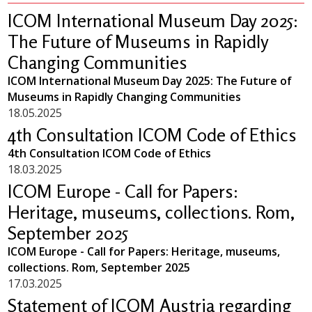
ICOM International Museum Day 2025:
The Future of Museums in Rapidly
Changing Communities
ICOM International Museum Day 2025: The Future of
Museums in Rapidly Changing Communities
18.05.2025
4th Consultation ICOM Code of Ethics
4th Consultation ICOM Code of Ethics
18.03.2025
ICOM Europe - Call for Papers:
Heritage, museums, collections. Rom,
September 2025
ICOM Europe - Call for Papers: Heritage, museums,
collections. Rom, September 2025
17.03.2025
Statement of ICOM Austria regarding