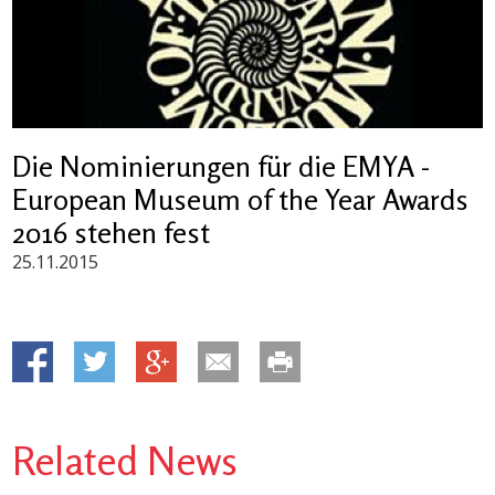
Die Nominierungen für die EMYA -
European Museum of the Year Awards
2016 stehen fest
25.11.2015
Related News