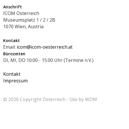
Anschrift
ICOM Österreich
Museumsplatz 1 / 2 / 2B
1070 Wien, Austria
Kontakt
Email:
icom@icom-oesterreich.at
Bürozeiten
DI, MI, DO 10:00 - 15:00 Uhr (Termine n.V.)
Kontakt
Impressum
© 2026 Copyright
Österreich - Site by
WDM