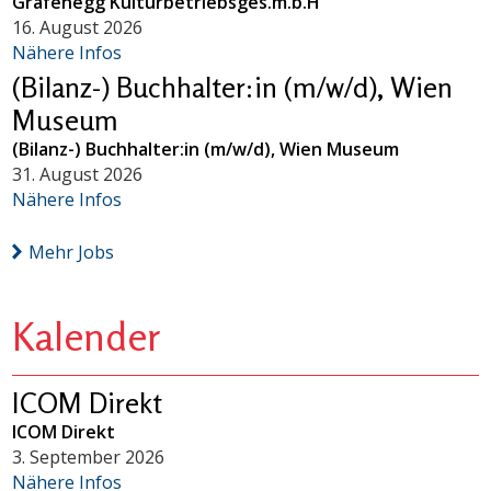
Grafenegg Kulturbetriebsges.m.b.H
16. August 2026
Nähere Infos
(Bilanz-) Buchhalter:in (m/w/d), Wien
Museum
(Bilanz-) Buchhalter:in (m/w/d), Wien Museum
31. August 2026
Nähere Infos
Mehr Jobs
Kalender
ICOM Direkt
ICOM Direkt
3. September 2026
Nähere Infos