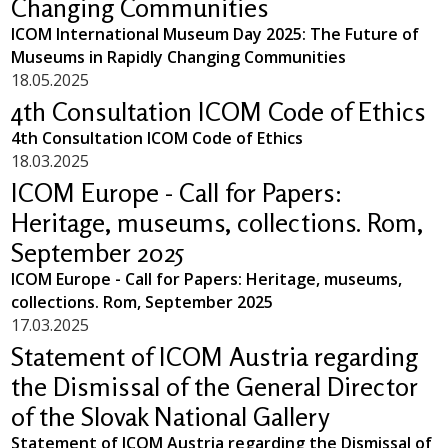
Changing Communities
ICOM International Museum Day 2025: The Future of
Museums in Rapidly Changing Communities
18.05.2025
4th Consultation ICOM Code of Ethics
4th Consultation ICOM Code of Ethics
18.03.2025
ICOM Europe - Call for Papers:
Heritage, museums, collections. Rom,
September 2025
ICOM Europe - Call for Papers: Heritage, museums,
collections. Rom, September 2025
17.03.2025
Statement of ICOM Austria regarding
the Dismissal of the General Director
of the Slovak National Gallery
Statement of ICOM Austria regarding the Dismissal of