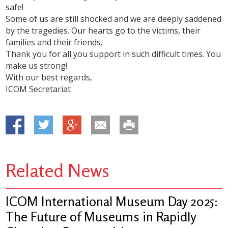
safe!
Some of us are still shocked and we are deeply saddened
by the tragedies. Our hearts go to the victims, their
families and their friends.
Thank you for all you support in such difficult times. You
make us strong!
With our best regards,
ICOM Secretariat
Related News
ICOM International Museum Day 2025:
The Future of Museums in Rapidly