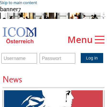
Skip to main content
banner7
Menu
News