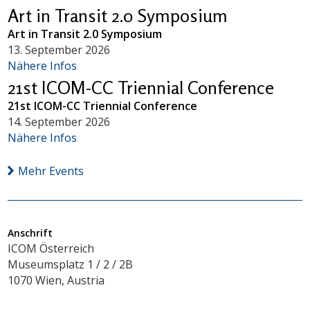
Art in Transit 2.0 Symposium
Art in Transit 2.0 Symposium
13. September 2026
Nähere Infos
21st ICOM-CC Triennial Conference
21st ICOM-CC Triennial Conference
14. September 2026
Nähere Infos
Mehr Events
Anschrift
ICOM Österreich
Museumsplatz 1 / 2 / 2B
1070 Wien, Austria