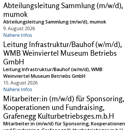
Abteilungsleitung Sammlung (m/w/d),
mumok
Abteilungsleitung Sammlung (m/w/d), mumok
9. August 2026
Nähere Infos
Leitung Infrastruktur/Bauhof (w/m/d),
WMB Weinviertel Museum Betriebs
GmbH
Leitung Infrastruktur/Bauhof (w/m/d), WMB
Weinviertel Museum Betriebs GmbH
15. August 2026
Nähere Infos
Mitarbeiter:in (m/w/d) für Sponsoring,
Kooperationen und Fundraising,
Grafenegg Kulturbetriebsges.m.b.H
Mitarbeiter:in (m/w/d) für Sponsoring, Kooperationen