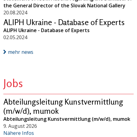
the General Director of the Slovak National Gallery
20.08.2024
ALIPH Ukraine - Database of Experts
ALIPH Ukraine - Database of Experts
02.05.2024
mehr news
Jobs
Abteilungsleitung Kunstvermittlung
(m/w/d), mumok
Abteilungsleitung Kunstvermittlung (m/w/d), mumok
9. August 2026
Nähere Infos