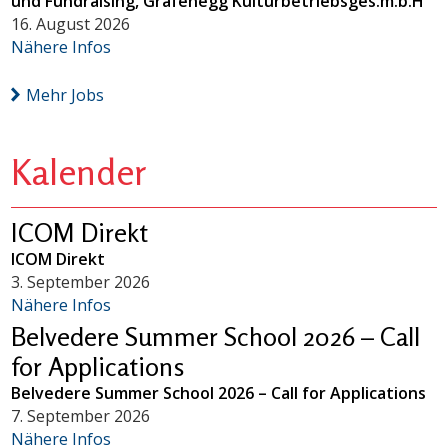
und Fundraising, Grafenegg Kulturbetriebsges.m.b.H
16. August 2026
Nähere Infos
Mehr Jobs
Kalender
ICOM Direkt
ICOM Direkt
3. September 2026
Nähere Infos
Belvedere Summer School 2026 – Call
for Applications
Belvedere Summer School 2026 – Call for Applications
7. September 2026
Nähere Infos