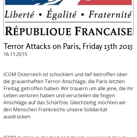
Terror Attacks on Paris, Friday 13th 2015
16.11.2015
ICOM Österreich ist schockiert und tief betroffen über
die grauenhaften Terror-Anschläge, die Paris letzten
Freitag getroffen haben. Wir trauern um alle jene, die ihr
Leben verloren haben und verurteilen die feigen
Anschläge auf das Schärfste. Gleichzeitig möchten wir
den Menschen Frankreichs unsere Solidarität
ausdrücken.